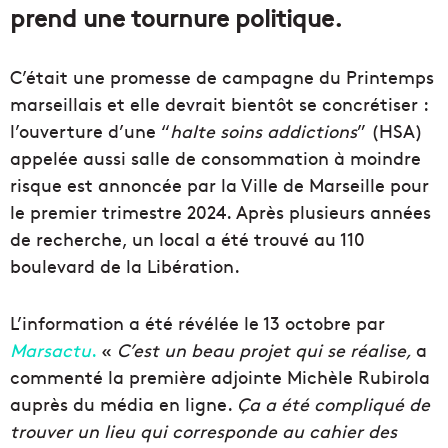
prend une tournure politique.
C’était une promesse de campagne du Printemps
marseillais et elle devrait bientôt se concrétiser :
l’ouverture d’une “
halte soins addictions
” (HSA)
appelée aussi salle de consommation à moindre
risque est annoncée par la Ville de Marseille pour
le premier trimestre 2024. Après plusieurs années
de recherche, un local a été trouvé au 110
boulevard de la Libération.
L’information a été révélée le 13 octobre par
Marsactu
.
«
C’est un beau projet qui se réalise,
a
commenté la première adjointe Michèle Rubirola
auprès du média en ligne.
Ça a été compliqué de
trouver un lieu qui corresponde au cahier des