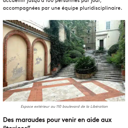
accompagnées par une équipe pluridisciplinaire.
Espace extérieur au 110 boulevard de la Libération
Des maraudes pour venir en aide aux