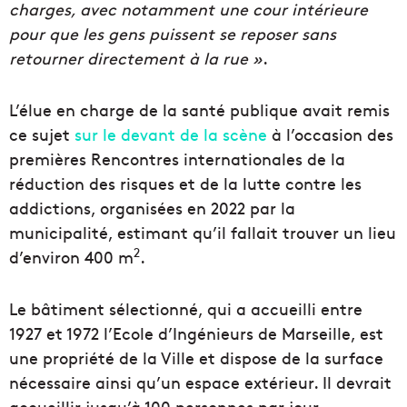
charges, avec notamment une cour intérieure
pour que les gens puissent se reposer sans
retourner directement à la rue »
.
L’élue en charge de la santé publique avait remis
ce sujet
sur le devant de la scène
à l’occasion des
premières Rencontres internationales de la
réduction des risques et de la lutte contre les
addictions, organisées en 2022 par la
municipalité, estimant qu’il fallait trouver un lieu
2
d’environ 400 m
.
Le bâtiment sélectionné, qui a accueilli entre
1927 et 1972 l’Ecole d’Ingénieurs de Marseille, est
une propriété de la Ville et dispose de la surface
nécessaire ainsi qu’un espace extérieur. Il devrait
accueillir jusqu’à 100 personnes par jour,