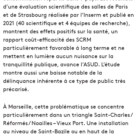
d’une évaluation scientifique des salles de Paris
et de Strasbourg réalisée par l’Inserm et publié en
2021 (40 scientifique et 4 équipes de recherche),
montrent des effets positifs sur la santé, un
rapport coût-efficacité des SCRM
particulièrement favorable à long terme et ne
mettent en lumière aucun nuisance sur la
tranquillité publique, avance l’ASUD. L’étude
montre aussi une baisse notable de la
délinquance inhérente à ce type de public très
précarisé.
À Marseille, cette problématique se concentre
particulièrement dans un triangle Saint-Charles /
Réformés / Noailles – Vieux Port. Une installation
au niveau de Saint-Bazile ou en haut de la