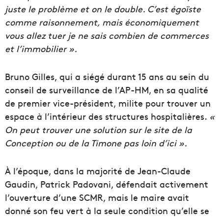
juste le problème et on le double. C’est égoïste
comme raisonnement, mais économiquement
vous allez tuer je ne sais combien de commerces
et l’immobilier ».
Bruno Gilles, qui a siégé durant 15 ans au sein du
conseil de surveillance de l’AP-HM, en sa qualité
de premier vice-président, milite pour trouver un
espace à l’intérieur des structures hospitalières.
«
O
n peut trouver une solution sur le site de la
Conception ou de la Timone pas loin d’ici ».
À l’époque, dans la majorité de Jean-Claude
Gaudin, Patrick Padovani, défendait activement
l’ouverture d’une SCMR, mais le maire avait
donné son feu vert à la seule condition qu’elle se