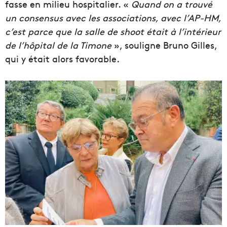
fasse en milieu hospitalier. «
Q
uand on a trouvé
un consensus avec les associations, avec l’AP-HM,
c’est parce que la salle de shoot était à l’intérieur
de l’hôpital de la Timone
», souligne Bruno Gilles,
qui y était alors favorable.