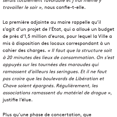
travailler le soir »,
nous confie-t-elle.
La première adjointe au maire rappelle qu’il
s’agit d’un projet de l’État, qui a alloué un budget
de près d’1,5 million d’euros, pour lequel la Ville a
mis à disposition des locaux correspondant à un
cahier des charges.
« Il faut que la structure soit
à 20 minutes des lieux de consommation. On s’est
appuyés sur les tournées des maraudes qui
ramassent d’ailleurs les seringues. Et il ne faut
pas croire que les boulevards de Libération et
Chave soient épargnés. Régulièrement, les
associations ramassent du matériel de drogue »
,
justifie l’élue.
Plus qu’une phase de concertation, que