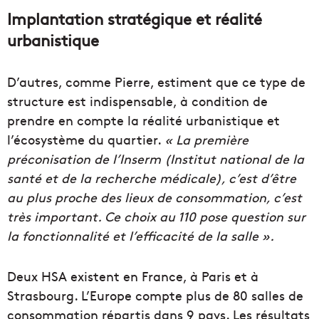
Implantation stratégique et réalité
urbanistique
D’autres, comme Pierre, estiment que ce type de
structure est indispensable, à condition de
prendre en compte la réalité urbanistique et
l’écosystème du quartier.
« L
a première
préconisation de l’Inserm (Institut national de la
santé et de la recherche médicale), c’est d’être
au plus proche des lieux de consommation, c’est
très important. Ce choix
au 110 pose question sur
la fonctionnalité et l’efficacité de la salle ».
Deux HSA existent en France, à Paris et à
Strasbourg. L’Europe compte plus de 80 salles de
consommation répartis dans 9 pays. Les résultats