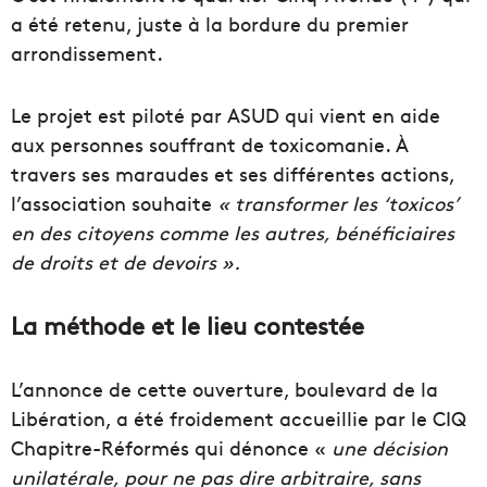
a été retenu, juste à la bordure du premier
arrondissement.
Le projet est piloté par ASUD qui vient en aide
aux personnes souffrant de toxicomanie. À
travers ses maraudes et ses différentes actions,
l’association souhaite
« transformer les ‘toxicos’
en des citoyens comme les autres, bénéficiaires
de droits et de devoirs ».
La méthode et le lieu contestée
L’annonce de cette ouverture, boulevard de la
Libération, a été froidement accueillie par le CIQ
Chapitre-Réformés qui dénonce «
une décision
unilatérale, pour ne pas dire arbitraire, sans