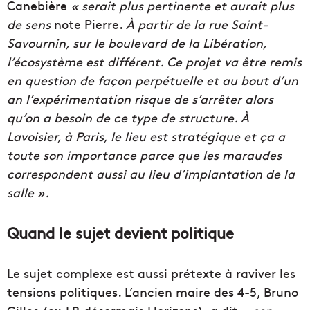
Canebière
« serait plus pertinente et aurait plus
de sens
note Pierre.
À
partir de la rue Saint-
Savournin, sur le boulevard de la Libération,
l’écosystème est différent. C
e projet va être remis
en question de façon perpétuelle et au bout d’un
an l’expérimentation risque de s’arrêter alors
qu’on a besoin de ce type de structure. À
Lavoisier
, à Paris, le lieu est stratégique et ça a
toute son importance parce que les maraudes
correspondent aussi au lieu d’implantation de la
salle
».
Quand le sujet devient politique
Le sujet complexe est aussi prétexte à raviver les
tensions politiques. L’ancien maire des 4-5, Bruno