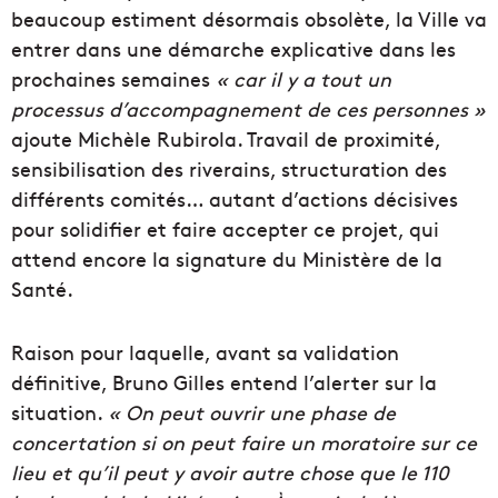
beaucoup estiment désormais obsolète, la Ville va
entrer dans une démarche explicative dans les
prochaines semaines
« car il y a tout un
processus d’accompagnement de ces personnes »
ajoute Michèle Rubirola. Travail de proximité,
sensibilisation des riverains, structuration des
différents comités… autant d’actions décisives
pour solidifier et faire accepter ce projet, qui
attend encore la signature du Ministère de la
Santé.
Raison pour laquelle, avant sa validation
définitive, Bruno Gilles entend l’alerter sur la
situation.
« On peut ouvrir une phase de
concertation si on peut faire un moratoire sur ce
lieu et qu’il peut y avoir autre chose que le 110