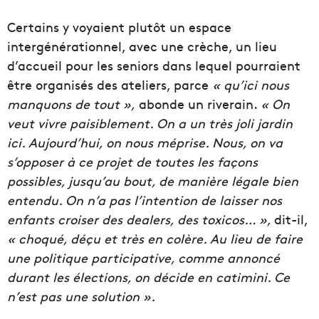
Certains y voyaient plutôt un espace
intergénérationnel, avec une crèche, un lieu
d’accueil pour les seniors dans lequel pourraient
être organisés des ateliers,
parce
« qu’ici nous
manquons de tout »,
abonde un riverain.
«
On
veut vivre paisiblement. On a un très joli jardin
ici. Aujourd’hui, on nous méprise. Nous, on va
s’opposer à ce projet de toutes les façons
possibles, jusqu’au bout, de manière légale bien
entendu. On n’a pas l’intention de laisser nos
enfants croiser des dealers, des toxicos… »,
dit-il,
« choqué, déçu et très en colère. Au lieu de faire
une politique participative, comme annoncé
durant les élections, on décide en catimini. Ce
n’est pas une solution ».