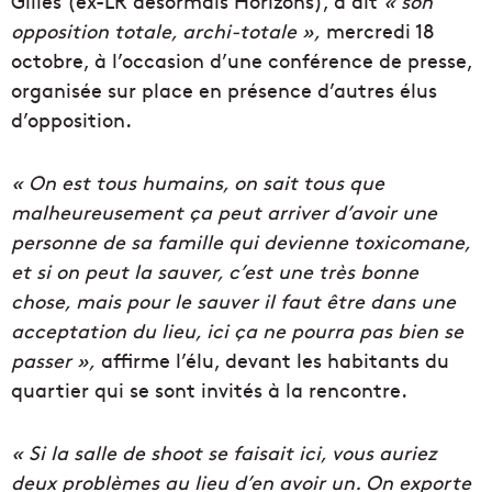
Gilles (ex-LR désormais Horizons), a dit
« son
opposition totale, archi-totale »,
mercredi 18
octobre, à l’occasion d’une conférence de presse,
organisée sur place en présence d’autres élus
d’opposition.
«
On est tous humains, on sait tous que
malheureusement ça peut arriver d’avoir une
personne de sa famille qui devienne toxicomane,
et si on peut la sauver, c’est une très bonne
chose, mais pour le sauver il faut être dans une
acceptation du lieu, ici ça ne pourra pas bien se
passer »,
affirme l’élu, devant les habitants du
quartier qui se sont invités à la rencontre.
« Si la salle de shoot se faisait ici, vous auriez
deux problèmes au lieu d’en avoir un. On exporte