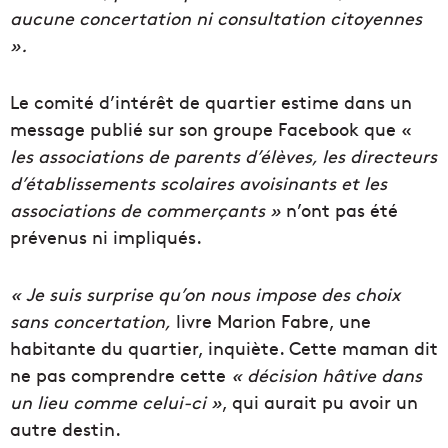
aucune concertation ni consultation citoyennes
».
Le comité d’intérêt de quartier estime dans un
message publié sur son groupe Facebook que «
les associations de parents d’élèves, les directeurs
d’établissements scolaires avoisinants et les
associations de commerçants »
n’ont pas été
prévenus ni impliqués.
« Je suis surprise qu’on nous impose des choix
sans concertation,
livre Marion Fabre, une
habitante du quartier, inquiète. Cette maman dit
ne pas comprendre cette
« décision hâtive dans
un lieu comme celui-ci »
, qui aurait pu avoir un
autre destin.