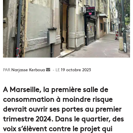
Narjasse Kerboua
Envoyer
19 octobre 2023
un
courriel
A Marseille, la première salle de
consommation à moindre risque
devrait ouvrir ses portes au premier
trimestre 2024. Dans le quartier, des
voix s’élèvent contre le projet qui