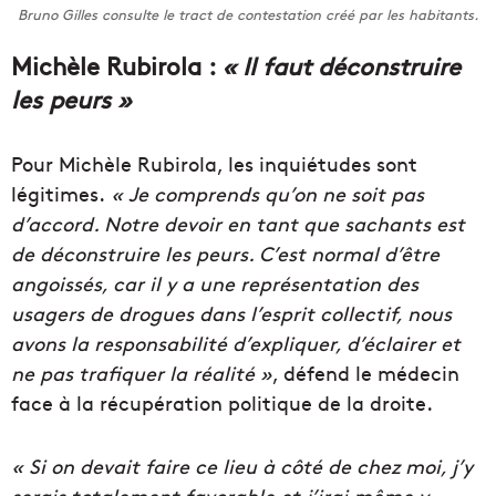
Bruno Gilles consulte le tract de contestation créé par les habitants.
Michèle Rubirola :
« Il faut déconstruire
les peurs »
Pour Michèle Rubirola, les inquiétudes sont
légitimes.
« Je comprends qu’on ne soit pas
d’accord. Notre devoir en tant que sachants est
de déconstruire les peurs. C’est normal d’être
angoissés, car il y a une représentation des
usagers de drogues dans l’esprit collectif, nous
avons la responsabilité d’expliquer, d’éclairer et
ne pas trafiquer la réalité »
, défend le médecin
face à la récupération politique de la droite.
« Si on devait faire ce lieu à côté de chez moi, j’y
serais totalement favorable et j’irai même y