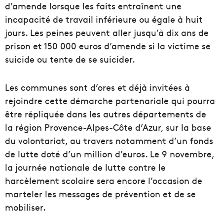
d’amende lorsque les faits entraînent une
incapacité de travail inférieure ou égale à huit
jours. Les peines peuvent aller jusqu’à dix ans de
prison et 150 000 euros d’amende si la victime se
suicide ou tente de se suicider.
Les communes sont d’ores et déjà invitées à
rejoindre cette démarche partenariale qui pourra
être répliquée dans les autres départements de
la région Provence-Alpes-Côte d’Azur, sur la base
du volontariat, au travers notamment d’un fonds
de lutte doté d’un million d’euros. Le 9 novembre,
la journée nationale de lutte contre le
harcèlement scolaire sera encore l’occasion de
marteler les messages de prévention et de se
mobiliser.