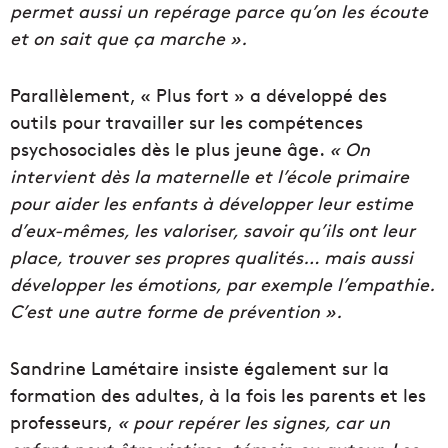
permet aussi un repérage parce qu’on les écoute
et on sait que ça marche ».
Parallèlement, « Plus fort » a développé des
outils pour travailler sur les compétences
psychosociales dès le plus jeune âge.
« On
intervient dès la maternelle et l’école primaire
pour aider les enfants à développer leur estime
d’eux-mêmes, les valoriser, savoir qu’ils ont leur
place, trouver ses propres qualités… mais aussi
développer les émotions, par exemple l’empathie.
C’est une autre forme de prévention ».
Sandrine Lamétaire insiste également sur la
formation des adultes, à la fois les parents et les
professeurs,
« pour repérer les signes, car un