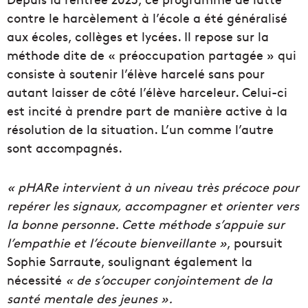
contre le harcèlement à l’école a été généralisé
aux écoles, collèges et lycées. Il repose sur la
méthode dite de « préoccupation partagée » qui
consiste à soutenir l’élève harcelé sans pour
autant laisser de côté l’élève harceleur. Celui-ci
est incité à prendre part de manière active à la
résolution de la situation. L’un comme l’autre
sont accompagnés.
« pHARe intervient à un niveau très précoce pour
repérer les signaux, accompagner et orienter vers
la bonne personne. Cette méthode s’appuie sur
l’empathie et l’écoute bienveillante »
, poursuit
Sophie Sarraute, soulignant également la
nécessité
« de s’occuper conjointement de la
santé mentale des jeunes ».