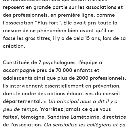
reposent en grande partie sur les associations et
des professionnels, en première ligne, comme
l’association “Plus fort”. Elle avait pris toute la
mesure de ce phénomène bien avant qu’il ne
fasse les gros titres, il y a de cela 15 ans, lors de sa
création.
Constituée de 7 psychologues, l’équipe a
accompagné près de 70 000 enfants et
adolescents ainsi que plus de 2000 professionnels.
Ils interviennent essentiellement en prévention,
dans le cadre des actions éducatives du conseil
départemental.
« Un principal nous a dit il y a
peu de temps,
‘n’arrêtez jamais ce que vous
faites’, témoigne, Sandrine Lamétairrie, directrice
de l’association.
On sensibilise les collégiens et ça