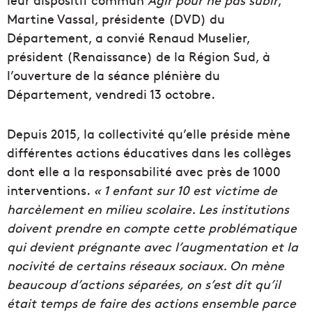
Martine Vassal, présidente (DVD) du
Département, a convié Renaud Muselier,
président (Renaissance) de la Région Sud, à
l’ouverture de la séance plénière du
Département, vendredi 13 octobre.
Depuis 2015, la collectivité qu’elle préside mène
différentes actions éducatives dans les collèges
dont elle a la responsabilité avec près de 1000
interventions.
« 1 enfant sur 10 est victime de
harcèlement en milieu scolaire. Les institutions
doivent prendre en compte cette problématique
qui devient prégnante avec l’augmentation et la
nocivité de certains réseaux sociaux. On mène
beaucoup d’actions séparées, on s’est dit qu’il
était temps de faire des actions ensemble parce