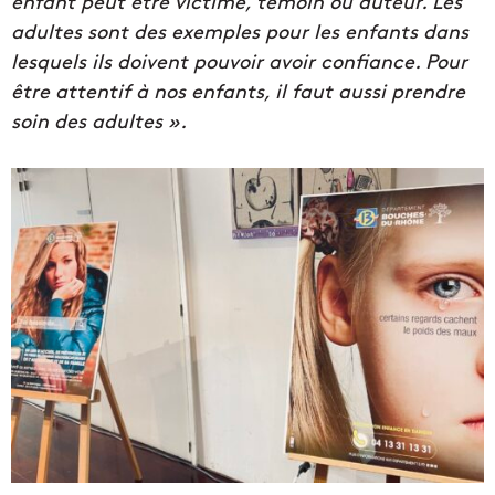
enfant peut être victime, témoin ou auteur. Les
adultes sont des exemples pour les enfants dans
lesquels ils doivent pouvoir avoir confiance. Pour
être attentif à nos enfants, il faut aussi prendre
soin des adultes ».