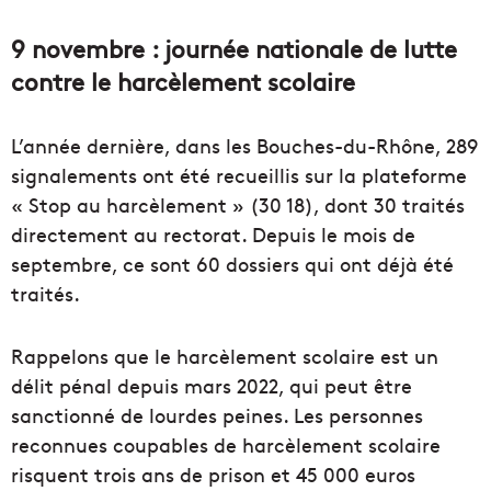
9 novembre : journée nationale de lutte
contre le harcèlement scolaire
L’année dernière, dans les Bouches-du-Rhône, 289
signalements ont été recueillis sur la plateforme
« Stop au harcèlement » (30 18), dont 30 traités
directement au rectorat. Depuis le mois de
septembre, ce sont 60 dossiers qui ont déjà été
traités.
Rappelons que le harcèlement scolaire est un
délit pénal depuis mars 2022, qui peut être
sanctionné de lourdes peines. Les personnes
reconnues coupables de harcèlement scolaire
risquent trois ans de prison et 45 000 euros