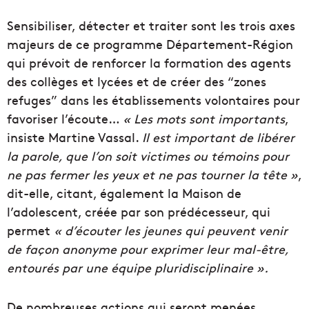
Sensibiliser, détecter et traiter sont les trois axes
majeurs de ce programme Département-Région
qui prévoit de renforcer la formation des agents
des collèges et lycées et de créer des “zones
refuges” dans les établissements volontaires pour
favoriser l’écoute…
« Les mots sont importants
,
insiste Martine Vassal.
Il est important de libérer
la parole, que l’on soit victimes ou témoins pour
ne pas fermer les yeux et ne pas tourner la tête »
,
dit-elle, citant, également la Maison de
l’adolescent, créée par son prédécesseur, qui
permet
« d’écouter les jeunes qui peuvent venir
de façon anonyme pour exprimer leur mal-être,
entourés par une équipe pluridisciplinaire ».
De nombreuses actions qui seront menées