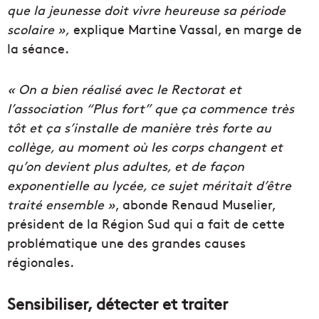
que la jeunesse doit vivre heureuse sa période
scolaire »,
explique Martine Vassal, en marge de
la séance.
« On a bien réalisé avec le Rectorat et
l’association “Plus fort” que ça commence très
tôt et ça s’installe de manière très forte au
collège, au moment où les corps changent et
qu’on devient plus adultes, et de façon
exponentielle au lycée, ce sujet méritait d’être
traité ensemble »
, abonde Renaud Muselier,
président de la Région Sud qui a fait de cette
problématique une des grandes causes
régionales.
Sensibiliser, détecter et traiter