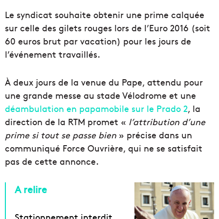
Le syndicat souhaite obtenir une prime calquée
sur celle des gilets rouges lors de l’Euro 2016 (soit
60 euros brut par vacation) pour les jours de
l’événement travaillés.
À deux jours de la venue du Pape, attendu pour
une grande messe au stade Vélodrome et une
déambulation en papamobile sur le Prado 2
, la
direction de la RTM promet «
l’attribution d’une
prime si tout se passe bien
» précise dans un
communiqué Force Ouvrière, qui ne se satisfait
pas de cette annonce.
A relire
Stationnement interdit