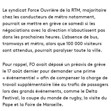
Le syndicat Force Ouvrière de la RTM, majoritaire
chez les conducteurs de métro notamment,
pourrait se mettre en grève ce samedi si les
négociations avec la direction n’aboutissent pas
dans les prochaines heures. L’absence de bus,
tramways et métro, alors que 100 000 visiteurs
sont attendus, pourrait paralyser toute la ville.
Pour rappel, FO avait déposé un préavis de grève
le 17 août dernier pour demander une prime
« événementiel » afin de compenser la charge de
travail supplémentaire liée au trafic de passagers
lors des grands événements, comme le Delta
Festival, la coupe du monde de rugby, la visite du
Pape et la Foire de Marseille.