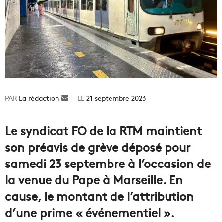
La rédaction
Envoyer
21 septembre 2023
un
courriel
Le syndicat FO de la RTM maintient
son préavis de grève déposé pour
samedi 23 septembre à l’occasion de
la venue du Pape à Marseille. En
cause, le montant de l’attribution
d’une prime « événementiel ».