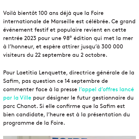
Voilà bientôt 100 ans déjà que la Foire
internationale de Marseille est célébrée. Ce grand
événement festif et populaire revient en cette
e
rentrée 2023 pour une 98
édition qui met la mer
à l’honneur, et espère attirer jusqu’à 300 000
visiteurs du 22 septembre au 2 octobre.
Pour Laetitia Lenquette, directrice générale de la
Safim, pas question ce 14 septembre de
commenter face à la presse
l’appel d’offres lancé
par la Ville
pour désigner le futur gestionnaire du
parc Chanot. Si elle confirme que la Safim est
bien candidate, l’heure est à la présentation du
programme de la Foire.