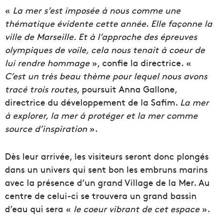
«
La mer s’est imposée à nous comme une
thématique évidente cette année
.
Elle façonne la
ville de Marseille. Et à l’approche des épreuves
olympiques de voile, cela nous tenait à coeur de
lui rendre hommage
», confie la directrice. «
C’est un très beau thème pour lequel nous avons
tracé trois routes
, poursuit Anna Gallone,
directrice du développement de la Safim.
La mer
à explorer, la mer à protéger et la mer comme
source d’inspiration
».
Dès leur arrivée, les visiteurs seront donc plongés
dans un univers qui sent bon les embruns marins
avec la présence d’un grand Village de la Mer. Au
centre de celui-ci se trouvera un grand bassin
d’eau qui sera «
le coeur vibrant de cet espace
».