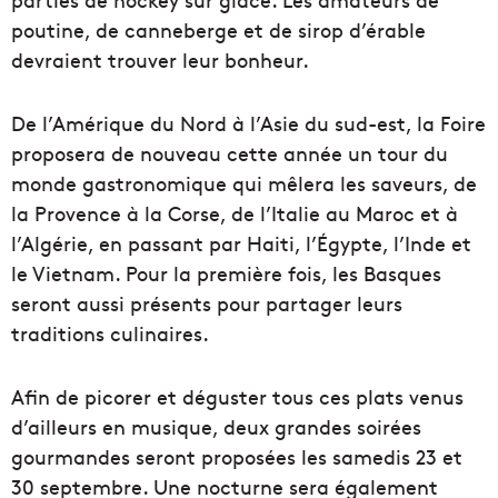
poutine, de canneberge et de sirop d’érable
devraient trouver leur bonheur.
De l’Amérique du Nord à l’Asie du sud-est, la Foire
proposera de nouveau cette année un tour du
monde gastronomique qui mêlera les saveurs, de
la Provence à la Corse, de l’Italie au Maroc et à
l’Algérie, en passant par Haiti, l’Égypte, l’Inde et
le Vietnam. Pour la première fois, les Basques
seront aussi présents pour partager leurs
traditions culinaires.
Afin de picorer et déguster tous ces plats venus
d’ailleurs en musique, deux grandes soirées
gourmandes seront proposées les samedis 23 et
30 septembre. Une nocturne sera également