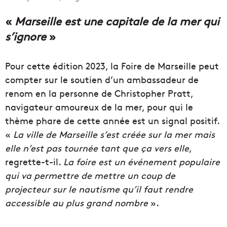
«
Marseille est une capitale de la mer qui
s’ignore
»
Pour cette édition 2023, la Foire de Marseille peut
compter sur le soutien d’un ambassadeur de
renom en la personne de Christopher Pratt,
navigateur amoureux de la mer, pour qui le
thème phare de cette année est un signal positif.
«
La ville de Marseille s’est créée sur la mer mais
elle n’est pas tournée tant que ça vers elle
,
regrette-t-il.
La foire est un événement populaire
qui va permettre de mettre un coup de
projecteur sur le nautisme qu’il faut rendre
accessible au plus grand nombre
».