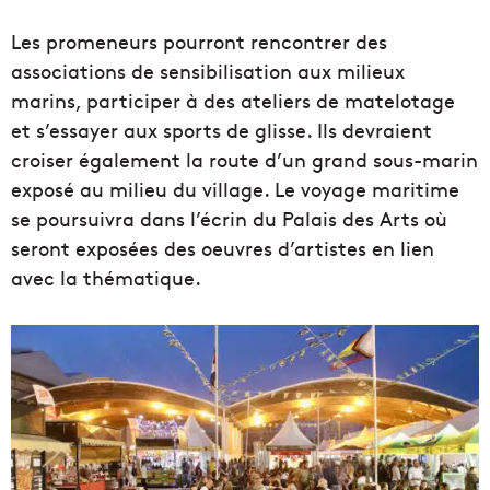
Les promeneurs pourront rencontrer des
associations de sensibilisation aux milieux
marins, participer à des ateliers de matelotage
et s’essayer aux sports de glisse. Ils devraient
croiser également la route d’un grand sous-marin
exposé au milieu du village. Le voyage maritime
se poursuivra dans l’écrin du Palais des Arts où
seront exposées des oeuvres d’artistes en lien
avec la thématique.