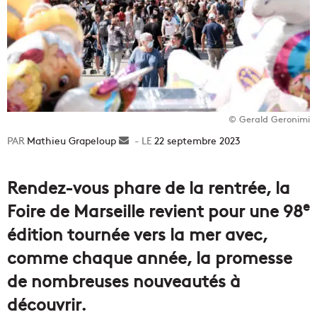
© Gerald Geronimi
Mathieu Grapeloup
Envoyer
22 septembre 2023
un
courriel
Rendez-vous phare de la rentrée, la
e
Foire de Marseille revient pour une 98
édition tournée vers la mer avec,
comme chaque année, la promesse
de nombreuses nouveautés à
découvrir.