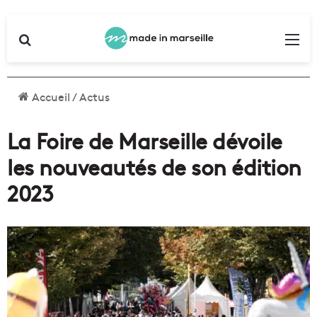
Rechercher
Me
Accueil
/
Actus
La Foire de Marseille dévoile
les nouveautés de son édition
2023