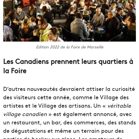
Edition 2022 de la Foire de Marseille
Les Canadiens prennent leurs quartiers à
la Foire
D’autres nouveautés devraient attiser la curiosité
des visiteurs cette année, comme le Village des
artistes et le Village des artisans. Un «
véritable
village canadien
» est également annoncé, avec
un restaurant, un bar, des commerces, des stands
de dégustations et même un terrain pour des
parties de hockey sur glace. Les amateurs de