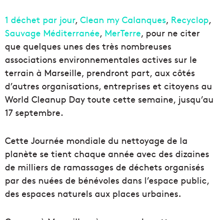
1 déchet par jour
,
Clean my Calanques
,
Recyclop
,
Sauvage Méditerranée
,
MerTerre
, pour ne citer
que quelques unes des très nombreuses
associations environnementales actives sur le
terrain à Marseille, prendront part, aux côtés
d’autres organisations, entreprises et citoyens au
World Cleanup Day toute cette semaine, jusqu’au
17 septembre.
Cette Journée mondiale du nettoyage de la
planète se tient chaque année avec des dizaines
de milliers de ramassages de déchets organisés
par des nuées de bénévoles dans l’espace public,
des espaces naturels aux places urbaines.