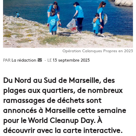
Opération Calanques Propres en 2023
La rédaction
Envoyer
13 septembre 2023
un
courriel
Du Nord au Sud de Marseille, des
plages aux quartiers, de nombreux
ramassages de déchets sont
annoncés à Marseille cette semaine
pour le World Cleanup Day. À
découvrir avec la carte interactive.