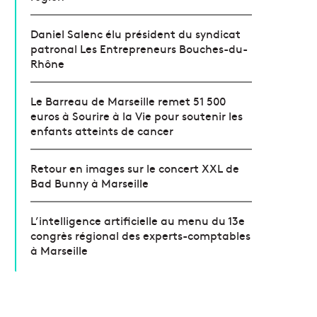
Daniel Salenc élu président du syndicat
patronal Les Entrepreneurs Bouches-du-
Rhône
Le Barreau de Marseille remet 51 500
euros à Sourire à la Vie pour soutenir les
enfants atteints de cancer
Retour en images sur le concert XXL de
Bad Bunny à Marseille
L’intelligence artificielle au menu du 13e
congrès régional des experts-comptables
à Marseille