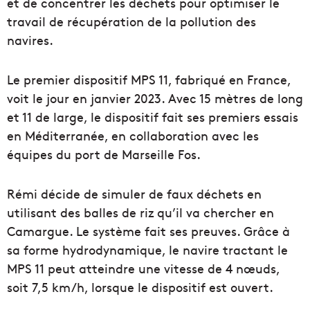
et de concentrer les déchets pour optimiser le
travail de récupération de la pollution des
navires.
Le premier dispositif MPS 11, fabriqué en France,
voit le jour en janvier 2023. Avec 15 mètres de long
et 11 de large, le dispositif fait ses premiers essais
en Méditerranée, en collaboration avec les
équipes du port de Marseille Fos.
Rémi décide de simuler de faux déchets en
utilisant des balles de riz qu’il va chercher en
Camargue. Le système fait ses preuves. Grâce à
sa forme hydrodynamique, le navire tractant le
MPS 11 peut atteindre une vitesse de 4 nœuds,
soit 7,5 km/h, lorsque le dispositif est ouvert.