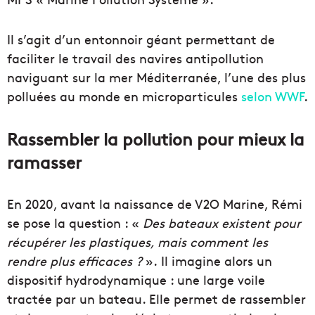
Il s’agit d’un entonnoir géant permettant de
faciliter le travail des navires antipollution
naviguant sur la mer Méditerranée, l’une des plus
polluées au monde en microparticules
selon WWF
.
Rassembler la pollution pour mieux la
ramasser
En 2020, avant la naissance de V2O Marine, Rémi
se pose la question : «
Des bateaux existent pour
récupérer les plastiques, mais comment les
rendre plus efficaces ?
».
Il imagine alors un
dispositif hydrodynamique : une large voile
tractée par un bateau. Elle permet de rassembler