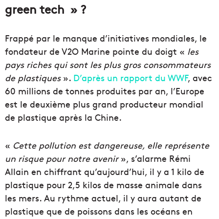
green tech » ?
Frappé par le manque d’initiatives mondiales, le
fondateur de V2O Marine pointe du doigt «
les
pays riches qui sont les plus gros consommateurs
de plastiques
».
D’après un rapport du WWF
, avec
60 millions de tonnes produites par an, l’Europe
est le deuxième plus grand producteur mondial
de plastique après la Chine.
«
Cette pollution est dangereuse, elle représente
un risque pour notre avenir
», s’alarme Rémi
Allain en chiffrant qu’aujourd’hui, il y a 1 kilo de
plastique pour 2,5 kilos de masse animale dans
les mers. Au rythme actuel, il y aura autant de
plastique que de poissons dans les océans en