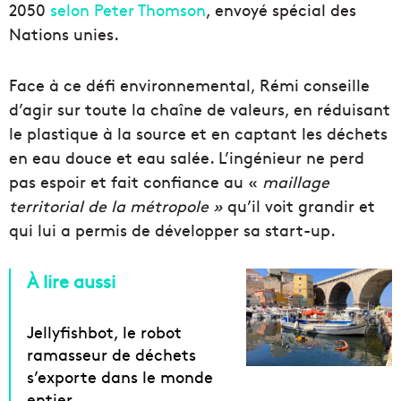
2050
selon Peter Thomson
, envoyé spécial des
Nations unies.
Face à ce défi environnemental, Rémi conseille
d’agir sur toute la chaîne de valeurs, en réduisant
le plastique à la source et en captant les déchets
en eau douce et eau salée. L’ingénieur ne perd
pas espoir et fait confiance au «
maillage
territorial de la métropole »
qu’il voit grandir et
qui lui a permis de développer sa start-up.
À lire aussi
Jellyfishbot, le robot
ramasseur de déchets
s’exporte dans le monde
entier