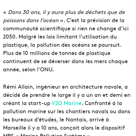
«
Dans 30 ans, il y aura plus de déchets que de
poissons dans l’océan
». C’est la prévision de la
communauté scientifique si rien ne change d’ici
2050. Malgré les lois limitant l’utilisation du
plastique, la pollution des océans se poursuit.
Plus de 10 millions de tonnes de plastique
continuent de se déverser dans les mers chaque
année, selon l’ONU.
Rémi Allain, ingénieur en architecture navale, a
décidé de prendre le large il y a un an et demi en
créant la start-up
V2O Marine
. Confronté à la
pollution marine sur les chantiers navals ou dans
les bureaux d’études, le Nantais, arrivé à
Marseille il y a 10 ans, conçoit alors le dispositif
MPS « Marine Pollution Système ».