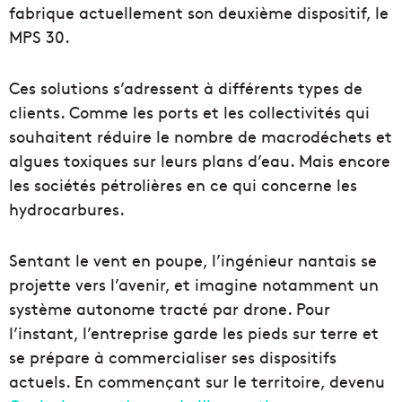
fabrique actuellement son deuxième dispositif, le
MPS 30.
Ces solutions s’adressent à différents types de
clients. Comme les ports et les collectivités qui
souhaitent réduire le nombre de macrodéchets et
algues toxiques sur leurs plans d’eau. Mais encore
les sociétés pétrolières en ce qui concerne les
hydrocarbures.
Sentant le vent en poupe, l’ingénieur nantais se
projette vers l’avenir, et imagine notamment un
système autonome tracté par drone. Pour
l’instant, l’entreprise garde les pieds sur terre et
se prépare à commercialiser ses dispositifs
actuels. En commençant sur le territoire, devenu