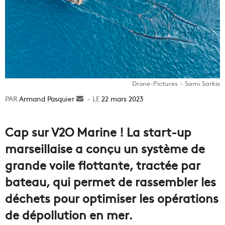
Drone-Pictures - Sami Sarkis
Armand Pasquier
Envoyer
22 mars 2023
un
courriel
Cap sur V2O Marine ! La start-up
marseillaise a conçu un système de
grande voile flottante, tractée par
bateau, qui permet de rassembler les
déchets pour optimiser les opérations
de dépollution en mer.