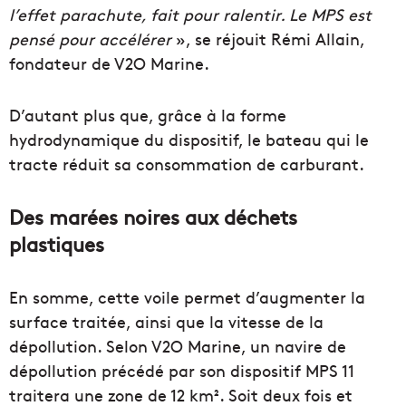
l’effet parachute, fait pour ralentir. Le MPS est
pensé pour accélérer
», se réjouit Rémi Allain,
fondateur de V2O Marine.
D’autant plus que, grâce à la forme
hydrodynamique du dispositif, le bateau qui le
tracte réduit sa consommation de carburant.
Des marées noires aux déchets
plastiques
En somme, cette voile permet d’augmenter la
surface traitée, ainsi que la vitesse de la
dépollution. Selon V2O Marine, un navire de
dépollution précédé par son dispositif MPS 11
traitera une zone de 12 km². Soit deux fois et