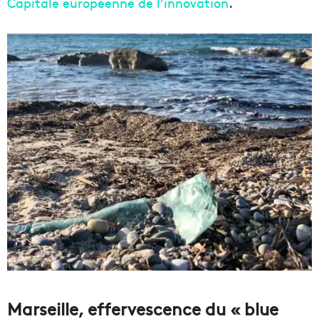
Capitale européenne de l’innovation
.
Marseille, effervescence du « blue