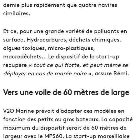
demie plus rapidement que quatre navires
similaires.
Et ce, pour une grande variété de polluants en
surface. Hydrocarbures, déchets chimiques,
algues toxiques, micro-plastiques,
macrodéchets… Le dispositif de la start-up
récupère «
tout ce qui flotte, et peut même se
déployer en cas de marée noire
», assure Rémi.
Vers une voile de 60 mètres de large
V2O Marine prévoit d’adapter ces modèles en
fonction des petits ou gros bateaux. La capacité
maximum du dispositif serait de 60 mètres de
largeur avec le MPS60. La start-up marseillaise