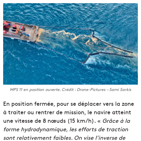
MPS 11 en position ouverte. Crédit : Drone-Pictures – Sami Sarkis
En position fermée, pour se déplacer vers la zone
à traiter ou rentrer de mission, le navire atteint
une vitesse de 8 nœuds (15 km/h). «
Grâce à la
forme hydrodynamique, les efforts de traction
sont relativement faibles. On vise l’inverse de