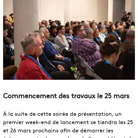
Commencement des travaux le 25 mars
À la suite de cette soirée de présentation, un
premier week-end de lancement se tiendra les 25
et 26 mars prochains afin de démarrer les