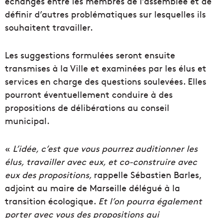
échanges entre les membres de l’assemblée et de
définir d’autres problématiques sur lesquelles ils
souhaitent travailler.
Les suggestions formulées seront ensuite
transmises à la Ville et examinées par les élus et
services en charge des questions soulevées. Elles
pourront éventuellement conduire à des
propositions de délibérations au conseil
municipal.
«
L’idée, c’est que vous pourrez auditionner les
élus, travailler avec eux, et co-construire avec
eux des propositions,
rappelle Sébastien Barles,
adjoint au maire de Marseille délégué à la
transition écologique.
Et l’on pourra également
porter avec vous des propositions qui