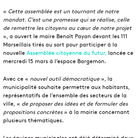
«
Cette assemblée est un tournant de notre
mandat. C’est une promesse qui se réalise, celle
de remettre les citoyens au cœur de notre projet
», a ouvert le maire Benoît Payan devant les 111
Marseillais tirés au sort pour participer à la
nouvelle
Assemblée citoyenne du futur,
lancée ce
mercredi 15 mars à l’espace Bargemon.
Avec ce «
nouvel outil démocratique
», la
municipalité souhaite permettre aux habitants,
représentatifs de l’ensemble des secteurs de la
ville, «
de proposer des idées et de formuler des
propositions concrètes
» à la mairie concernant
plusieurs thématiques.
Les équipes municipales ont déjà déterminé deux