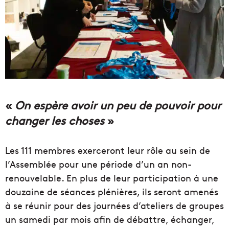
«
On espère avoir un peu de pouvoir pour
changer les choses
»
Les 111 membres exerceront leur rôle au sein de
l’Assemblée pour une période d’un an non-
renouvelable. En plus de leur participation à une
douzaine de séances plénières, ils seront amenés
à se réunir pour des journées d’ateliers de groupes
un samedi par mois afin de débattre, échanger,