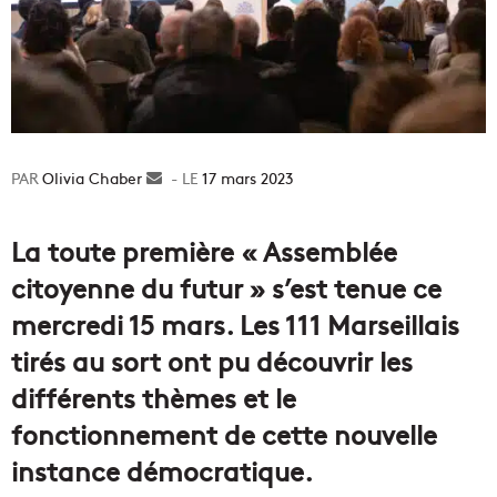
Olivia Chaber
Envoyer
17 mars 2023
un
courriel
La toute première « Assemblée
citoyenne du futur » s’est tenue ce
mercredi 15 mars. Les 111 Marseillais
tirés au sort ont pu découvrir les
différents thèmes et le
fonctionnement de cette nouvelle
instance démocratique.