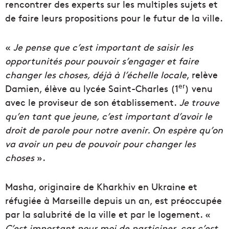
rencontrer des experts sur les multiples sujets et
de faire leurs propositions pour le futur de la ville.
«
Je pense que c’est important de saisir les
opportunités pour pouvoir s’engager et faire
changer les choses, déjà à l’échelle locale
, relève
er
Damien, élève au lycée Saint-Charles (1
) venu
avec le proviseur de son établissement.
Je trouve
qu’en tant que jeune, c’est important d’avoir le
droit de parole pour notre avenir. On espère qu’on
va avoir un peu de pouvoir pour changer les
choses
».
Masha, originaire de Kharkhiv en Ukraine et
réfugiée à Marseille depuis un an, est préoccupée
par la salubrité de la ville et par le logement. «
C’est important pour moi de participer, car c’est