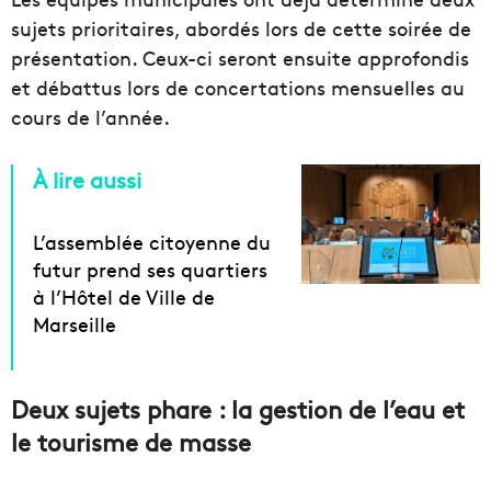
sujets prioritaires, abordés lors de cette soirée de
présentation. Ceux-ci seront ensuite approfondis
et débattus lors de concertations mensuelles au
cours de l’année.
À lire aussi
L’assemblée citoyenne du
futur prend ses quartiers
à l’Hôtel de Ville de
Marseille
Deux sujets phare : la gestion de l’eau et
le tourisme de masse