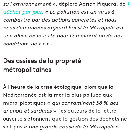
su l’environnement
», déplore Adrien Piquera, de
1
déchet par jour
.
« La pollution est un virus à
combattre par des actions concrètes et nous
nous demandons aujourd’hui si la Métropole est
une alliée de la lutte pour l’amélioration de nos
conditions de vie
».
Des assises de la propreté
métropolitaines
À l’heure de la crise écologique, alors que la
Méditerranée est la mer la plus polluée aux
micro-plastiques «
qui contaminent 58 % des
anchois et sardines
», les auteurs de la lettre
ouverte s’étonnent que la gestion des déchets ne
soit pas «
une grande cause de la Métropole
».