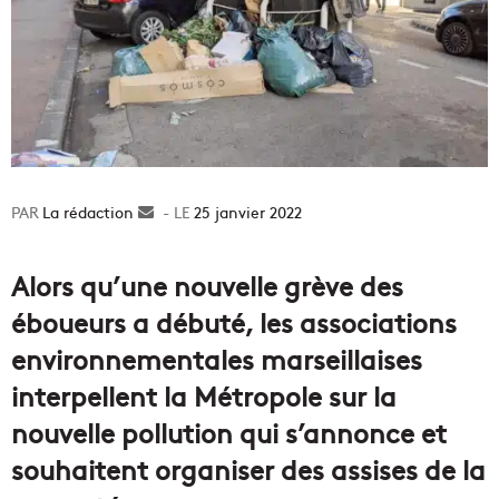
La rédaction
Envoyer
25 janvier 2022
un
courriel
Alors qu’une nouvelle grève des
éboueurs a débuté, les associations
environnementales marseillaises
interpellent la Métropole sur la
nouvelle pollution qui s’annonce et
souhaitent organiser des assises de la