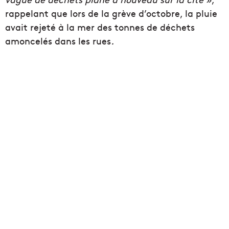
rappelant que lors de la grève d’octobre, la pluie
avait rejeté à la mer des tonnes de déchets
amoncelés dans les rues
.