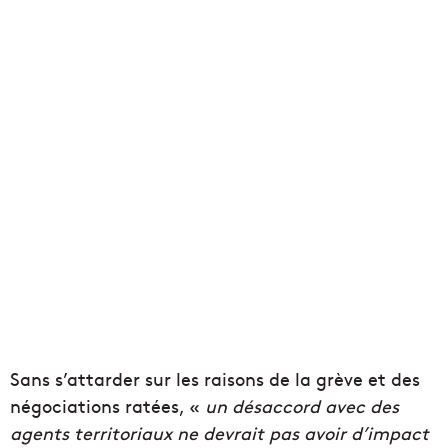
Sans s’attarder sur les raisons de la grève et des
négociations ratées, «
un désaccord avec des
agents territoriaux ne devrait pas avoir d’impact