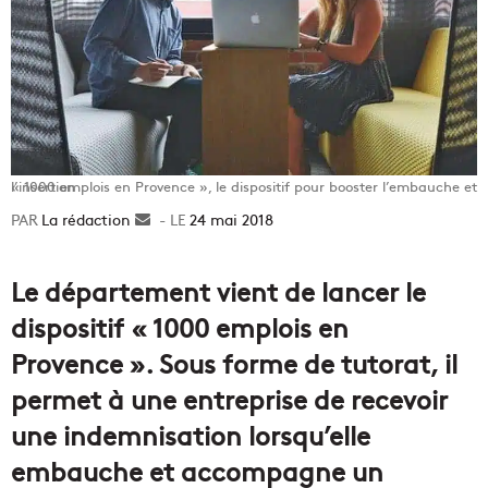
« 1000 emplois en Provence », le dispositif pour booster l’embauche et l’insertion
La rédaction
Envoyer
24 mai 2018
un
courriel
Le département vient de lancer le
dispositif « 1000 emplois en
Provence ». Sous forme de tutorat, il
permet à une entreprise de recevoir
une indemnisation lorsqu’elle
embauche et accompagne un