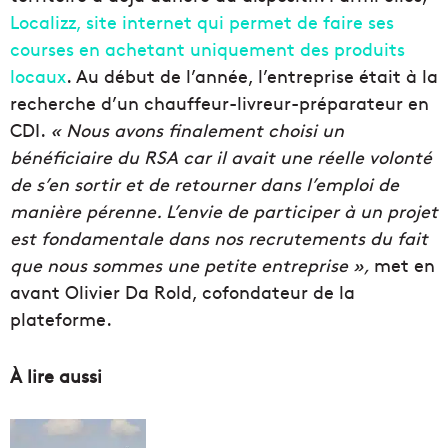
Localizz, site internet qui permet de faire ses
courses en achetant uniquement des produits
locaux
. Au début de l’année, l’entreprise était à la
recherche d’un chauffeur-livreur-préparateur en
CDI.
« Nous avons finalement choisi un
bénéficiaire du RSA car il avait une réelle volonté
de s’en sortir et de retourner dans l’emploi de
manière pérenne. L’envie de participer à un projet
est fondamentale dans nos recrutements du fait
que nous sommes une petite entreprise »,
met en
avant Olivier Da Rold, cofondateur de la
plateforme.
À lire aussi