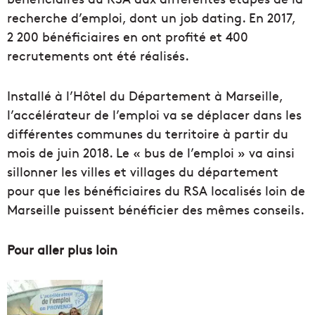
recherche d’emploi, dont un job dating. En 2017,
2 200 bénéficiaires en ont profité et 400
recrutements ont été réalisés.
Installé à l’Hôtel du Département à Marseille,
l’accélérateur de l’emploi va se déplacer dans les
différentes communes du territoire à partir du
mois de juin 2018. Le « bus de l’emploi » va ainsi
sillonner les villes et villages du département
pour que les bénéficiaires du RSA localisés loin de
Marseille puissent bénéficier des mêmes conseils.
Pour aller plus loin