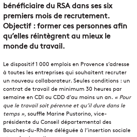
bénéficiaire du RSA dans ses six
premiers mois de recrutement.
Objectif : former ces personnes afin
qu’elles réintègrent au mieux le
monde du travail.
Le dispositif 1 000 emplois en Provence s’adresse
à toutes les entreprises qui souhaitent recruter
un nouveau collaborateur. Seules conditions : un
contrat de travail de minimum 30 heures par
semaine en CDI ou CDD d’au moins un an.
« Pour
que le travail soit pérenne et qu’il dure dans le
temps »
, souffle Marine Pustorino, vice-
présidente du Conseil départemental des
Bouches-du-Rhône déléguée à l’insertion sociale