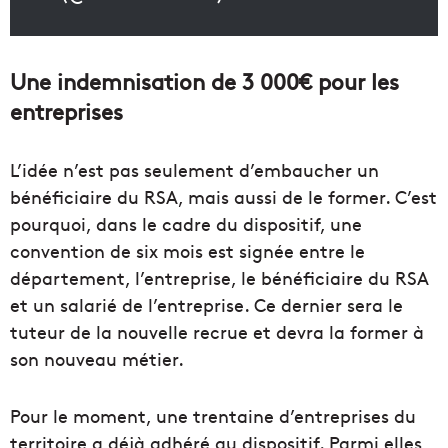
Une indemnisation de 3 000€ pour les
entreprises
L’idée n’est pas seulement d’embaucher un
bénéficiaire du RSA, mais aussi de le former. C’est
pourquoi, dans le cadre du dispositif, une
convention de six mois est signée entre le
département, l’entreprise, le bénéficiaire du RSA
et un salarié de l’entreprise. Ce dernier sera le
tuteur de la nouvelle recrue et devra la former à
son nouveau métier.
Pour le moment, une trentaine d’entreprises du
territoire a déjà adhéré au dispositif. Parmi elles,