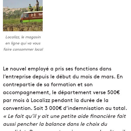
Localizz, le magasin
en ligne qui va vous
faire consommer local
Le nouvel employé a pris ses fonctions dans
l’entreprise depuis le début du mois de mars. En
contrepartie de sa formation et son
accompagnement, le département verse 500€
par mois à Localizz pendant la durée de la
convention. Soit 3 000€ d’indemnisation au total.
« Le fait qu’il y ait une petite aide financière fait
aussi pencher la balance dans le choix du