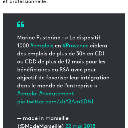
et professionnelle.
Marine Pustorino : « Le dispositif
1000
#emplois
en
#Provence
ciblera
des emplois de plus de 30h en CDI
ou CDD de plus de 12 mois pour les
bénéficiaires du RSA avec pour
objectif de favoriser leur intégration
dans le monde de l’entreprise »
#emploi
#recrutement
pic.twitter.com/xhY2Am6DNI
— made in marseille
(@MadeMarseille)
22 mai 2018