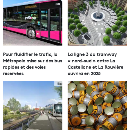
Pour fluidifier le trafic, la
La ligne 3 du tramway
Métropole mise sur des bus
« nord-sud » entre La
rapides et des voies
Castellane et La Rouvière
réservées
ouvrira en 2025