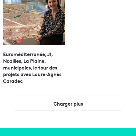
Euroméditerranée, J1,
Noailles, La Plaine,
municipales, le tour des
projets avec Laure-Agnès
Caradec
Charger plus