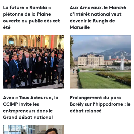
La future « Rambla »
Aux Arnavaux, le Marché
piétonne de la Plaine
d’intérêt national veut
ouverte au public dès cet
devenir le Rungis de
été
Marseille
Avec « Tous Acteurs », la
Prolongement du parc
CCIMP invite les
Borély sur l’hippodrome : le
entrepreneurs dans le
débat relancé
Grand débat national