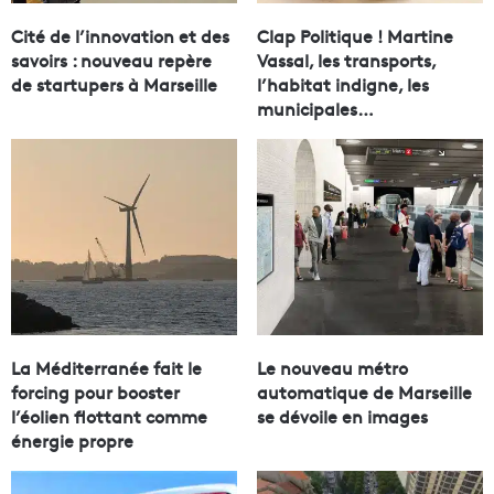
Cité de l’innovation et des
Clap Politique ! Martine
savoirs : nouveau repère
Vassal, les transports,
de startupers à Marseille
l’habitat indigne, les
municipales…
La Méditerranée fait le
Le nouveau métro
forcing pour booster
automatique de Marseille
l’éolien flottant comme
se dévoile en images
énergie propre