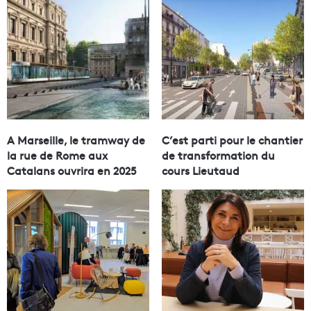
A Marseille, le tramway de
C’est parti pour le chantier
la rue de Rome aux
de transformation du
Catalans ouvrira en 2025
cours Lieutaud