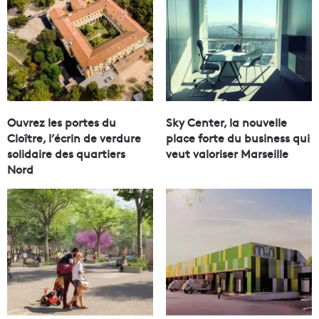
Ouvrez les portes du
Sky Center, la nouvelle
Cloître, l’écrin de verdure
place forte du business qui
solidaire des quartiers
veut valoriser Marseille
Nord