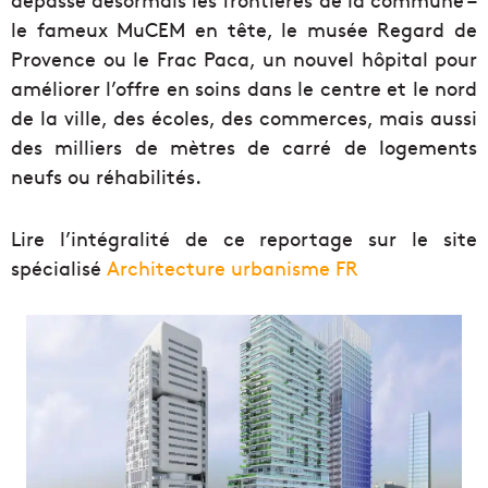
le fameux MuCEM en tête, le musée Regard de
Provence ou le Frac Paca, un nouvel hôpital pour
améliorer l’offre en soins dans le centre et le nord
de la ville, des écoles, des commerces, mais aussi
des milliers de mètres de carré de logements
neufs ou réhabilités.
Lire l’intégralité de ce reportage sur le site
spécialisé
Architecture urbanisme FR