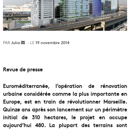
Julia
Envoyer
19 novembre 2014
un
courriel
Revue de presse
Euroméditerranée, l’opération de rénovation
urbaine considérée comme la plus importante en
Europe, est en train de révolutionner Marseille.
Quinze ans après son lancement sur un périmètre
initial de 310 hectares, le projet en occupe
aujourd’hui 480. La plupart des terrains sont