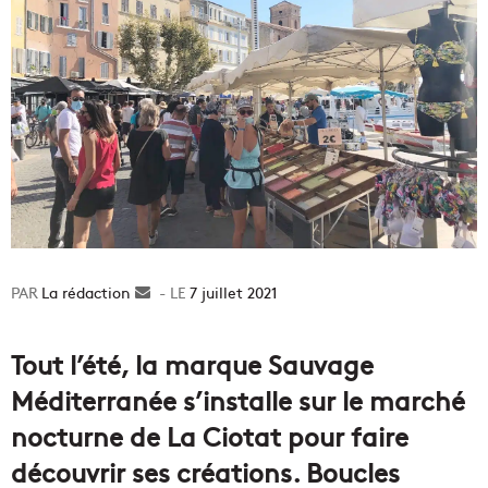
La rédaction
Envoyer
7 juillet 2021
un
courriel
Tout l’été, la marque Sauvage
Méditerranée s’installe sur le marché
nocturne de La Ciotat pour faire
découvrir ses créations. Boucles