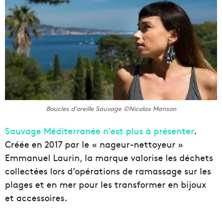
Boucles d’oreille Sauvage ©Nicolas Manson
Sauvage Méditerranée n’est plus à présenter
.
Créée en 2017 par le « nageur-nettoyeur »
Emmanuel Laurin, la marque valorise les déchets
collectées lors d’opérations de ramassage sur les
plages et en mer pour les transformer en bijoux
et accessoires.