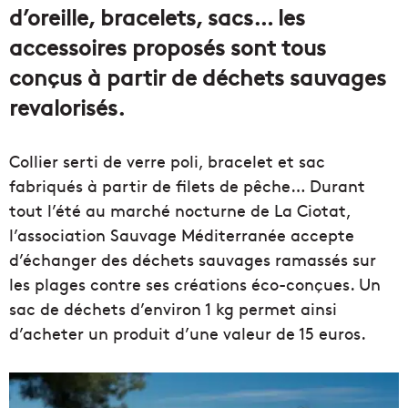
d’oreille, bracelets, sacs… les
accessoires proposés sont tous
conçus à partir de déchets sauvages
revalorisés.
Collier serti de verre poli, bracelet et sac
fabriqués à partir de filets de pêche… Durant
tout l’été au marché nocturne de La Ciotat,
l’association Sauvage Méditerranée accepte
d’échanger des déchets sauvages ramassés sur
les plages contre ses créations éco-conçues. Un
sac de déchets d’environ 1 kg permet ainsi
d’acheter un produit d’une valeur de 15 euros.