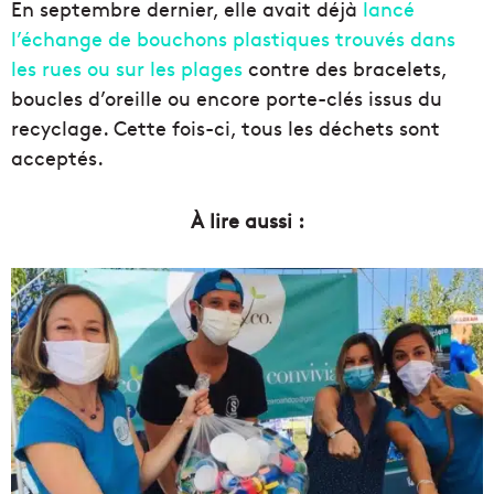
En septembre dernier, elle avait déjà
lancé
l’échange de bouchons plastiques trouvés dans
les rues ou sur les plages
contre des bracelets,
boucles d’oreille ou encore porte-clés issus du
recyclage. Cette fois-ci, tous les déchets sont
acceptés.
À lire aussi :