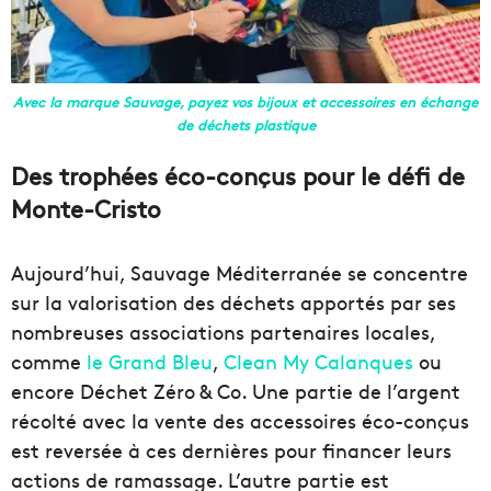
Avec la marque Sauvage, payez vos bijoux et accessoires en échange
de déchets plastique
Des trophées éco-conçus pour le défi de
Monte-Cristo
Aujourd’hui, Sauvage Méditerranée se concentre
sur la valorisation des déchets apportés par ses
nombreuses associations partenaires locales,
comme
le Grand Bleu
,
Clean My Calanques
ou
encore Déchet Zéro & Co. Une partie de l’argent
récolté avec la vente des accessoires éco-conçus
est reversée à ces dernières pour financer leurs
actions de ramassage. L’autre partie est