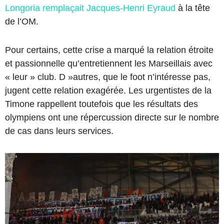
Longoria remplaçait Jacques-Henri Eyraud
à la tête
de l’OM.
Pour certains, cette crise a marqué la relation étroite
et passionnelle qu’entretiennent les Marseillais avec
« leur » club. D »autres, que le foot n’intéresse pas,
jugent cette relation exagérée. Les urgentistes de la
Timone rappellent toutefois que les résultats des
olympiens ont une répercussion directe sur le nombre
de cas dans leurs services.