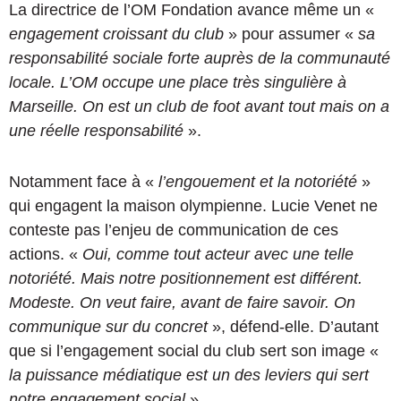
La directrice de l’OM Fondation avance même un «
engagement croissant du club
» pour assumer «
sa
responsabilité sociale forte auprès de la communauté
locale. L’OM occupe une place très singulière à
Marseille. On est un club de foot avant tout mais on a
une réelle responsabilité
».
Notamment face à «
l’engouement et la notoriété
»
qui engagent la maison olympienne. Lucie Venet ne
conteste pas l’enjeu de communication de ces
actions. «
Oui, comme tout acteur avec une telle
notoriété. Mais notre positionnement est différent.
Modeste. On veut faire, avant de faire savoir. On
communique sur du concret
», défend-elle. D’autant
que si l’engagement social du club sert son image «
la puissance médiatique est un des leviers qui sert
notre engagement social
».