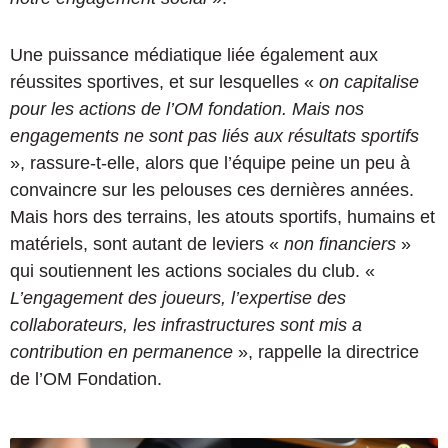
Une puissance médiatique liée également aux
réussites sportives, et sur lesquelles «
on capitalise
pour les actions de l’OM fondation. Mais nos
engagements ne sont pas liés aux résultats sportifs
», rassure-t-elle, alors que l’équipe peine un peu à
convaincre sur les pelouses ces dernières années.
Mais hors des terrains, les atouts sportifs, humains et
matériels, sont autant de leviers «
non financiers
»
qui soutiennent les actions sociales du club. «
L’engagement des joueurs, l’expertise des
collaborateurs, les infrastructures sont mis a
contribution en permanence
», rappelle la directrice
de l’OM Fondation.