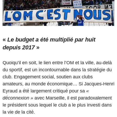
«
Le budget a été multiplié par huit
depuis 2017
»
Quoiqu’il en soit, le lien entre l’OM et la ville, au-delà
du sportif, est un incontournable dans la stratégie du
club. Engagement social, soutien aux clubs
amateurs, au monde économique… Si Jacques-Henri
Eyraud a été largement critiqué pour sa
«
déconnexion »
avec Marseille, il est paradoxalement
le président sous lequel le club a le plus investi dans
la vie de la cité.