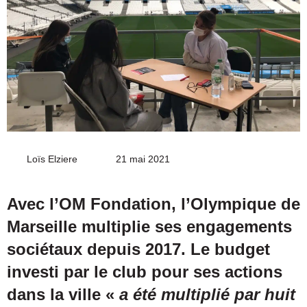
Loïs Elziere
Envoyer
21 mai 2021
un
courriel
Avec l’OM Fondation, l’Olympique de
Marseille multiplie ses engagements
sociétaux depuis 2017. Le budget
investi par le club pour ses actions
dans la ville «
a été multiplié par huit