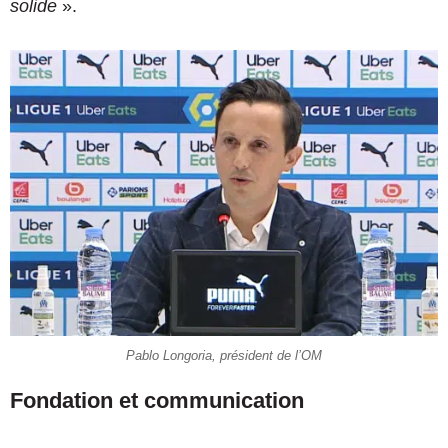
solide
».
Pablo Longoria, président de l’OM
Fondation et communication