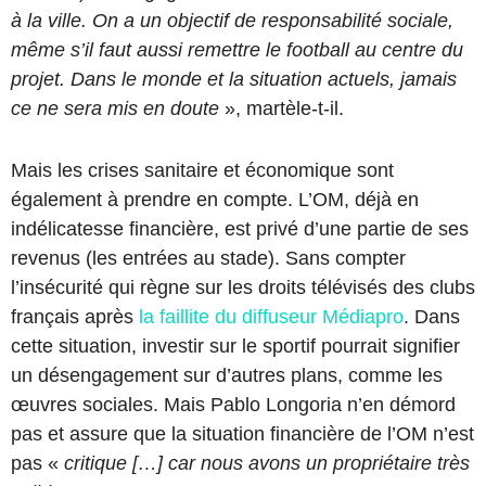
à la ville. On a un objectif de responsabilité sociale,
même s’il faut aussi remettre le football au centre du
projet. Dans le monde et la situation actuels, jamais
ce ne sera mis en doute
», martèle-t-il.
Mais les crises sanitaire et économique sont
également à prendre en compte. L’OM, déjà en
indélicatesse financière, est privé d’une partie de ses
revenus (les entrées au stade). Sans compter
l’insécurité qui règne sur les droits télévisés des clubs
français après
la faillite du diffuseur Médiapro
. Dans
cette situation, investir sur le sportif pourrait signifier
un désengagement sur d’autres plans, comme les
œuvres sociales. Mais Pablo Longoria n’en démord
pas et assure que la situation financière de l’OM n’est
pas «
critique […] car nous avons un propriétaire très