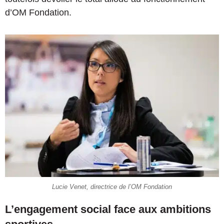
d’OM Fondation.
Lucie Venet, directrice de l’OM Fondation
L’engagement social face aux ambitions