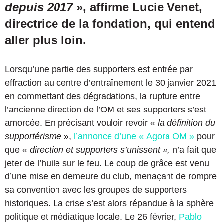
depuis 2017
», affirme Lucie Venet,
directrice de la fondation, qui entend
aller plus loin.
Lorsqu’une partie des supporters est entrée par
effraction au centre d’entraînement le 30 janvier 2021
en commettant des dégradations, la rupture entre
l’ancienne direction de l’OM et ses supporters s’est
amorcée. En précisant vouloir revoir «
la définition du
supportérisme
»,
l’annonce d’une « Agora OM »
pour
que «
direction et supporters s’unissent »,
n’a fait que
jeter de l’huile sur le feu. Le coup de grâce est venu
d’une mise en demeure du club, menaçant de rompre
sa convention avec les groupes de supporters
historiques. La crise s’est alors répandue à la sphère
politique et médiatique locale. Le 26 février,
Pablo