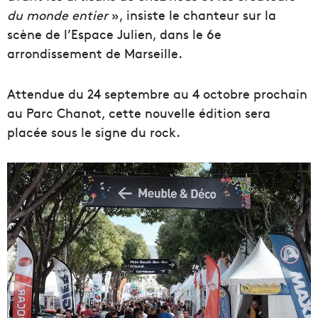
du monde entier
», insiste le chanteur sur la
scène de l’Espace Julien, dans le 6e
arrondissement de Marseille.
Attendue du 24 septembre au 4 octobre prochain
au Parc Chanot, cette nouvelle édition sera
placée sous le signe du rock.