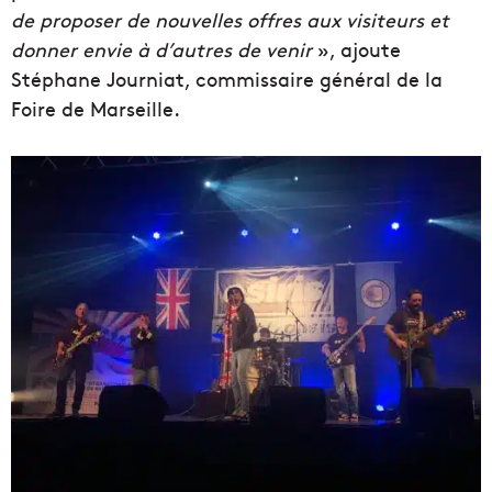
de proposer de nouvelles offres aux visiteurs et
donner envie à d’autres de venir
», ajoute
Stéphane Journiat, commissaire général de la
Foire de Marseille.