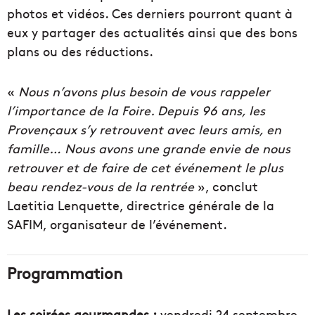
photos et vidéos. Ces derniers pourront quant à
eux y partager des actualités ainsi que des bons
plans ou des réductions.
«
Nous n’avons plus besoin de vous rappeler
l’importance de la Foire. Depuis 96 ans, les
Provençaux s’y retrouvent avec leurs amis, en
famille… Nous avons une grande envie de nous
retrouver et de faire de cet événement le plus
beau rendez-vous de la rentrée
», conclut
Laetitia Lenquette, directrice générale de la
SAFIM, organisateur de l’événement.
Programmation
Les soirées gourmandes :
vendredi 24 septembre