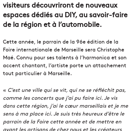
visiteurs découvriront de nouveaux
espaces dédiés au DIY, au savoir-faire
de la région et à l’automobile.
Cette année, le parrain de la 96e édition de la
Foire internationale de Marseille sera Christophe
Maé. Connu pour ses talents à l’harmonica et son
accent chantant, l’artiste porte un attachement
tout particulier à Marseille.
«
C’est une ville qui se vit, qui ne se réfléchit pas,
comme les concerts que j’ai pu faire ici. Je vis
dans cette région, j’ai le cœur marseillais et je me
sens à ma place ici. Je suis très heureux d’être le
parrain de la Foire cette année
et de mettre en
avant les artisans de chez nous et les créateurs