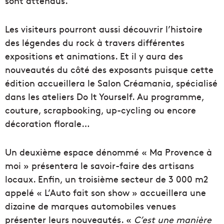
sont attendus.
Les visiteurs pourront aussi découvrir l’histoire
des légendes du rock à travers différentes
expositions et animations. Et il y aura des
nouveautés du côté des exposants puisque cette
édition accueillera le Salon Créamania, spécialisé
dans les ateliers Do It Yourself. Au programme,
couture, scrapbooking, up-cycling ou encore
décoration florale…
Un deuxième espace dénommé « Ma Provence à
moi » présentera le savoir-faire des artisans
locaux. Enfin, un troisième secteur de 3 000 m2
appelé « L’Auto fait son show » accueillera une
dizaine de marques automobiles venues
présenter leurs nouveautés. «
C’est une manière