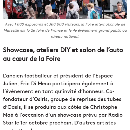
Avec 1 000 exposants et 300 000 visiteurs, la Foire internationale de
Marseille est la 2e foire de France et le 4e événement grand public au
niveau national.
Showcase, ateliers DIY et salon de l’auto
au cœur de la Foire
L’ancien footballeur et président de l’Espace
Julien, Éric Di Meco participera également à
l’événement en tant qu’invité d’honneur. Co-
fondateur d’Osiris, groupe de reprises des tubes
d’Oasis, il se produira aux côtés de Christophe
Maé à l’occasion d’un showcase prévu par Radio
Star le 1er octobre prochain. D’autres artistes