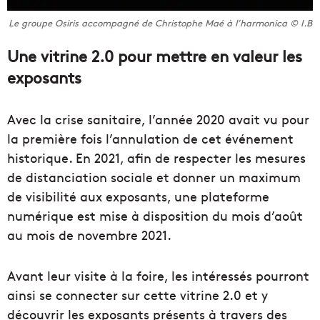
Le groupe Osiris accompagné de Christophe Maé à l’harmonica © I.B
Une vitrine 2.0 pour mettre en valeur les
exposants
Avec la crise sanitaire, l’année 2020 avait vu pour
la première fois l’annulation de cet événement
historique. En 2021, afin de respecter les mesures
de distanciation sociale et donner un maximum
de visibilité aux exposants, une plateforme
numérique est mise à disposition du mois d’août
au mois de novembre 2021.
Avant leur visite à la foire, les intéressés pourront
ainsi se connecter sur cette vitrine 2.0 et y
découvrir les exposants présents à travers des