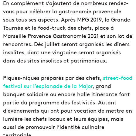
En complément s’ajoutent de nombreux rendez-
vous pour célébrer la gastronomie provençale
sous tous ses aspects. Après MPG 2019, la Grande
Tournée et le food-truck des chefs, place à
Marseille Provence Gastronomie 2021 et son lot de
rencontres. Dès juillet seront organisés les dîners
insolites, dont une vingtaine seront organisés
dans des sites insolites et patrimoniaux.
Piques-niques préparés par des chefs,
street-food
festival sur l’esplanade de la Major
, grand
banquet solidaire ou encore halle itinérante font
partie du programme des festivités. Autant
d’événements qui ont pour vocation de mettre en
lumière les chefs locaux et leurs équipes, mais
aussi de promouvoir l’identité culinaire
territoriale.