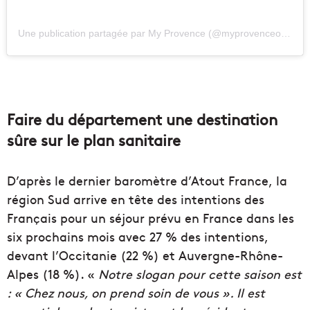
Une publication partagée par My Provence (@myprovenceofficiel)
Faire du département une destination
sûre sur le plan sanitaire
D’après le dernier baromètre d’Atout France, la
région Sud arrive en tête des intentions des
Français pour un séjour prévu en France dans les
six prochains mois avec 27 % des intentions,
devant l’Occitanie (22 %) et Auvergne-Rhône-
Alpes (18 %). «
Notre slogan pour cette saison est
: « Chez nous, on prend soin de vous ». Il est