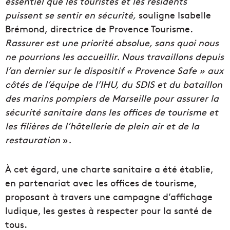
essentiel que les touristes et les résidents
puissent se sentir en sécurité,
souligne Isabelle
Brémond, directrice de Provence Tourisme.
Rassurer est une priorité absolue, sans quoi nous
ne pourrions les accueillir. Nous travaillons depuis
l’an dernier sur le dispositif « Provence Safe » aux
côtés de l’équipe de l’IHU, du SDIS et du bataillon
des marins pompiers de Marseille pour assurer la
sécurité sanitaire dans les offices de tourisme et
les filières de l’hôtellerie de plein air et de la
restauration
»
.
À cet égard, une charte sanitaire a été établie,
en partenariat avec les offices de tourisme,
proposant à travers une campagne d’affichage
ludique, les gestes à respecter pour la santé de
tous.