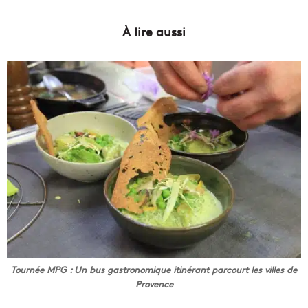
À lire aussi
Tournée MPG : Un bus gastronomique itinérant parcourt les villes de
Provence