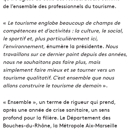
de l’ensemble des professionnels du tourisme.
«
Le tourisme englobe beaucoup de champs de
compétences et d’activités : la culture, le social,
le sportif et, plus particulièrement ici,
l’environnement,
énumère la présidente.
Nous
travaillons sur ce dernier point depuis des années,
nous ne souhaitons pas faire plus, mais
simplement faire mieux et se tourner vers un
tourisme qualitatif. C’est ensemble que nous
allons construire le tourisme de demain
».
« Ensemble », un terme de rigueur qui prend,
après une année de crise sanitaire, un sens
profond pour la filière. Le Département des
Bouches-du-Rhône, la Métropole Aix-Marseille