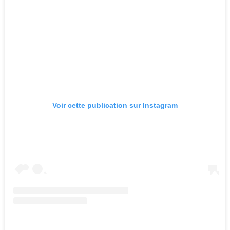
Voir cette publication sur Instagram