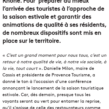
Rhône. Pour préparer au mieux
l’arrivée des touristes à l’approche de
la saison estivale et garantir des
animations de qualité à ses résidents,
de nombreux dispositifs sont mis en
place sur le territoire.
«
C’est un grand moment pour nous tous, c’est un
retour à notre qualité de vie, à notre vie sociale, à
la vie, tout court
». Danielle Milon, maire de
Cassis et présidente de Provence Tourisme, a
donné le ton à l’occasion d’une conférence
annonçant le lancement de la saison touristique
estivale. Car, dès demain, presque tous les
voyants seront au vert pour entamer la reprise,
qu’il s’agisse de celle des restaurateurs comme