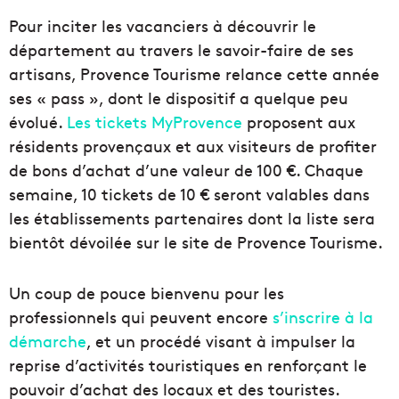
Pour inciter les vacanciers à découvrir le
département au travers le savoir-faire de ses
artisans, Provence Tourisme relance cette année
ses « pass », dont le dispositif a quelque peu
évolué.
Les tickets MyProvence
proposent aux
résidents provençaux et aux visiteurs de profiter
de bons d’achat d’une valeur de 100 €. Chaque
semaine, 10 tickets de 10 € seront valables dans
les établissements partenaires dont la liste sera
bientôt dévoilée sur le site de Provence Tourisme.
Un coup de pouce bienvenu pour les
professionnels qui peuvent encore
s’inscrire à la
démarche
, et un procédé visant à impulser la
reprise d’activités touristiques en renforçant le
pouvoir d’achat des locaux et des touristes.