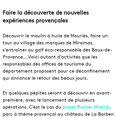
Faire la découverte de nouvelles
expériences provençales
Découvrir le moulin à huile de Mouriès, faire un
tour au village des marques de Miramas,
s’entraîner au golf éco-responsable des Baux-de-
Provence… Voici autant d’activités que les
responsables des offices de tourisme du
département proposent pour ce déconfinement
qui annonce le retour des beaux jours.
Et quelques pépites seront à découvrir en avant-
première, avec le lancement de plusieurs
opérations. C’est le cas du
projet Rocher Mistral
,
parc à thème provençal au château de La Barben