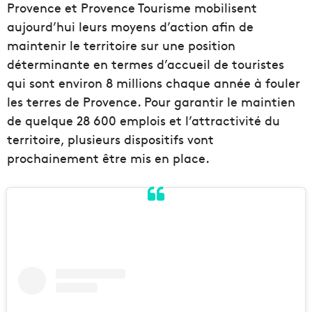
Provence et Provence Tourisme mobilisent
aujourd’hui leurs moyens d’action afin de
maintenir le territoire sur une position
déterminante en termes d’accueil de touristes
qui sont environ 8 millions chaque année à fouler
les terres de Provence. Pour garantir le maintien
de quelque 28 600 emplois et l’attractivité du
territoire, plusieurs dispositifs vont
prochainement être mis en place.