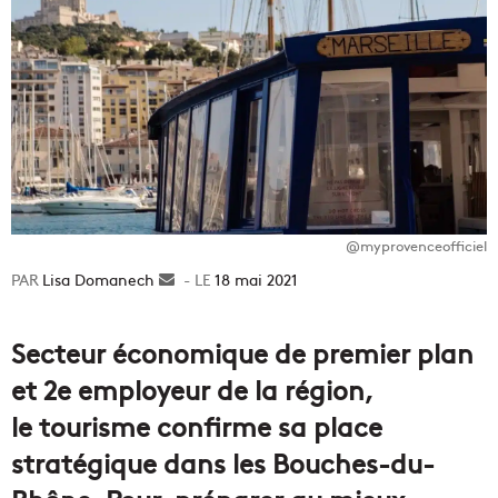
@myprovenceofficiel
Lisa Domanech
Envoyer
18 mai 2021
un
courriel
Secteur économique de premier plan
et 2e employeur de la région,
le tourisme confirme sa place
stratégique dans les Bouches-du-