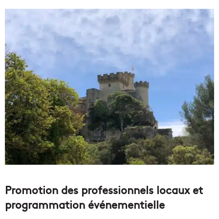
Promotion des professionnels locaux et
programmation événementielle