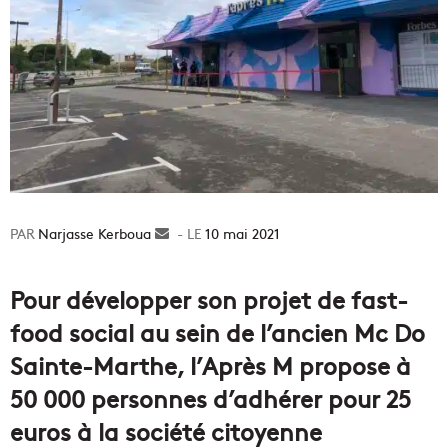
Narjasse Kerboua
Envoyer
10 mai 2021
un
courriel
Pour développer son projet de fast-
food social au sein de l’ancien Mc Do
Sainte-Marthe, l’Après M propose à
50 000 personnes d’adhérer pour 25
euros à la société citoyenne