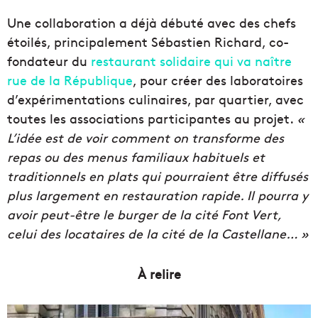
Une collaboration a déjà débuté avec des chefs
étoilés, principalement Sébastien Richard, co-
fondateur du
restaurant solidaire qui va naître
rue de la République
, pour créer des laboratoires
d’expérimentations culinaires, par quartier, avec
toutes les associations participantes au projet.
«
L’idée est de voir comment on transforme des
repas ou des menus familiaux habituels et
traditionnels en plats qui pourraient être diffusés
plus largement en restauration rapide. Il pourra y
avoir peut-être le burger de la cité Font Vert,
celui des locataires de la cité de la Castellane… »
À relire