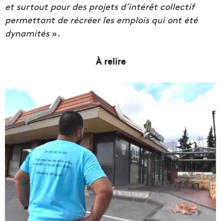
et surtout pour des projets d’intérêt collectif
permettant de récréer les emplois qui ont été
dynamités
».
À relire