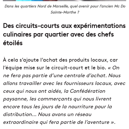
Dans les quartiers Nord de Marseille, quel avenir pour l’ancien Mc Do
Sainte-Marthe ?
Des circuits-courts aux expérimentations
culinaires par quartier avec des chefs
étoilés
À cela s’ajoute l’achat des produits locaux, car
l’équipe mise sur le circuit-court et le bio.
« On
ne fera pas partie d’une centrale d’achat. Nous
allons travailler avec les fournisseurs locaux, avec
ceux qui nous ont aidés, la Confédération
paysanne, les commerçants qui nous livrent
encore tous les jours de la nourriture pour la
distribution… Nous avons un réseau
extraordinaire qui fera partie de l’aventure ».