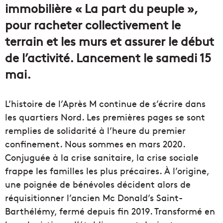
immobilière « La part du peuple »,
pour racheter collectivement le
terrain et les murs et assurer le début
de l’activité. Lancement le samedi 15
mai.
L’histoire de l’Après M continue de s’écrire dans
les quartiers Nord. Les premières pages se sont
remplies de solidarité à l’heure du premier
confinement. Nous sommes en mars 2020.
Conjuguée à la crise sanitaire, la crise sociale
frappe les familles les plus précaires. À l’origine,
une poignée de bénévoles décident alors de
réquisitionner l’ancien Mc Donald’s Saint-
Barthélémy, fermé depuis fin 2019. Transformé en