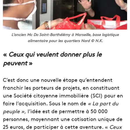
L’ancien Mc Do Saint-Barthélémy à Marseille, base logistique
alimentaire pour les quartiers Nord © N.K.
«
Ceux qui veulent donner plus le
peuvent
»
C’est donc une nouvelle étape qu’entendent
franchir les porteurs de projets, en constituant
une Société citoyenne immobilière (SCI) pour en
faire l’acquisition. Sous le nom de
« La part du
peuple »,
l’idée est de permettre à 50 000
personnes, moyennant une cotisation unique de
25 euros, de participer à cette aventure. «
Ceux