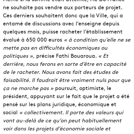
ne souhaite pas vendre aux porteurs de projet.
Ces derniers souhaitent donc que la Ville, qui a
entamé de discussions avec l’enseigne depuis
quelques mois, puisse racheter l’établissement
évalué à 650 000 euros
« à condition qu’elle ne se
mette pas en difficultés économiques ou
politiques »,
précise Fathi Bouaroua.
« Et
derrière, nous ferons en sorte d’être en capacité
de le racheter. Nous avons fait des études de
faisabilité. Il faudrait être vraiment nuls pour que
ça ne marche pas »
poursuit, optimiste, le
président, appuyant sur le fait que le projet a été
pensé sur les plans juridique, économique et
social
« collectivement. Il porte des valeurs qui
vont au-delà de ce qu’on peut habituellement
voir dans les projets d’économie sociale et