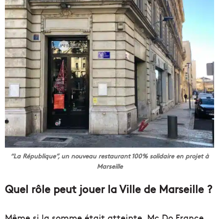
“La République”, un nouveau restaurant 100% solidaire en projet à
Marseille
Quel rôle peut jouer la Ville de Marseille ?
Même si la somme était atteinte, Mc Do France