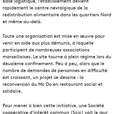
base logistique, l’établissement devient
rapidement le centre névralgique de la
redistribution alimentaire dans les quartiers Nord
et même au-delà.
Toute une organisation est mise en œuvre pour
venir en aide aux plus démunis, à laquelle
participent de nombreuses associations
marseillaises. Le site tourne à plein régime lors du
deuxième confinement. Peu à peu, alors que le
nombre de demandes de personnes en difficulté
est croissant, un projet se dessine : la
reconversion du Mc Do en restaurant social et
solidaire.
Pour mener à bien cette initiative, une Société
coopérative d’intérêt commun (Scic) voit le jour