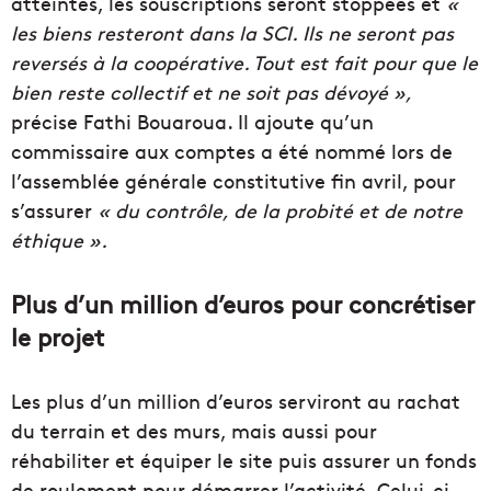
atteintes, les souscriptions seront stoppées et
«
les biens resteront dans la SCI. Ils ne seront pas
reversés à la coopérative. Tout est fait pour que le
bien reste collectif et ne soit pas dévoyé »,
précise Fathi Bouaroua. Il ajoute qu’un
commissaire aux comptes a été nommé lors de
l’assemblée générale constitutive fin avril, pour
s’assurer
« du contrôle, de la probité et de notre
éthique ».
Plus d’un million d’euros pour concrétiser
le projet
Les plus d’un million d’euros serviront au rachat
du terrain et des murs, mais aussi pour
réhabiliter et équiper le site puis assurer un fonds
de roulement pour démarrer l’activité. Celui-ci