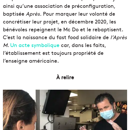
ainsi qu’une association de préconfiguration,
baptisée
Après.
Pour marquer leur volonté de
concrétiser leur projet, en décembre 2020, les
bénévoles repeignent le Mc Do et le rebaptisent.
C’est la naissance du fast food solidaire de
l’Après
M
.
Un acte symbolique
car, dans les faits,
l’établissement est toujours propriété de
l’enseigne américaine.
À relire