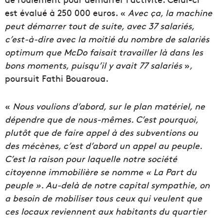
est évalué à 250 000 euros. «
Avec ça, la machine
peut démarrer tout de suite, avec 37 salariés,
c’est-à-dire avec la moitié du nombre de salariés
optimum que McDo faisait travailler là dans les
bons moments, puisqu’il y avait 77 salariés
»
,
poursuit Fathi Bouaroua.
«
Nous voulions d’abord, sur le plan matériel, ne
dépendre que de nous-mêmes. C’est pourquoi,
plutôt que de faire appel à des subventions ou
des mécènes, c’est d’abord un appel au peuple.
C’est la raison pour laquelle notre société
citoyenne immobilière se nomme « La Part du
peuple ». Au-delà de notre capital sympathie, on
a besoin de mobiliser tous ceux qui veulent que
ces locaux reviennent aux habitants du quartier