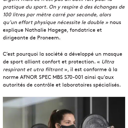
pratique du sport. On y respire à des échanges de
100 litres par mètre carré par seconde, alors
qu’un effort physique nécessite le double »
nous
explique Nathalie Hagege, fondatrice et
dirigeante de Proneem.
C’est pourquoi la société a développé un masque
de sport alliant confort et protection. «
Ultra
respirant et utra filtrant
», il est conforme à la
norme AFNOR SPEC MBS S70-001 ainsi qu’aux
autorités de contrôle et laboratoires spécialisés.