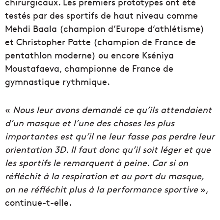
chirurgicaux. Les premiers prototypes ont été
testés par des sportifs de haut niveau comme
Mehdi Baala (champion d’Europe d’athlétisme)
et Christopher Patte (champion de France de
pentathlon moderne) ou encore Kséniya
Moustafaeva, championne de France de
gymnastique rythmique.
«
Nous leur avons demandé ce qu’ils attendaient
d’un masque et l’une des choses les plus
importantes est qu’il ne leur fasse pas perdre leur
orientation 3D. Il faut donc qu’il soit léger et que
les sportifs le remarquent à peine. Car si on
réfléchit à la respiration et au port du masque,
on ne réfléchit plus à la performance sportive
»,
continue-t-elle.