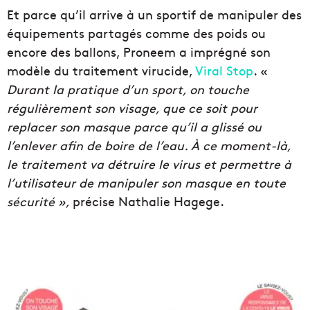
Et parce qu’il arrive à un sportif de manipuler des
équipements partagés comme des poids ou
encore des ballons, Proneem a imprégné son
modèle du traitement virucide,
Viral Stop
. «
Durant la pratique d’un sport, on touche
régulièrement son visage, que ce soit pour
replacer son masque parce qu’il a glissé ou
l’enlever afin de boire de l’eau. À ce moment-là,
le traitement va détruire le virus et permettre à
l’utilisateur de manipuler son masque en toute
sécurité »,
précise Nathalie Hagege.