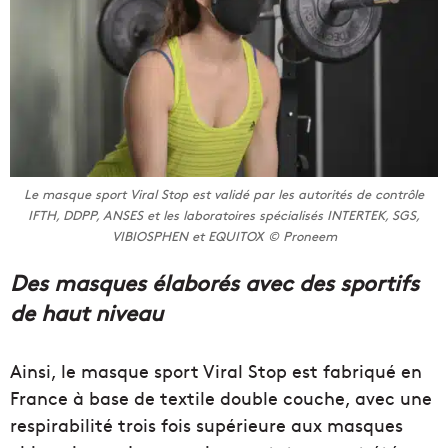
Le masque sport Viral Stop est validé par les autorités de contrôle
IFTH, DDPP, ANSES et les laboratoires spécialisés INTERTEK, SGS,
VIBIOSPHEN et EQUITOX © Proneem
Des masques élaborés avec des sportifs
de haut niveau
Ainsi, le masque sport Viral Stop est fabriqué en
France à base de textile double couche, avec une
respirabilité trois fois supérieure aux masques