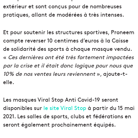
extérieur et sont conçus pour de nombreuses
pratiques, allant de modérées à très intenses.
Et pour soutenir les structures sportives, Proneem
compte reverser 10 centimes d’euros à la Caisse
de solidarité des sports à chaque masque vendu.
«
Ces dernières ont été très fortement impactées
par la crise et il était donc logique pour nous que
10% de nos ventes leurs reviennent
», ajoute-t-
elle.
Les masques Viral Stop Anti Covid-19 seront
disponibles sur
le site Viral Stop
à partir du 15 mai
2021. Les salles de sports, clubs et fédérations en
seront également prochainement équipés.