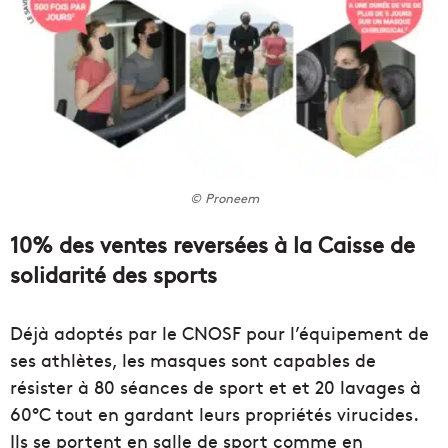
© Proneem
10% des ventes reversées à la Caisse de
solidarité des sports
Déjà adoptés par le CNOSF pour l’équipement de
ses athlètes, les masques sont capables de
résister à 80 séances de sport et et 20 lavages à
60°C tout en gardant leurs propriétés virucides.
Ils se portent en salle de sport comme en