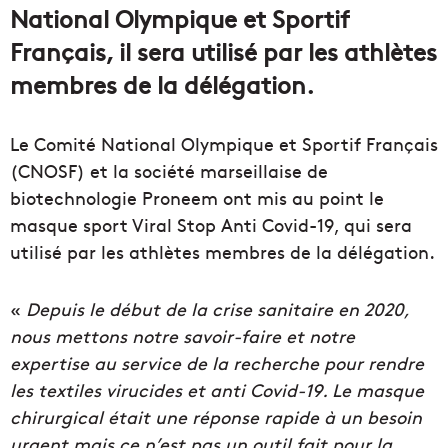
National Olympique et Sportif
Français, il sera utilisé par les athlètes
membres de la délégation.
Le Comité National Olympique et Sportif Français
(CNOSF) et la société marseillaise de
biotechnologie Proneem ont mis au point le
masque sport Viral Stop Anti Covid-19, qui sera
utilisé par les athlètes membres de la délégation.
«
Depuis le début de la crise sanitaire en 2020,
nous mettons notre savoir-faire et notre
expertise au service de la recherche pour rendre
les textiles virucides et anti Covid-19.
Le masque
chirurgical était une réponse rapide à un besoin
urgent mais ce n’est pas un outil fait pour la