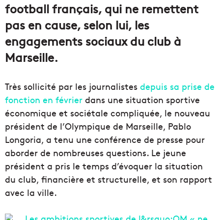
football français, qui ne remettent
pas en cause, selon lui, les
engagements sociaux du club à
Marseille.
Très sollicité par les journalistes
depuis sa prise de
fonction en février
dans une situation sportive
économique et sociétale compliquée, le nouveau
président de l’Olympique de Marseille, Pablo
Longoria, a tenu une conférence de presse pour
aborder de nombreuses questions. Le jeune
président a pris le temps d’évoquer la situation
du club, financière et structurelle, et son rapport
avec la ville.