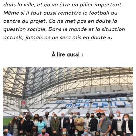
dans la ville, et ça va être un pilier important.
Même si il faut aussi remettre le football au
centre du projet. Ç
a ne met pas en doute la
question sociale. Dans le monde et la situation
actuels, jamais ce ne sera mis en doute
».
À lire aussi :