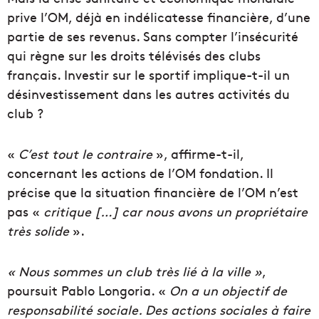
prive l’OM, déjà en indélicatesse financière, d’une
partie de ses revenus. Sans compter l’insécurité
qui règne sur les droits télévisés des clubs
français. Investir sur le sportif implique-t-il un
désinvestissement dans les autres activités du
club ?
«
C’est tout le contraire
», affirme-t-il,
concernant les actions de l’OM fondation. Il
précise que
la situation financière de l’OM n’est
pas «
critique […] car nous avons un propriétaire
très solide
».
« Nous sommes un club très lié à la ville »
,
poursuit Pablo Longoria. «
On a un objectif de
responsabilité sociale. Des actions sociales à faire