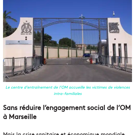
Le centre d’entraînement de l’OM accueille les victimes de violences
intra-familiales
Sans réduire l’engagement social de l’OM
à Marseille
Mais la crise sanitaire et économique mondiale