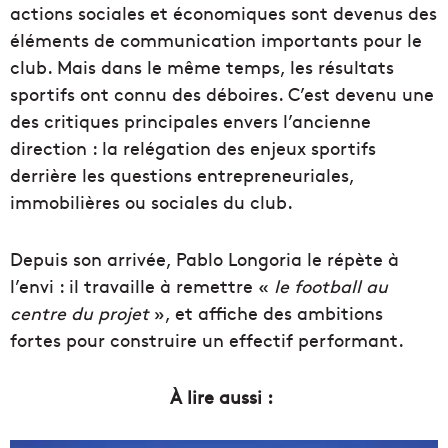
actions sociales et économiques sont devenus des
éléments de communication importants pour le
club. Mais dans le même temps, les résultats
sportifs ont connu des déboires. C’est devenu une
des critiques principales envers l’ancienne
direction : la relégation des enjeux sportifs
derrière les questions entrepreneuriales,
immobilières ou sociales du club.
Depuis son arrivée, Pablo Longoria le répète à
l’envi : il travaille à remettre «
le football au
centre du projet
», et affiche des ambitions
fortes pour construire un effectif performant.
À lire aussi :