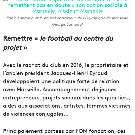
Pablo Longoria et le nouvel entraîneur de l’Olympique de Marseille,
George Sampaoli
Remettre «
le football au centre du
projet
»
Avec le rachat du club en 2016, le propriétaire et
l’ancien président Jacques-Henri Eyraud
développaient une politique forte de relation
avec Marseille. Accompagnement de jeunes
entrepreneurs, projets sociaux dans les quartiers,
aides aux associations, artistes, femmes victimes
de violences conjugales…
Principalement portées par l’OM fondation, ces