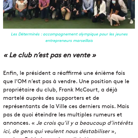
Les Déterminés : accompagnement olympique pour les jeunes
entrepreneurs marseillais
« Le club n’est pas en vente »
Enfin, le président a réaffirmé une énième fois
que l’OM n’est pas à vendre. Une position que le
propriétaire du club, Frank McCourt, a déjà
martelé auprès des supporters et de
représentants de la Ville ces derniers mois. Mais
pas de quoi éteindre les multiples rumeurs et
annonces. «
Je crois qu’il y a beaucoup d’intérêts
ici, de gens qui veulent nous déstabiliser
»,