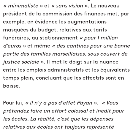
« minimaliste »
et
« sans vision ».
Le nouveau
président de la commission des finances met, par
exemple, en évidence les augmentations
masquées du budget, relatives aux tarifs
funéraires, au stationnement
« pour 1 million
d’euros »
et même
« des cantines pour une bonne
partie des familles marseillaises, sous couvert de
justice sociale ».
Il met le doigt sur la nuance
entre les emplois administratifs et les équivalents
temps plein, concluant que les effectifs sont en
baisse.
Pour lui,
« il n’y a pas d’effet Payan ».
« Vous
prétendez faire un effort colossal et inédit pour
les écoles. La réalité, c’est que les dépenses
relatives aux écoles ont toujours représenté