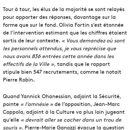
Tour à tour, les élus de la majorité se sont relayés
pour apporter des réponses, davantage sur la
forme que sur le fond. Olivia Fortin s’est étonnée
de l’intervention estimant que les chiffres étaient
sortis de leur contexte.
« Vous demandez où sont
les personnels attendus, je vous reprécise que
nous avons 836 entrées cette année dans les
effectifs de la Ville »,
tandis que le rapport
stipule bien 547 recrutements, comme le notait
Pierre Robin.
Quand Yannick Ohanessian, adjoint la Sécurité,
pointe
« l’amnésie »
de l’opposition, Jean-Marc
Coppola, adjoint à la Culture va plus loin jugeant
qu’elle
« devrait aller se cacher dans un trou de
souris ».
Pierre-Marie Ganozzi évacue la question