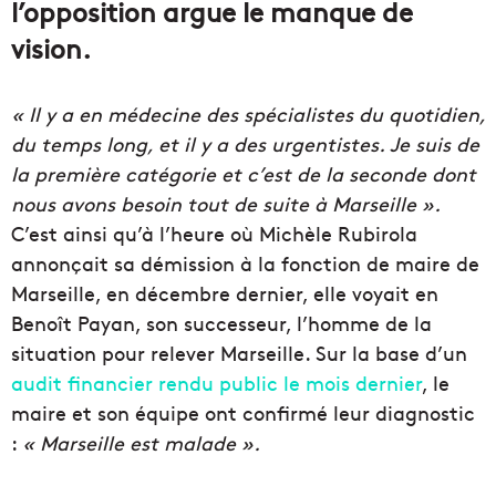
l’opposition argue le manque de
vision.
« Il y a en médecine des spécialistes du quotidien,
du temps long, et il y a des urgentistes. Je suis de
la première catégorie et c’est de la seconde dont
nous avons besoin tout de suite à Marseille ».
C’est ainsi qu’à l’heure où Michèle Rubirola
annonçait sa démission à la fonction de maire de
Marseille, en décembre dernier, elle voyait en
Benoît Payan, son successeur, l’homme de la
situation pour relever Marseille. Sur la base d’un
audit financier rendu public le mois dernier
, le
maire et son équipe ont confirmé leur diagnostic
:
« Marseille est malade ».