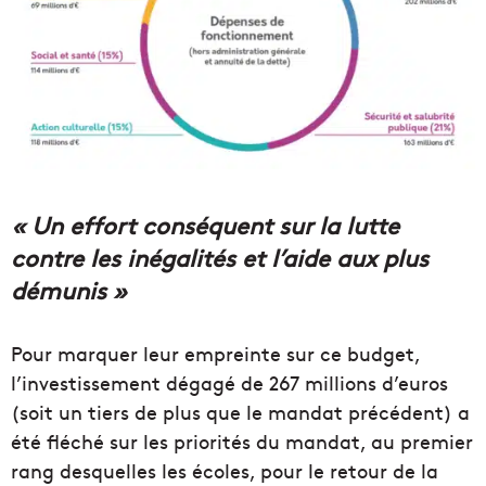
« Un effort conséquent sur la lutte
contre les inégalités et l’aide aux plus
démunis »
Pour marquer leur empreinte sur ce budget,
l’investissement dégagé de 267 millions d’euros
(soit un tiers de plus que le mandat précédent) a
été fléché sur les priorités du mandat, au premier
rang desquelles les écoles, pour le retour de la