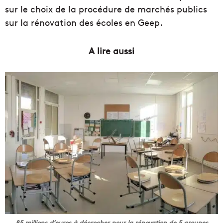
sur le choix de la procédure de marchés publics
sur la rénovation des écoles en Geep.
A lire aussi
85 millions d’euros à décrocher pour la rénovation de 5 groupes