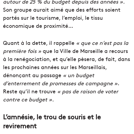
autour de 25 % du budget depuis des années ».
Son groupe aurait aimé que des efforts soient
portés sur le tourisme, l’emploi, le tissu
économique de proximité…
Quant à la dette, il rappelle
« que ce n’est pas la
première fois »
que la Ville de Marseille a recours
à la renégociation, et qu’elle pèsera, de fait, dans
les prochaines années sur les Marseillais,
dénonçant au passage
« un budget
d’enterrement de promesses de campagne »
.
Reste qu’il ne trouve
« pas de raison de voter
contre ce budget ».
L’amnésie, le trou de souris et le
revirement