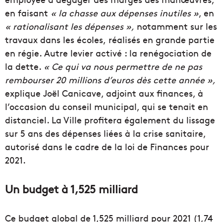
en faisant
« la chasse aux dépenses inutiles »
, en
« rationalisant les dépenses »,
notamment sur les
travaux dans les écoles, réalisés en grande partie
en régie. Autre levier activé : la renégociation de
la dette.
« Ce qui va nous permettre de ne pas
rembourser 20 millions d’euros dès cette année »,
explique Joël Canicave, adjoint aux finances, à
l’occasion du conseil municipal, qui se tenait en
distanciel. La Ville profitera également du lissage
sur 5 ans des dépenses liées à la crise sanitaire,
autorisé dans le cadre de la loi de Finances pour
2021.
Un budget à 1,525 milliard
Ce budget global de 1,525 milliard pour 2021 (1,74