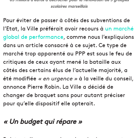
scolaires marseillais
Pour éviter de passer à côtés des subventions de
l’Etat, la Ville préférait avoir recours à
un marché
global de performance
, comme nous l’expliquions
dans un article consacré à ce sujet. Ce type de
marché trop apparenté au PPP est sous le feu de
critiques de ceux ayant mené la bataille aux
côtés des certains élus de l’actuelle majorité, a
été modifiée
« en urgence »
à la veille du conseil,
annonce Pierre Robin. La Ville a décidé de
changer de braquet sans pour autant préciser
pour qu’elle dispositif elle opterait.
« Un budget qui répare »