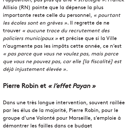
Allisio (RN) pointe que la dépense la plus
importante reste celle du personnel,
« pourtant
les écoles sont en grèves »
. Il regrette de ne
trouver
« aucune trace du recrutement des
policiers municipaux »
et précise que si la Ville
n’augmente pas les impôts cette année, ce n’est
« pas parce que vous ne voulez pas, mais parce
que vous ne pouvez pas, car elle [la fiscalité] est
déjà injustement élevée ».
Pierre Robin et
« l’effet Payan »
Dans une très longue intervention, souvent raillée
par les élus de la majorité, Pierre Robin, pour le
groupe d’une Volonté pour Marseille, s’emploie à
démontrer les failles dans ce budget