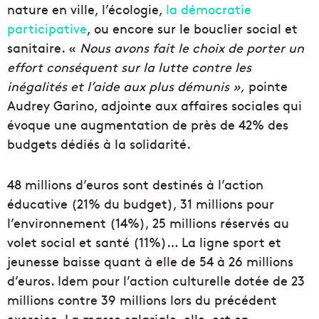
nature en ville, l’écologie,
la démocratie
participative
, ou encore sur le bouclier social et
sanitaire. «
Nous avons fait le choix de porter un
effort conséquent sur la lutte contre les
inégalités et l’aide aux plus démunis »,
pointe
Audrey Garino, adjointe aux affaires sociales qui
évoque une augmentation de près de 42% des
budgets dédiés à la solidarité.
48 millions d’euros sont destinés à l’action
éducative (21% du budget), 31 millions pour
l’environnement (14%), 25 millions réservés au
volet social et santé (11%)… La ligne sport et
jeunesse baisse quant à elle de 54 à 26 millions
d’euros. Idem pour l’action culturelle dotée de 23
millions contre 39 millions lors du précédent
exercice. La masse salariale, elle, est en