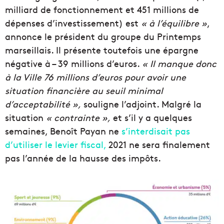
milliard de fonctionnement et 451 millions de
dépenses d’investissement) est
« à l’équilibre »
,
annonce le président du groupe du Printemps
marseillais. Il présente toutefois une épargne
négative à – 39 millions d’euros.
« Il manque donc
à la Ville 76 millions d’euros pour avoir une
situation financière au seuil minimal
d’acceptabilité »,
souligne l’adjoint. Malgré la
situation
« contrainte »,
et s’il y a quelques
semaines, Benoît Payan ne
s’interdisait pas
d’utiliser le levier fiscal,
2021 ne sera finalement
pas l’année de la hausse des impôts.