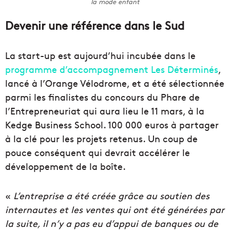
la mode enfant
Devenir une référence dans le Sud
La start-up est aujourd’hui incubée dans le
programme d’accompagnement Les Déterminés
,
lancé à l’Orange Vélodrome, et a été sélectionnée
parmi les finalistes du concours du Phare de
l’Entrepreneuriat qui aura lieu le 11 mars, à la
Kedge Business School. 100 000 euros à partager
à la clé pour les projets retenus. Un coup de
pouce conséquent qui devrait accélérer le
développement de la boîte.
«
L’entreprise a été créée grâce au soutien des
internautes et les ventes qui ont été générées par
la suite, il n’y a pas eu d’appui de banques ou de