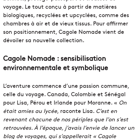
voyage. Le tout conçu à partir de matières
biologiques, recyclées et upcyclées, comme des
chambres à air et de vieux tissus. Pour affirmer
son positionnement, Cagole Nomade vient de
dévoiler sa nouvelle collection.
Cagole Nomade : sensibilisation
environnementale et symbolique
L’aventure commence d’une passion commune,
celle du voyage. Canada, Colombie et Sénégal
pour Lisa, Pérou et Irlande pour Moranne. «
On
était amies au lycée
, raconte Lisa.
C’est en
revenant chacune de nos périples que l’on s’est
retrouvées. À l’époque, j’avais l’envie de lancer un
blog de voyages, qui s’appellerait « Cagole