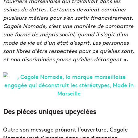
l’ouvrière marseillaise qui travaillait dans les
usines de dattes. Certaines devaient combiner
plusieurs métiers pour s’en sortir financièrement.
Cagole Nomade, c’est une manière de combattre
une forme de mépris social, quand il s’agit d’un
mode de vie et d’un état d’esprit. Les personnes
sont libres d’être respectées pour ce qu’elles sont,
et non discriminées parce qu’elles dérangent
».
Des pièces uniques upcyclées
Outre son message prônant l’ouverture, Cagole
Nomade veut s’inscrire dans une dimension