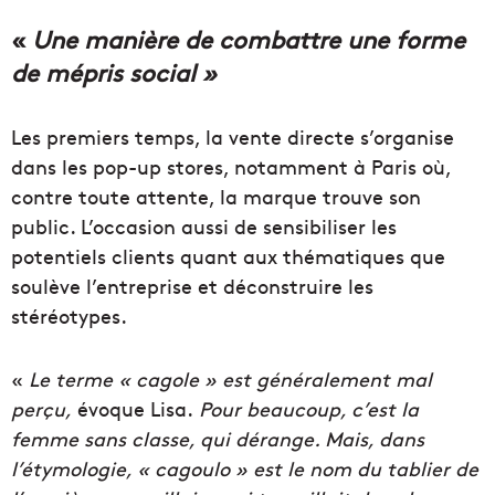
«
Une manière de combattre une forme
de mépris social »
Les premiers temps, la vente directe s’organise
dans les pop-up stores, notamment à Paris où,
contre toute attente, la marque trouve son
public. L’occasion aussi de sensibiliser les
potentiels clients quant aux thématiques que
soulève l’entreprise et déconstruire les
stéréotypes.
«
Le terme « cagole » est généralement mal
perçu,
évoque Lisa.
Pour beaucoup, c’est la
femme sans classe, qui dérange. Mais, dans
l’étymologie, « cagoulo » est le nom du tablier de