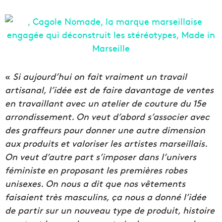
«
Si aujourd’hui on fait vraiment un travail
artisanal, l’idée est de faire davantage de ventes
en travaillant avec un atelier de couture du 15e
arrondissement. On veut d’abord s’associer avec
des graffeurs pour donner une autre dimension
aux produits et valoriser les artistes marseillais.
On veut d’autre part s’imposer dans l’univers
féministe en proposant les premières robes
unisexes. On nous a dit que nos vêtements
faisaient très masculins, ça nous a donné l’idée
de partir sur un nouveau type de produit, histoire