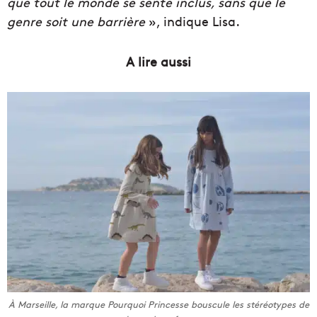
que tout le monde se sente inclus, sans que le
genre soit une barrière
», indique Lisa.
A lire aussi
À Marseille, la marque Pourquoi Princesse bouscule les stéréotypes de