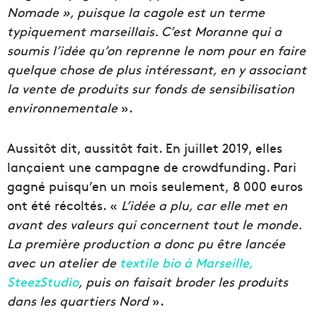
Nomade », puisque la cagole est un terme
typiquement marseillais. C’est Moranne qui a
soumis l’idée qu’on reprenne le nom pour en faire
quelque chose de plus intéressant, en y associant
la vente de produits sur fonds de sensibilisation
environnementale
».
Aussitôt dit, aussitôt fait. En juillet 2019, elles
lançaient une campagne de crowdfunding. Pari
gagné puisqu’en un mois seulement, 8 000 euros
ont été récoltés. «
L’idée a plu, car elle met en
avant des valeurs qui concernent tout le monde.
La première production a donc pu être lancée
avec un atelier de
textile bio à Marseille,
SteezStudio
, puis on faisait broder les produits
dans les quartiers Nord
».