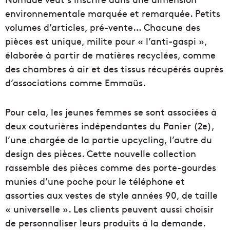
environnementale marquée et remarquée. Petits
volumes d’articles, pré-vente… Chacune des
pièces est unique, milite pour « l’anti-gaspi »,
élaborée à partir de matières recyclées, comme
des chambres à air et des tissus récupérés auprès
d’associations comme Emmaüs.
Pour cela, les jeunes femmes se sont associées à
deux couturières indépendantes du Panier (2e),
l’une chargée de la partie upcycling, l’autre du
design des pièces. Cette nouvelle collection
rassemble des pièces comme des porte-gourdes
munies d’une poche pour le téléphone et
assorties aux vestes de style années 90, de taille
« universelle ». Les clients peuvent aussi choisir
de personnaliser leurs produits à la demande.