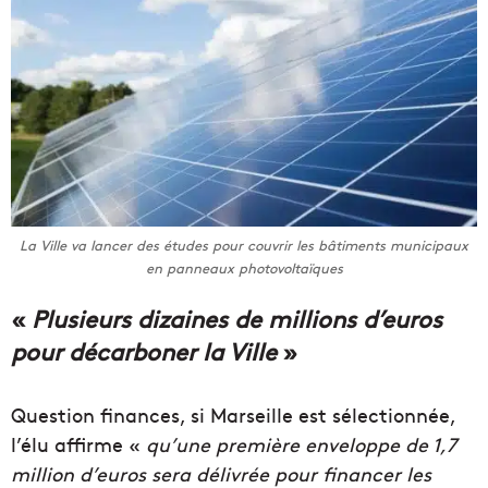
La Ville va lancer des études pour couvrir les bâtiments municipaux
en panneaux photovoltaïques
«
Plusieurs dizaines de millions d’euros
pour décarboner la Ville
»
Question finances, si Marseille est sélectionnée,
l’élu affirme «
qu’une première enveloppe de 1,7
million d’euros sera délivrée pour financer les