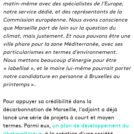
matin-même avec des spécialistes de l’Europe,
notre service dédié, et des représentants de la
Commission européenne. Nous avons conscience
que Marseille part de loin sur la question du
climat, mais justement. Et nous pouvons être une
ville phare pour la zone Méditerranée, avec ses
particularismes en termes d’environnement.
Nous mettons beaucoup d’énergie pour être
« labellisé », et le maire lui-même pourrait porter
notre candidature en personne à Bruxelles au
printemps
».
Pour appuyer sa crédibilité dans la
décarbonnation de Marseille, l’adjoint a déjà
lancé une série de projets à court et moyen
termes. Parmi eux,
un plan de développement du
photovoltaïque
, à la création d’une société