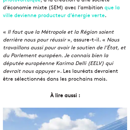
d’économie mixte (SEM) avec l’ambition
que la
ville devienne producteur d’énergie verte
.
«
Il faut que la Métropole et la Région soient
derrière nous pour réussir
», assure-t-il. «
Nous
travaillons aussi pour avoir le soutien de l’État, et
du Parlement européen. Je connais bien la
députée européenne Karima Delli (EELV) qui
devrait nous appuyer
». Les lauréats devraient
être sélectionnés dans les prochains mois.
À lire aussi :