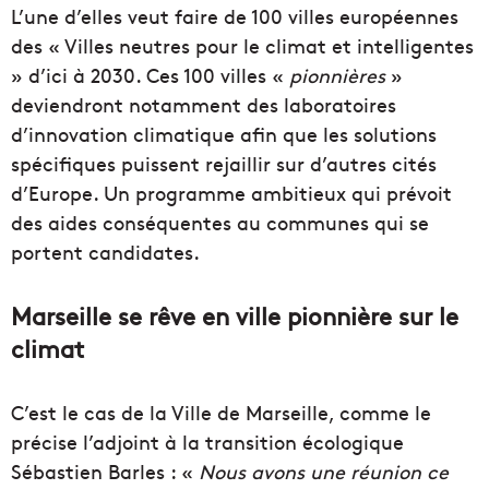
L’une d’elles veut faire de 100 villes européennes
des « Villes neutres pour le climat et intelligentes
» d’ici à 2030. Ces 100 villes «
pionnières
»
deviendront notamment des laboratoires
d’innovation climatique afin que les solutions
spécifiques puissent rejaillir sur d’autres cités
d’Europe. Un programme ambitieux qui prévoit
des aides conséquentes au communes qui se
portent candidates.
Marseille se rêve en ville pionnière sur le
climat
C’est le cas de la Ville de Marseille, comme le
précise l’adjoint à la transition écologique
Sébastien Barles : «
Nous avons une réunion ce