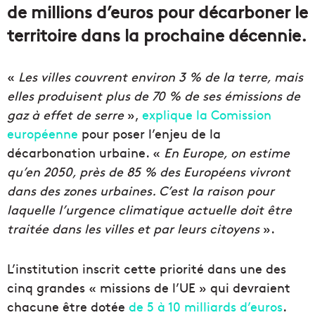
de millions d’euros pour décarboner le
territoire dans la prochaine décennie.
«
Les villes couvrent environ 3 % de la terre, mais
elles produisent plus de 70 % de ses émissions de
gaz à effet de serre
»,
explique la Comission
européenne
pour poser l’enjeu de la
décarbonation urbaine. «
En Europe, on estime
qu’en 2050, près de 85 % des Européens vivront
dans des zones urbaines. C’est la raison pour
laquelle l’urgence climatique actuelle doit être
traitée dans les villes et par leurs citoyens
».
L’institution inscrit cette priorité dans une des
cinq grandes « missions de l’UE » qui devraient
chacune être dotée
de 5 à 10 milliards d’euros
.