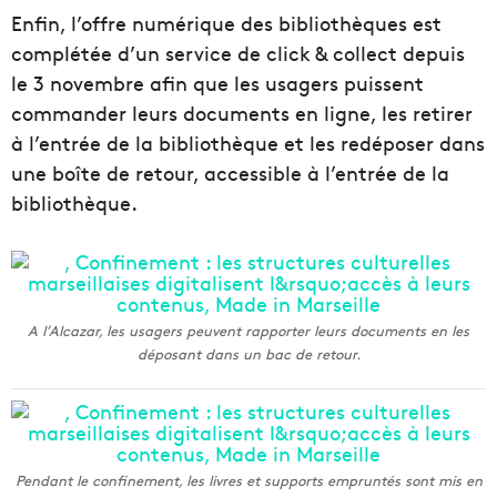
Enfin, l’offre numérique des bibliothèques est
complétée d’un service de click & collect depuis
le 3 novembre afin que les usagers puissent
commander leurs documents en ligne, les retirer
à l’entrée de la bibliothèque et les redéposer dans
une boîte de retour, accessible à l’entrée de la
bibliothèque.
A l’Alcazar, les usagers peuvent rapporter leurs documents en les
déposant dans un bac de retour.
Pendant le confinement, les livres et supports empruntés sont mis en