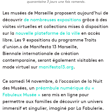
quarantaine 3 jours une fois ramenés.
Les musées de Marseille proposent aujourd’hui de
découvrir
de nombreuses expositions
grâce à des
visites virtuelles et collections mises à disposition
sur la
nouvelle plateforme de la ville
en accès
libre. Les 9 expositions du programme Traits
d’union.s de Manifesta 13 Marseille,
Biennale internationale de création
contemporaine, seront également visitables en
mode virtuel sur
manifesta13.org
.
Ce samedi 14 novembre, à l’occasion de la Nuit
des Musées, un
préambule numérique du «
Fabuleux Musée »
sera mis en ligne pour
permettre aux familles de découvrir un univers
immersif et singulier, imaginé par La Fabulerie.