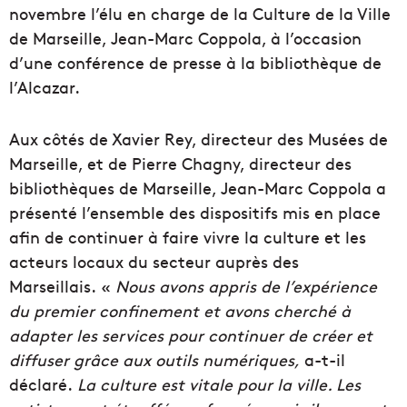
novembre l’élu en charge de la Culture de la Ville
de Marseille, Jean-Marc Coppola, à l’occasion
d’une conférence de presse à la bibliothèque de
l’Alcazar.
Aux côtés de Xavier Rey, directeur des Musées de
Marseille, et de Pierre Chagny, directeur des
bibliothèques de Marseille, Jean-Marc Coppola a
présenté l’ensemble des dispositifs mis en place
afin de continuer à faire vivre la culture et les
acteurs locaux du secteur auprès des
Marseillais. «
Nous avons appris de l’expérience
du premier confinement et avons cherché à
adapter les services pour continuer de créer et
diffuser grâce aux outils numériques,
a-t-il
déclaré.
La culture est vitale pour la ville. Les