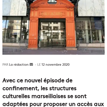
La rédaction
Envoyer
12 novembre 2020
un
courriel
Avec ce nouvel épisode de
confinement, les structures
culturelles marseillaises se sont
adaptées pour proposer un accès aux