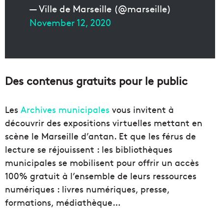
— Ville de Marseille (@marseille)
November 12, 2020
Des contenus gratuits pour le public
Les
Archives municipales
vous invitent à
découvrir des expositions virtuelles mettant en
scène le Marseille d’antan. Et que les férus de
lecture se réjouissent : les bibliothèques
municipales se mobilisent pour offrir un accès
100% gratuit à l’ensemble de leurs ressources
numériques : livres numériques, presse,
formations, médiathèque…