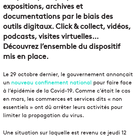
expositions, archives et
documentations par le biais des
outils digitaux. Click & collect, vidéos,
podcasts, visites virtuelles…
Découvrez l’ensemble du dispositif
mis en place.
Le 29 octobre dernier, le gouvernement annonçait
un
nouveau confinement national
pour faire face
à l’épidémie de la Covid-19. Comme c’était le cas
en mars, les commerces et services dits « non
essentiels » ont dû arrêter leurs activités pour
limiter la propagation du virus.
Une situation sur laquelle est revenu ce jeudi 12