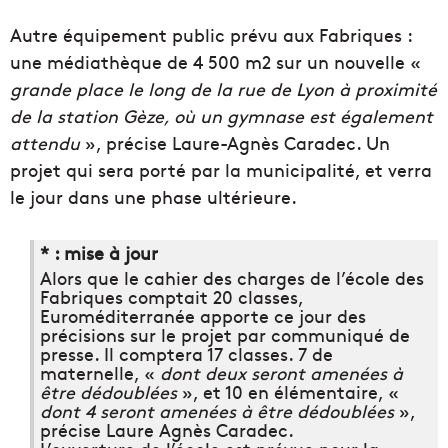
Autre équipement public prévu aux Fabriques :
une médiathèque de 4 500 m2 sur un nouvelle «
grande place le long de la rue de Lyon à proximité
de la station Gèze, où un gymnase est également
attendu
», précise Laure-Agnès Caradec. Un
projet qui sera porté par la municipalité, et verra
le jour dans une phase ultérieure.
* : mise à jour
Alors que le cahier des charges de l’école des
Fabriques comptait 20 classes,
Euroméditerranée apporte ce jour des
précisions sur le projet par communiqué de
presse. Il comptera 17 classes. 7 de
maternelle, «
dont deux seront amenées à
être dédoublées
», et 10 en élémentaire, «
dont 4 seront amenées à être dédoublées
»,
précise Laure Agnès Caradec.