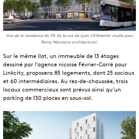
Vue de la résidence AL-FA de la rue de Lyon (©Valentin studio pour
Remy Marciano architecture).
Sur le même îlot, un immeuble de 13 étages
dessiné par l’agence niçoise Février-Carré pour
Linkcity, proposera 85 logements, dont 25 sociaux
et 60 intermédiaires. Au rez-de-chaussée, trois
locaux commerciaux sont prévus ainsi qu’un
parking de 130 places en sous-sol.