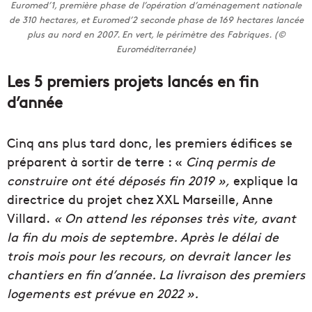
Euromed’1, première phase de l’opération d’aménagement nationale
de 310 hectares, et Euromed’2 seconde phase de 169 hectares lancée
plus au nord en 2007. En vert, le périmètre des Fabriques. (©
Euroméditerranée)
Les 5 premiers projets lancés en fin
d’année
Cinq ans plus tard donc, les premiers édifices se
préparent à sortir de terre : «
Cinq permis de
construire ont été déposés fin 2019 »,
explique la
directrice du projet chez XXL Marseille, Anne
Villard.
« On attend les réponses très vite, avant
la fin du mois de septembre. Après le délai de
trois mois pour les recours, on devrait lancer les
chantiers en fin d’année. La livraison des premiers
logements est prévue en 2022 ».