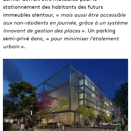
stationnement des habitants des futurs
immeubles alentour, «
mais aussi être accessible
aux non-résidents en journée, grâce à un système
innovant de gestion des places
». Un parking
semi-privé donc, «
pour minimiser l’étalement
urbain
».