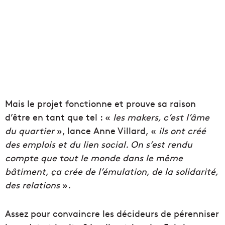
Mais le projet fonctionne et prouve sa raison
d’être en tant que tel : «
les makers, c’est l’âme
du quartier
», lance Anne Villard, «
ils ont créé
des emplois et du lien social. On s’est rendu
compte que tout le monde dans le même
bâtiment, ça crée de l’émulation, de la solidarité,
des relations
».
Assez pour convaincre les décideurs de pérenniser