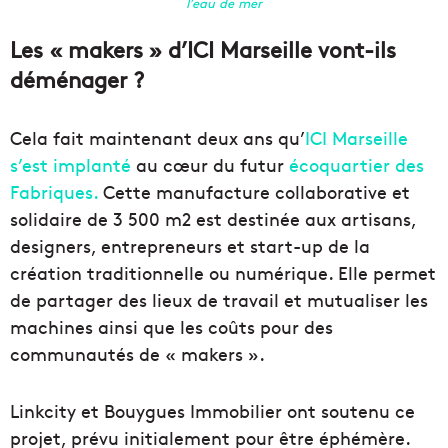
l’eau de mer
Les « makers » d’ICI Marseille vont-ils
déménager ?
Cela fait maintenant deux ans qu’
ICI Marseille
s’est implanté
au cœur du futur
écoquartier des
Fabriques.
Cette manufacture collaborative et
solidaire de 3 500 m2 est destinée aux artisans,
designers, entrepreneurs et start-up de la
création traditionnelle ou numérique. Elle permet
de partager des lieux de travail et mutualiser les
machines ainsi que les coûts pour des
communautés de « makers ».
Linkcity et Bouygues Immobilier ont soutenu ce
projet, prévu initialement pour être éphémère.