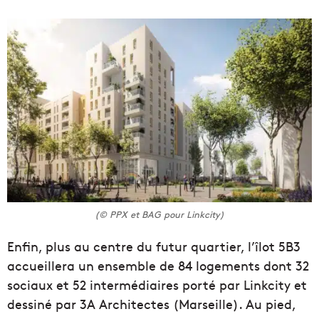
(© PPX et BAG pour Linkcity)
Enfin, plus au centre du futur quartier, l’îlot 5B3
accueillera un ensemble de 84 logements dont 32
sociaux et 52 intermédiaires porté par Linkcity et
dessiné par 3A Architectes (Marseille). Au pied,