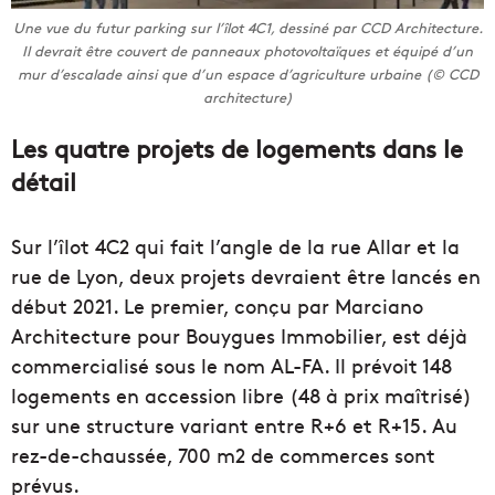
Une vue du futur parking sur l’îlot 4C1, dessiné par CCD Architecture.
Il devrait être couvert de panneaux photovoltaïques et équipé d’un
mur d’escalade ainsi que d’un espace d’agriculture urbaine (© CCD
architecture)
Les quatre projets de logements dans le
détail
Sur l’îlot 4C2 qui fait l’angle de la rue Allar et la
rue de Lyon, deux projets devraient être lancés en
début 2021. Le premier, conçu par Marciano
Architecture pour Bouygues Immobilier, est déjà
commercialisé sous le nom AL-FA. Il prévoit 148
logements en accession libre (48 à prix maîtrisé)
sur une structure variant entre R+6 et R+15. Au
rez-de-chaussée, 700 m2 de commerces sont
prévus.