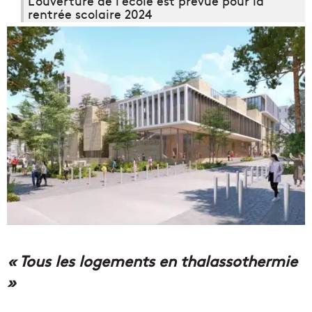
L’ouverture de l’école est prévue pour la
rentrée scolaire 2024
« Tous les logements en thalassothermie
»