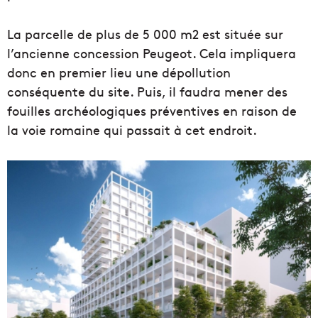
La parcelle de plus de 5 000 m2 est située sur
l’ancienne concession Peugeot. Cela impliquera
donc en premier lieu une dépollution
conséquente du site. Puis, il faudra mener des
fouilles archéologiques préventives en raison de
la voie romaine qui passait à cet endroit.