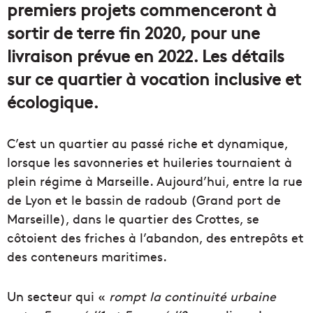
premiers projets commenceront à
sortir de terre fin 2020, pour une
livraison prévue en 2022. Les détails
sur ce quartier à vocation inclusive et
écologique.
C’est un quartier au passé riche et dynamique,
lorsque les savonneries et huileries tournaient à
plein régime à Marseille. Aujourd’hui, entre la rue
de Lyon et le bassin de radoub (Grand port de
Marseille), dans le quartier des Crottes, se
côtoient des friches à l’abandon, des entrepôts et
des conteneurs maritimes.
Un secteur qui «
rompt la continuité urbaine