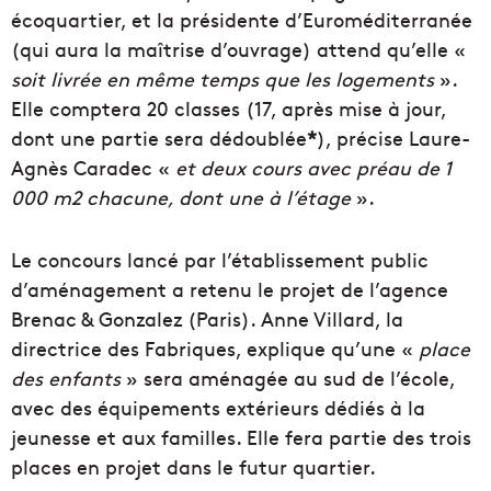
écoquartier, et la présidente d’Euroméditerranée
(qui aura la maîtrise d’ouvrage) attend qu’elle «
soit livrée en même temps que les logements
».
Elle comptera 20 classes (17, après mise à jour,
dont une partie sera dédoublée
*
), précise Laure-
Agnès Caradec «
et deux cours avec préau de 1
000 m2 chacune, dont une à l’étage
».
Le concours lancé par l’établissement public
d’aménagement a retenu le projet de l’agence
Brenac & Gonzalez (Paris). Anne Villard, la
directrice des Fabriques, explique qu’une «
place
des enfants
» sera aménagée au sud de l’école,
avec des équipements extérieurs dédiés à la
jeunesse et aux familles. Elle fera partie des trois
places en projet dans le futur quartier.