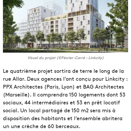
Visuel du projet (©Février-Carré – Linkcity)
Le quatrième projet sortira de terre le long de la
rue Allar. Deux agences l’ont conçu pour Linkcity :
PPX Architectes (Paris, Lyon) et BAG Architectes
(Marseille). Il comprendra 150 logements dont 53
sociaux, 44 intermédiaires et 53 en prêt locatif
social. Un local partagé de 150 m2 sera mis à
disposition des habitants et l’ensemble abritera
un une crèche de 60 berceaux.