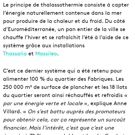
Le principe de thalassothermie consiste à capter
l’énergie naturellement contenue dans la mer
pour produire de la chaleur et du froid. Du côté
d’Euroméditerranée, un pan entier de la ville se
chauffe l’hiver et se rafraîchit l’été à l’aide de ce
système grâce aux installations
Thassalia
et
Massileo
.
C’est ce dernier système qui a été retenu pour
alimenter 100 % du quartier des Fabriques. Les
250 000 m² de surface de plancher et les 18 îlots
du quartier seront ainsi réchauffés et refroidis «
par une énergie verte et locale
», explique Anne
Villard. «
On s’est battu auprès des promoteurs
pour obtenir cela, car ça représente un surcoût
financier. Mais l’intérêt, c’est que c’est une