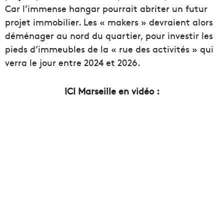
Car l’immense hangar pourrait abriter un futur
projet immobilier. Les « makers » devraient alors
déménager au nord du quartier, pour investir les
pieds d’immeubles de la « rue des activités » qui
verra le jour entre 2024 et 2026.
ICI Marseille en vidéo :