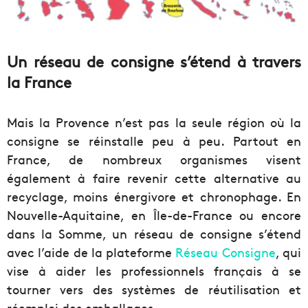
Un réseau de consigne s’étend à travers
la France
Mais la Provence n’est pas la seule région où la
consigne se réinstalle peu à peu. Partout en
France, de nombreux organismes visent
également à faire revenir cette alternative au
recyclage, moins énergivore et chronophage. En
Nouvelle-Aquitaine, en Île-de-France ou encore
dans la Somme, un réseau de consigne s’étend
avec l’aide de la plateforme
Réseau Consigne
, qui
vise à aider les professionnels français à se
tourner vers des systèmes de réutilisation et
réemploi des emballages.