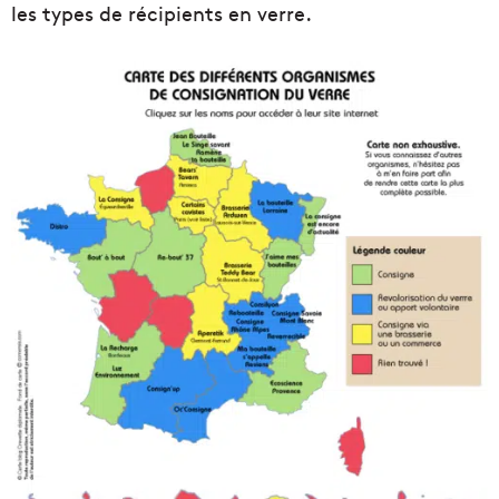
les types de récipients en verre.