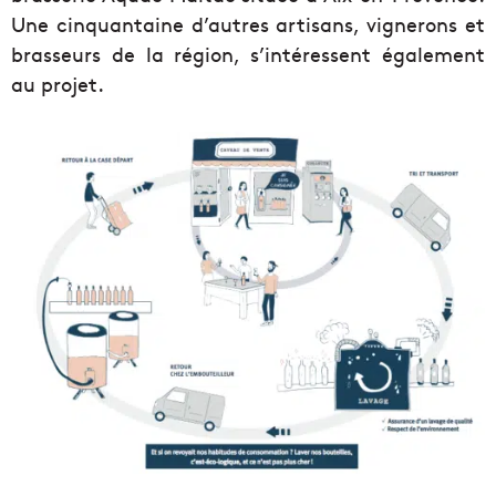
Une cinquantaine d’autres artisans, vignerons et
brasseurs de la région, s’intéressent également
au projet.