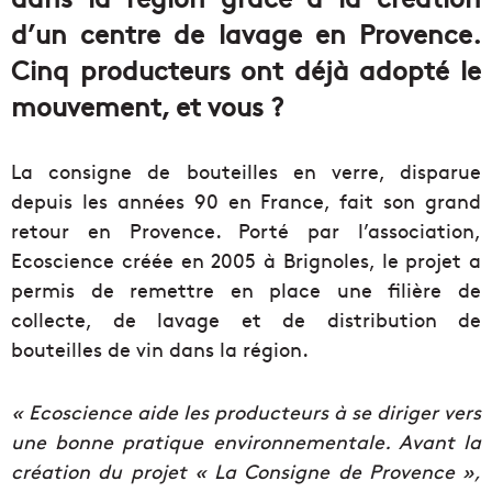
d’un centre de lavage en Provence.
Cinq producteurs ont déjà adopté le
mouvement, et vous ?
La consigne de bouteilles en verre, disparue
depuis les années 90 en France, fait son grand
retour en Provence. Porté par l’association,
Ecoscience créée en 2005 à Brignoles, le projet a
permis de remettre en place une filière de
collecte, de lavage et de distribution de
bouteilles de vin dans la région.
« Ecoscience aide les producteurs à se diriger vers
une bonne pratique environnementale. Avant la
création du projet « La Consigne de Provence »,