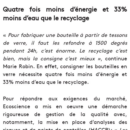
Quatre fois moins d’énergie et 33%
moins d’eau que le recyclage
«
Pour fabriquer une bouteille à partir de tessons
de verre, il faut les refondre à 1500 degrés
pendant 24h, c’est énorme. Le recyclage c’est
bien, mais la consigne c’est mieux
»
, continue
Marie Robin. En effet, consigner les bouteilles en
verre nécessite quatre fois moins d’énergie et
33% moins d’eau que le recyclage.
Pour répondre aux exigences du marché,
Ecoscience a mis en oeuvre une démarche
rigoureuse de gestion de la qualité avec,
notamment, la mise en place d’analyses des
risques et de points de contrôles (HACCP): «
Les