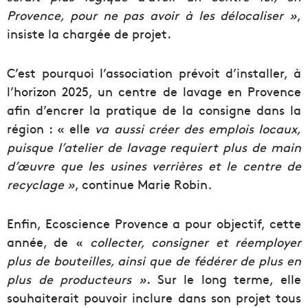
Provence, pour ne pas avoir à les délocaliser »
,
insiste la chargée de projet.
C’est pourquoi l’association prévoit d’installer, à
l’horizon 2025, un centre de lavage en Provence
afin d’encrer la pratique de la consigne dans la
région : « elle
va aussi créer des emplois locaux,
puisque l’atelier de lavage requiert plus de main
d’œuvre que les usines verrières et le centre de
recyclage »
, continue Marie Robin
.
Enfin, Ecoscience Provence a pour objectif, cette
année, de «
collecter, consigner et réemployer
plus de bouteilles, ainsi que de fédérer de plus en
plus de producteurs
»
. Sur le long terme, elle
souhaiterait pouvoir inclure dans son projet tous