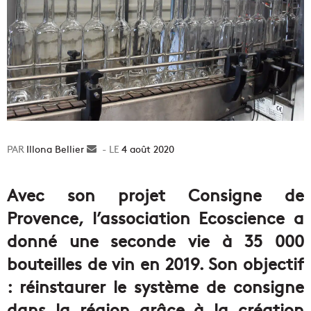
Illona Bellier
Envoyer
4 août 2020
un
courriel
Avec son projet Consigne de
Provence, l’association Ecoscience a
donné une seconde vie à 35 000
bouteilles de vin en 2019. Son objectif
: réinstaurer le système de consigne
dans la région grâce à la création