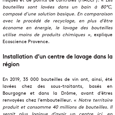
bouteilles sont lavées dans un bain à 80°C,
composé d’une solution basique. En comparaison
avec le procédé de recyclage, en plus d’être
économe en énergie, le lavage des bouteilles
utilise moins de produits chimiques
»
, explique
Ecoscience Provence.
Installation d’un centre de lavage dans la
région
En 2019, 35 000 bouteilles de vin ont, ainsi, été
lavées chez des sous-traitants, basés en
Bourgogne et dans la Drôme, avant d’êtres
renvoyées chez l’embouteilleur. «
Notre territoire
produit et consomme 40 millions de bouteilles. Il
serait plus logique d’avoir un centre ici, en