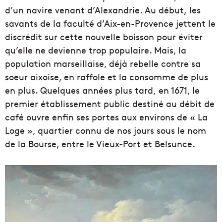
d’un navire venant d’Alexandrie. Au début, les
savants de la faculté d’Aix-en-Provence jettent le
discrédit sur cette nouvelle boisson pour éviter
qu’elle ne devienne trop populaire. Mais, la
population marseillaise, déjà rebelle contre sa
soeur aixoise, en raffole et la consomme de plus
en plus. Quelques années plus tard, en 1671, le
premier établissement public destiné au débit de
café ouvre enfin ses portes aux environs de « La
Loge », quartier connu de nos jours sous le nom
de la Bourse, entre le Vieux-Port et Belsunce.