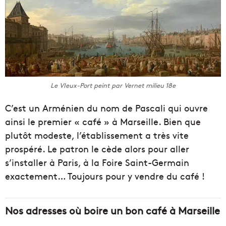
Le VIeux-Port peint par Vernet milieu 18e
C’est un Arménien du nom de Pascali qui ouvre
ainsi le premier « café » à Marseille. Bien que
plutôt modeste, l’établissement a très vite
prospéré. Le patron le cède alors pour aller
s’installer à Paris, à la Foire Saint-Germain
exactement… Toujours pour y vendre du café !
Nos adresses où boire un bon café à Marseille