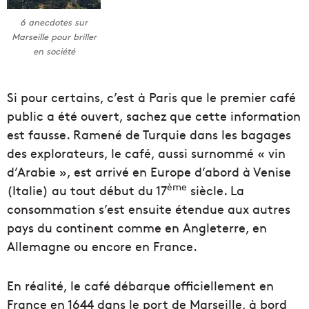
6 anecdotes sur
Marseille pour briller
en société
Si pour certains, c’est à Paris que le premier café
public a été ouvert, sachez que cette information
est fausse. Ramené de Turquie dans les bagages
des explorateurs, le café, aussi surnommé « vin
d’Arabie », est arrivé en Europe d’abord à Venise
ème
(Italie) au tout début du 17
siècle. La
consommation s’est ensuite étendue aux autres
pays du continent comme en Angleterre, en
Allemagne ou encore en France.
En réalité, le café débarque officiellement en
France en 1644 dans le port de Marseille, à bord