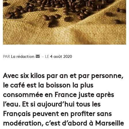
La rédaction
Envoyer
4 août 2020
un
courriel
Avec six kilos par an et par personne,
le café est la boisson la plus
consommée en France juste après
l’eau. Et si aujourd’hui tous les
Français peuvent en profiter sans
modération, c’est d’abord à Marseille