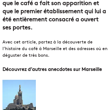
que le café a fait son apparition et
que le premier établissement qui lui a
été entièrement consacré a ouvert
ses portes.
Avec cet article, partez à la découverte de
l’histoire du café à Marseille et des adresses où en
déguster de très bons.
Découvrez d’autres anecdotes sur Marseille