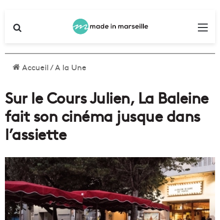
Rechercher
Me
Accueil
/
A la Une
Sur le Cours Julien, La Baleine
fait son cinéma jusque dans
l’assiette