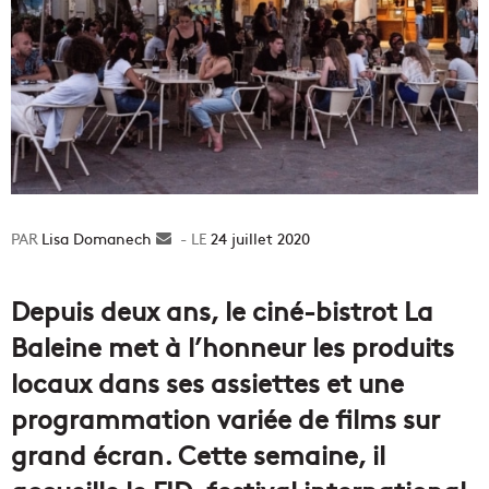
Lisa Domanech
Envoyer
24 juillet 2020
un
courriel
Depuis deux ans, le ciné-bistrot La
Baleine met à l’honneur les produits
locaux dans ses assiettes et une
programmation variée de films sur
grand écran. Cette semaine, il