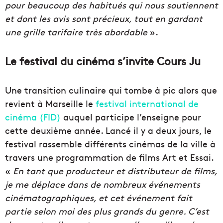
pour beaucoup des habitués qui nous soutiennent
et dont les avis sont précieux, tout en gardant
une grille tarifaire très abordable
».
Le festival du cinéma s’invite Cours Ju
Une transition culinaire qui tombe à pic alors que
revient à Marseille le
festival international de
cinéma (FID)
auquel participe l’enseigne pour
cette deuxième année. Lancé il y a deux jours, le
festival rassemble différents cinémas de la ville à
travers une programmation de films Art et Essai.
«
En tant que producteur et distributeur de films,
je me déplace dans de nombreux événements
cinématographiques, et cet événement fait
partie selon moi des plus grands du genre. C’est