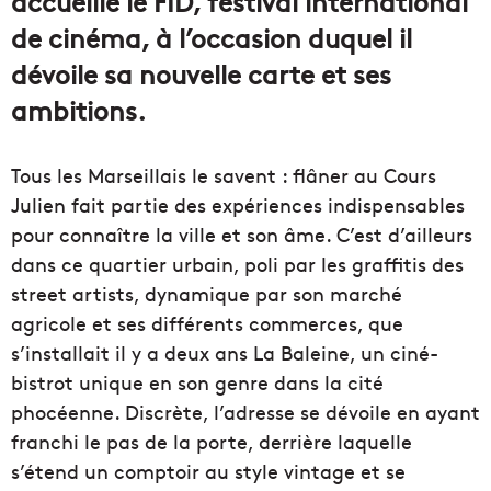
accueille le FID, festival international
de cinéma, à l’occasion duquel il
dévoile sa nouvelle carte et ses
ambitions.
Tous les Marseillais le savent : flâner au Cours
Julien fait partie des expériences indispensables
pour connaître la ville et son âme. C’est d’ailleurs
dans ce quartier urbain, poli par les graffitis des
street artists, dynamique par son marché
agricole et ses différents commerces, que
s’installait il y a deux ans La Baleine, un ciné-
bistrot unique en son genre dans la cité
phocéenne. Discrète, l’adresse se dévoile en ayant
franchi le pas de la porte, derrière laquelle
s’étend un comptoir au style vintage et se