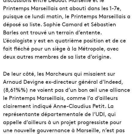
Printemps Marseillais ont abouti dans les 1-7e,
puisque ce lundi matin, le Printemps Marseillais a
déposé sa liste. Sophie Camard et Sébastien
Barles ont trouvé un terrain d’entente.
L’écologiste y est en quatrième position et de ce
fait fléché pour un siège à la Métropole, avec
deux autres membres de sa liste d’origine.
De leur côté, les Marcheurs qui misaient sur
Arnaud Devigne ex-directeur général d’Indeed,
(8,61%%) ne voient pas d’un bon œil une alliance
le Printemps Marseillais, comme l’a d’ailleurs
clairement indiqué Anne-Claudius Petit. La
représentante départementale de l’UDI, qui
appelle d’ailleurs à un projet progressiste pour
une nouvelle gouvernance à Marseille, n’est pas