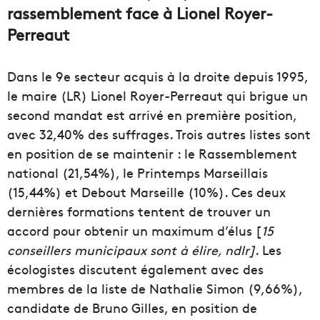
rassemblement face à Lionel Royer-
Perreaut
Dans le 9e secteur acquis à la droite depuis 1995,
le maire (LR) Lionel Royer-Perreaut qui brigue un
second mandat est arrivé en première position,
avec 32,40% des suffrages. Trois autres listes sont
en position de se maintenir : le Rassemblement
national (21,54%), le Printemps Marseillais
(15,44%) et Debout Marseille (10%). Ces deux
dernières formations tentent de trouver un
accord pour obtenir un maximum d’élus [
15
conseillers municipaux sont à élire, ndlr]
. Les
écologistes discutent également avec des
membres de la liste de Nathalie Simon (9,66%),
candidate de Bruno Gilles, en position de