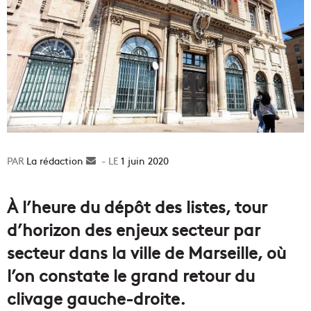
La rédaction
Envoyer
1 juin 2020
un
courriel
À l’heure du dépôt des listes, tour
d’horizon des enjeux secteur par
secteur dans la ville de Marseille, où
l’on constate le grand retour du
clivage gauche-droite.