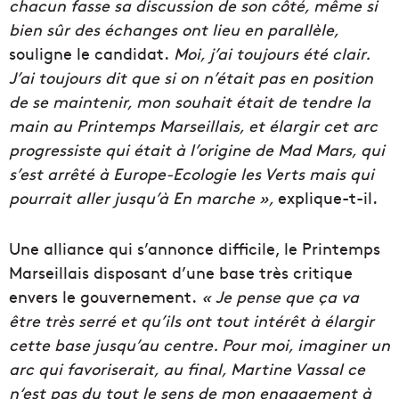
chacun fasse sa discussion de son côté, même si
bien sûr des échanges ont lieu en parallèle,
souligne le candidat.
Moi, j’ai toujours été clair.
J’ai toujours dit que si on n’était pas en position
de se maintenir, mon souhait était de tendre la
main au Printemps Marseillais, et élargir cet arc
progressiste qui était à l’origine de Mad Mars, qui
s’est arrêté à Europe-Ecologie les Verts mais qui
pourrait aller jusqu’à En marche »,
explique-t-il.
Une alliance qui s’annonce difficile, le Printemps
Marseillais disposant d’une base très critique
envers le gouvernement.
« Je pense que ça va
être très serré et qu’ils ont tout intérêt à élargir
cette base jusqu’au centre. Pour moi, imaginer un
arc qui favoriserait, au final, Martine Vassal ce
n‘est pas du tout le sens de mon engagement à