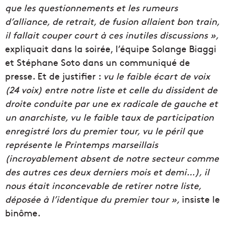
que les questionnements et les rumeurs
d’alliance, de retrait, de fusion allaient bon train,
il fallait couper court à ces inutiles discussions »,
expliquait dans la soirée, l’équipe Solange Biaggi
et Stéphane Soto dans un communiqué de
presse. Et de justifier :
vu le faible écart de voix
(24 voix) entre notre liste et celle du dissident de
droite conduite par une ex radicale de gauche et
un anarchiste, vu le faible taux de participation
enregistré lors du premier tour, vu le péril que
représente le Printemps marseillais
(incroyablement absent de notre secteur comme
des autres ces deux derniers mois et demi…), il
nous était inconcevable de retirer notre liste,
déposée à l’identique du premier tour »,
insiste le
binôme.