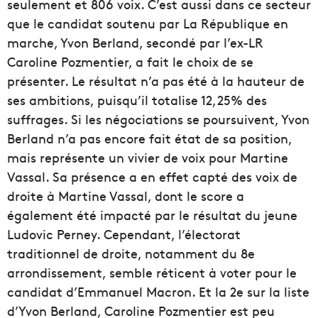
seulement et 806 voix. C’est aussi dans ce secteur
que le candidat soutenu par La République en
marche, Yvon Berland, secondé par l’ex-LR
Caroline Pozmentier, a fait le choix de se
présenter. Le résultat n’a pas été à la hauteur de
ses ambitions, puisqu’il totalise 12,25% des
suffrages. Si les négociations se poursuivent, Yvon
Berland n’a pas encore fait état de sa position,
mais représente un vivier de voix pour Martine
Vassal. Sa présence a en effet capté des voix de
droite à Martine Vassal, dont le score a
également été impacté par le résultat du jeune
Ludovic Perney. Cependant, l’électorat
traditionnel de droite, notamment du 8e
arrondissement, semble réticent à voter pour le
candidat d’Emmanuel Macron. Et la 2e sur la liste
d’Yvon Berland, Caroline Pozmentier est peu