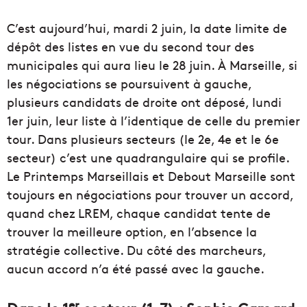
C’est aujourd’hui, mardi 2 juin, la date limite de
dépôt des listes en vue du second tour des
municipales qui aura lieu le 28 juin. À Marseille, si
les négociations se poursuivent à gauche,
plusieurs candidats de droite ont déposé, lundi
1er juin, leur liste à l’identique de celle du premier
tour. Dans plusieurs secteurs (le 2e, 4e et le 6e
secteur) c’est une quadrangulaire qui se profile.
Le Printemps Marseillais et Debout Marseille sont
toujours en négociations pour trouver un accord,
quand chez LREM, chaque candidat tente de
trouver la meilleure option, en l’absence la
stratégie collective. Du côté des marcheurs,
aucun accord n’a été passé avec la gauche.
er