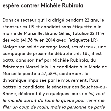
espère contrer Michèle Rubirola
Dans ce secteur qu’il a dirigé pendant 22 ans, le
sénateur ex-LR et candidat sans étiquette à la
mairie de Marseille, Bruno Gilles, totalise 22,11 %
des voix (41,76 % en 2014 avec l’étiquette LR).
Malgré son solide ancrage local, ses réseaux, une
campagne de proximité débutée très tôt, il est
battu dans son fief par Michèle Rubirola, du
Printemps Marseillais. La candidate à la Marie de
Marseille pointe à 37,38%, confirmant la
dynamique impulsée par le mouvement. Pour
battre la candidate, le sénateur des Bouches-du-
Rhône, déclarait il y a quelques jours :
« ici, tout
le monde aurait dû faire la queue pour venir me
filer un coup de main, mais là personne ne parle