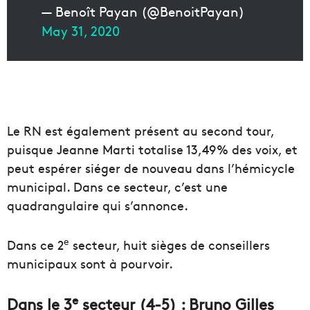
— Benoît Payan (@BenoitPayan)
May 31, 2020
Le RN est également présent au second tour,
puisque Jeanne Marti totalise 13,49% des voix, et
peut espérer siéger de nouveau dans l’hémicycle
municipal. Dans ce secteur, c’est une
quadrangulaire qui s’annonce.
e
Dans ce 2
secteur, huit sièges de conseillers
municipaux sont à pourvoir.
e
Dans le 3
secteur (4-5) : Bruno Gilles