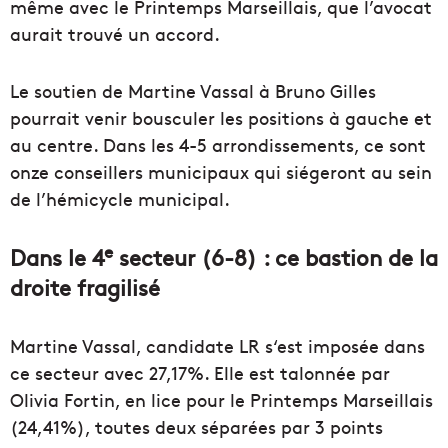
même avec le Printemps Marseillais, que l’avocat
aurait trouvé un accord.
Le soutien de Martine Vassal à Bruno Gilles
pourrait venir bousculer les positions à gauche et
au centre. Dans les 4-5 arrondissements, ce sont
onze conseillers municipaux qui siégeront au sein
de l’hémicycle municipal.
e
Dans le 4
secteur (6-8) : ce bastion de la
droite fragilisé
Martine Vassal, candidate LR s‘est imposée dans
ce secteur avec 27,17%. Elle est talonnée par
Olivia Fortin, en lice pour le Printemps Marseillais
(24,41%), toutes deux séparées par 3 points