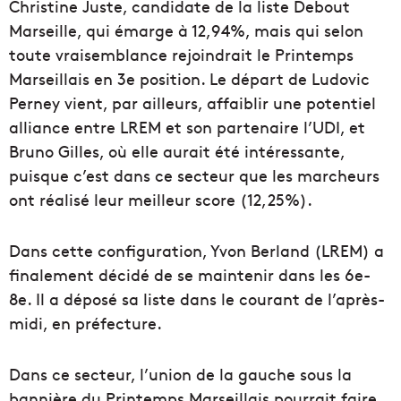
Christine Juste, candidate de la liste Debout
Marseille, qui émarge à 12,94%, mais qui selon
toute vraisemblance rejoindrait le Printemps
Marseillais en 3e position. Le départ de Ludovic
Perney vient, par ailleurs, affaiblir une potentiel
alliance entre LREM et son partenaire l’UDI, et
Bruno Gilles, où elle aurait été intéressante,
puisque c’est dans ce secteur que les marcheurs
ont réalisé leur meilleur score (12,25%).
Dans cette configuration, Yvon Berland (LREM) a
finalement décidé de se maintenir dans les 6e-
8e. Il a déposé sa liste dans le courant de l’après-
midi, en préfecture.
Dans ce secteur, l’union de la gauche sous la
bannière du Printemps Marseillais pourrait faire