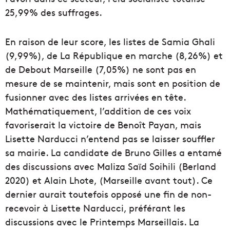
25,99% des suffrages.
En raison de leur score, les listes de Samia Ghali
(9,99%), de La République en marche (8,26%) et
de Debout Marseille (7,05%) ne sont pas en
mesure de se maintenir, mais sont en position de
fusionner avec des listes arrivées en tête.
Mathématiquement, l’addition de ces voix
favoriserait la victoire de Benoît Payan, mais
Lisette Narducci n’entend pas se laisser souffler
sa mairie. La candidate de Bruno Gilles a entamé
des discussions avec Maliza Saïd Soihili (Berland
2020) et Alain Lhote, (Marseille avant tout). Ce
dernier aurait toutefois opposé une fin de non-
recevoir à Lisette Narducci, préférant les
discussions avec le Printemps Marseillais. La