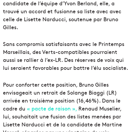
candidate de l’équipe d’Yvon Berland, elle, a
trouvé un accord et fusionne sa liste avec
avec
celle de Lisette Narducci, soutenue par Bruno
Gilles.
Sans compromis satisfaisants avec le Printemps
Marseillais, des Verts-compatibles pourraient
aussi se rallier à l’ex-LR. Des réserves de voix qui
lui seraient favorables pour battre l’élu socialiste.
Pour conforter cette position, Bruno Gilles
envisageait un retrait de Solange Biaggi (LR)
arrivée en troisième position (16,46%). Dans le
cadre du
« pacte de raison »,
Renaud Muselier,
lui, souhaitait une fusion des listes menées par
Lisette Narducci et de la candidate de Martine