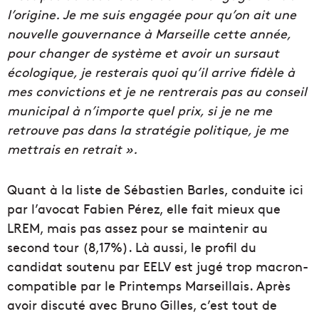
l’origine. Je me suis engagée pour qu’on ait une
nouvelle gouvernance à Marseille cette année,
pour changer de système et avoir un sursaut
écologique, je resterais quoi qu’
il arrive fid
èle à
mes convictions et je ne rentrerais pas au conseil
municipal à n’importe quel prix, si je ne me
retrouve pas dans la stratégie politique, je me
mettrais en retrait ».
Quant à la liste de Sébastien Barles, conduite ici
par l’avocat Fabien Pérez, elle fait mieux que
LREM, mais pas assez pour se maintenir au
second tour (8,17%). Là aussi, le profil du
candidat soutenu par EELV est jugé trop macron-
compatible par le Printemps Marseillais. Après
avoir discuté avec Bruno Gilles, c’est tout de