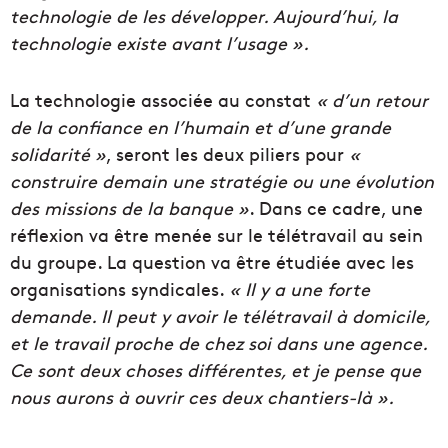
technologie de les développer. Aujourd’hui, la
technologie existe avant l’usage ».
La technologie associée au constat
« d’un retour
de la confiance en l’humain et d’une grande
solidarité »
, seront les deux piliers pour
«
construire demain une stratégie ou une évolution
des missions de la banque »
. Dans ce cadre, une
réflexion va être menée sur le télétravail au sein
du groupe. La question va être étudiée avec les
organisations syndicales.
« Il y a une forte
demande. Il peut y avoir le télétravail à domicile,
et le travail proche de chez soi dans une agence.
Ce sont deux choses différentes, et je pense que
nous aurons à ouvrir ces deux chantiers-là ».