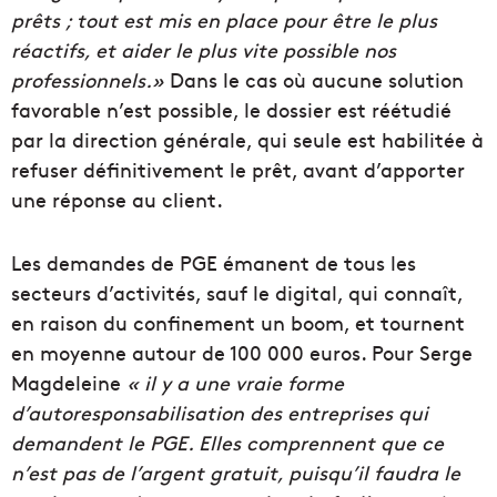
prêts ; tout est mis en place pour être le plus
réactifs, et aider le plus vite possible nos
professionnels.»
Dans le cas où aucune solution
favorable n’est possible, le dossier est réétudié
par la direction générale, qui seule est habilitée à
refuser définitivement le prêt, avant d’apporter
une réponse au client.
Les demandes de PGE émanent de tous les
secteurs d’activités, sauf le digital, qui connaît,
en raison du confinement un boom, et tournent
en moyenne autour de 100 000 euros. Pour Serge
Magdeleine
« il y a une vraie forme
d’autoresponsabilisation des entreprises qui
demandent le PGE. Elles comprennent que ce
n’est pas de l’argent gratuit, puisqu’il faudra le