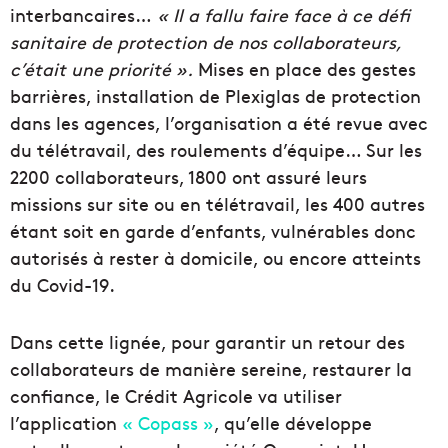
interbancaires…
« Il a fallu faire face à ce défi
sanitaire de protection de nos collaborateurs,
c’était une priorité ».
Mises en place des gestes
barrières, installation de Plexiglas de protection
dans les agences, l’organisation a été revue avec
du télétravail, des roulements d’équipe… Sur les
2200 collaborateurs, 1800 ont assuré leurs
missions sur site ou en télétravail, les 400 autres
étant soit en garde d’enfants, vulnérables donc
autorisés à rester à domicile, ou encore atteints
du Covid-19.
Dans cette lignée, pour garantir un retour des
collaborateurs de manière sereine, restaurer la
confiance, le Crédit Agricole va utiliser
l’application
«
Copass
»
, qu’elle développe