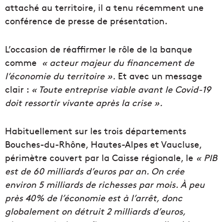
attaché au territoire, il a tenu récemment une
conférence de presse de présentation.
L’occasion de réaffirmer le rôle de la banque
comme
« acteur majeur du financement de
l’économie du territoire ».
Et avec un message
clair :
« Toute entreprise viable avant le Covid-19
doit ressortir vivante après la crise ».
Habituellement sur les trois départements
Bouches-du-Rhône, Hautes-Alpes et Vaucluse,
périmètre couvert par la Caisse régionale, le
« PIB
est de 60 milliards d’euros par an. On crée
environ 5 milliards de richesses par mois. À peu
près 40% de l’économie est à l’arrêt, donc
globalement on détruit 2 milliards d’euros,