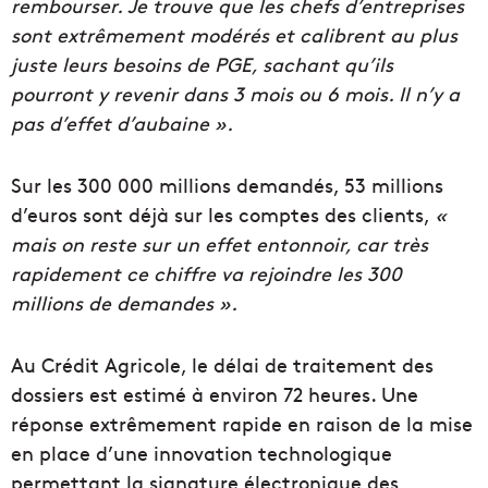
rembourser. Je trouve que les chefs d’entreprises
sont extrêmement modérés et calibrent au plus
juste leurs besoins de PGE, sachant qu’ils
pourront y revenir dans 3 mois ou 6 mois. Il n’y a
pas d’effet d’aubaine ».
Sur les 300 000 millions demandés, 53 millions
d’euros sont déjà sur les comptes des clients,
«
mais on reste sur un effet entonnoir, car très
rapidement ce chiffre va rejoindre les 300
millions de demandes ».
Au Crédit Agricole, le délai de traitement des
dossiers est estimé à environ 72 heures. Une
réponse extrêmement rapide en raison de la mise
en place d’une innovation technologique
permettant la signature électronique des