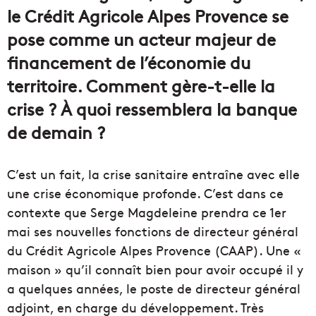
le Crédit Agricole Alpes Provence se
pose comme un acteur majeur de
financement de l’économie du
territoire. Comment gère-t-elle la
crise ? À quoi ressemblera la banque
de demain ?
C’est un fait, la crise sanitaire entraîne avec elle
une crise économique profonde. C’est dans ce
contexte que Serge Magdeleine prendra ce 1er
mai ses nouvelles fonctions de directeur général
du Crédit Agricole Alpes Provence (CAAP). Une «
maison » qu’il connaît bien pour avoir occupé il y
a quelques années, le poste de directeur général
adjoint, en charge du développement. Très