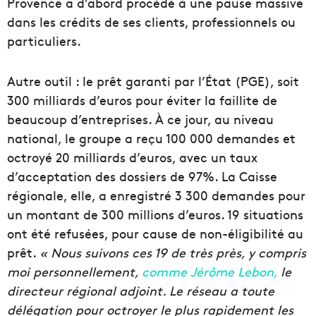
Provence a d’abord procédé à une pause massive
dans les crédits de ses clients, professionnels ou
particuliers.
Autre outil : le prêt garanti par l’État (PGE), soit
300 milliards d’euros pour éviter la faillite de
beaucoup d’entreprises. À ce jour, au niveau
national, le groupe a reçu 100 000 demandes et
octroyé 20 milliards d’euros, avec un taux
d’acceptation des dossiers de 97%. La Caisse
régionale, elle, a enregistré 3 300 demandes pour
un montant de 300 millions d’euros. 19 situations
ont été refusées, pour cause de non-éligibilité au
prêt.
« Nous suivons ces 19 de très près, y compris
moi personnellement,
comme Jérôme Lebon,
le
directeur régional adjoint. Le réseau a toute
délégation pour octroyer le plus rapidement les