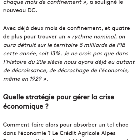
chaque mois de confinement »,
a souligné le
nouveau DG.
Avec déjà deux mois de confinement, et quatre
de plus pour trouver un
« rythme nominal, on
aura détruit sur le territoire 8 milliards de PIB
cette année, soit 13%. Je ne crois pas que dans
l’histoire du 20e siècle nous ayons déjà eu autant
de décroissance, de décrochage de l’économie,
même en 1929 ».
Quelle stratégie pour gérer la crise
économique ?
Comment faire alors pour absorber un tel choc
dans l’économie ? Le Crédit Agricole Alpes