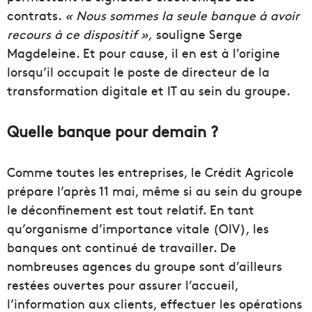
contrats.
« Nous sommes la seule banque à avoir
recours à ce dispositif »,
souligne Serge
Magdeleine. Et pour cause, il en est à l’origine
lorsqu’il occupait le poste de directeur de la
transformation digitale et IT au sein du groupe.
Quelle banque pour demain ?
Comme toutes les entreprises, le Crédit Agricole
prépare l’après 11 mai, même si au sein du groupe
le déconfinement est tout relatif. En tant
qu’organisme d’importance vitale (OIV), les
banques ont continué de travailler. De
nombreuses agences du groupe sont d’ailleurs
restées ouvertes pour assurer l’accueil,
l’information aux clients, effectuer les opérations