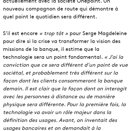
actuellement avec la société Onepoint. Un
nouveau compagnon de route qui démontre à
quel point le quotidien sera différent.
S’il est encore
« trop tôt »
pour Serge Magdeleine
pour dire si la crise va transformer la vision des
missions de la banque, il estime que la
technologie sera un point fondamental.
« J’ai la
conviction que ce sera différent d’un point de vue
sociétal, et probablement très différent sur la
façon dont les clients consommeront la banque
demain. Il est clair que la façon dont on interagit
avec les personnes à distance ou de manière
physique sera différente. Pour la première fois, la
technologie va avoir un rôle majeur dans la
définition des usages. Avant, on inventait des
usages bancaires et on demandait à la