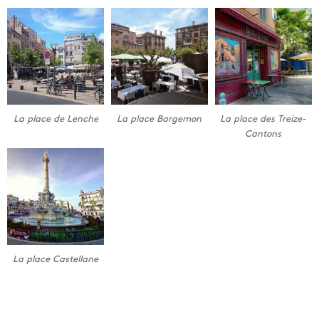
La place de Lenche
La place Bargemon
La place des Treize-
Cantons
La place Castellane
Tourisme, Marseille, visite, séjour à Marseille,