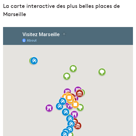
La carte interactive des plus belles places de
Marseille