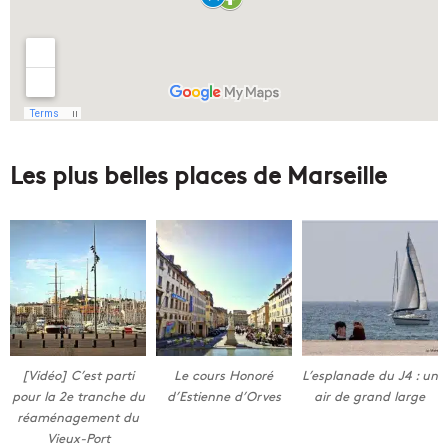
Les plus belles places de Marseille
[Vidéo] C’est parti
Le cours Honoré
L’esplanade du J4 : un
pour la 2e tranche du
d’Estienne d’Orves
air de grand large
réaménagement du
Vieux-Port