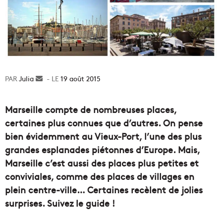
Julia
Envoyer
19 août 2015
un
courriel
Marseille compte de nombreuses places,
certaines plus connues que d’autres. On pense
bien évidemment au Vieux-Port, l’une des plus
grandes esplanades piétonnes d’Europe. Mais,
Marseille c’est aussi des places plus petites et
conviviales, comme des places de villages en
plein centre-ville… Certaines recèlent de jolies
surprises. Suivez le guide !