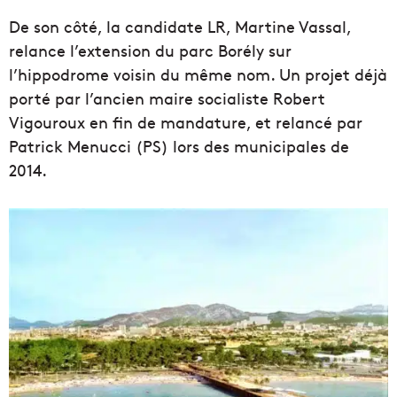
De son côté, la candidate LR, Martine Vassal,
relance l’extension du parc Borély sur
l’hippodrome voisin du même nom. Un projet déjà
porté par l’ancien maire socialiste Robert
Vigouroux en fin de mandature, et relancé par
Patrick Menucci (PS) lors des municipales de
2014.