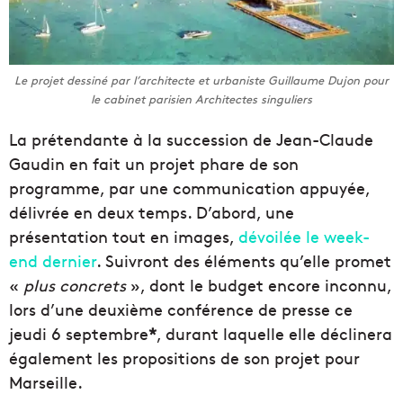
Le projet dessiné par l’architecte et urbaniste Guillaume Dujon pour
le cabinet parisien Architectes singuliers
La prétendante à la succession de Jean-Claude
Gaudin en fait un projet phare de son
programme, par une communication appuyée,
délivrée en deux temps. D’abord, une
présentation tout en images,
dévoilée le week-
end dernier
. Suivront des éléments qu’elle promet
«
plus concrets
», dont le budget encore inconnu,
lors d’une deuxième conférence de presse ce
jeudi 6 septembre
*
, durant laquelle elle déclinera
également les propositions de son projet pour
Marseille.