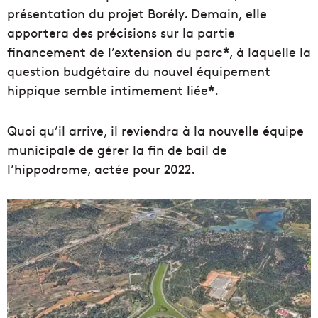
présentation du projet Borély. Demain, elle
apportera des précisions sur la partie
financement de l’extension du parc
*
, à laquelle la
question budgétaire du nouvel équipement
hippique semble intimement liée
*
.
Quoi qu’il arrive, il reviendra à la nouvelle équipe
municipale de gérer la fin de bail de
l’hippodrome, actée pour 2022.