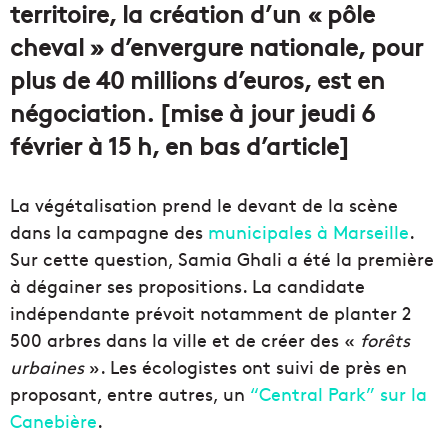
territoire, la création d’un « pôle
cheval » d’envergure nationale, pour
plus de 40 millions d’euros, est en
négociation. [mise à jour jeudi 6
février à 15 h, en bas d’article]
La végétalisation prend le devant de la scène
dans la campagne des
municipales à Marseille
.
Sur cette question, Samia Ghali a été la première
à dégainer ses propositions. La candidate
indépendante prévoit notamment de planter 2
500 arbres dans la ville et de créer des «
forêts
urbaines
». Les écologistes ont suivi de près en
proposant, entre autres, un
“Central Park” sur la
Canebière
.