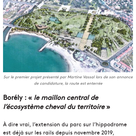
Sur le premier projet présenté par Martine Vassal lors de son annonce
de candidature, la route est enterrée
Borély : «
le maillon central de
l’écosystème cheval du territoire
»
À dire vrai, l’extension du parc sur l’hippodrome
est déjà sur les rails depuis novembre 2019,