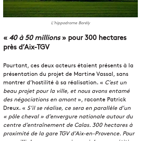
L’hippodrome Borély
«
40 à 50 millions
» pour 300 hectares
près d’Aix-TGV
Pourtant, ces deux acteurs étaient présents à la
présentation du projet de Martine Vassal, sans
montrer d’hostilité à sa réalisation. «
C’est un
beau projet pour la ville, et nous avons entamé
des négociations en amont
», raconte Patrick
Dreux. «
S’il se réalise, ce sera en parallèle d’un
« pôle cheval » d’envergure nationale autour du
centre d’entraînement de Calas. 300 hectares à
proximité de la gare TGV d’Aix-en-Provence. Pour