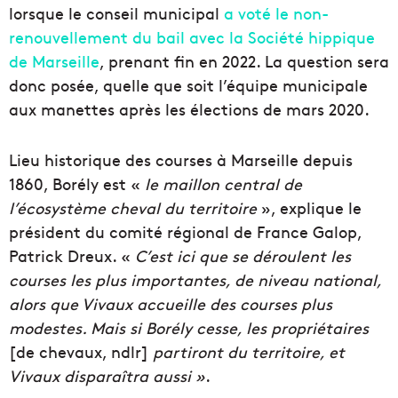
lorsque le conseil municipal
a voté le non-
renouvellement du bail avec la Société hippique
de Marseille
, prenant fin en 2022. La question sera
donc posée, quelle que soit l’équipe municipale
aux manettes après les élections de mars 2020.
Lieu historique des courses à Marseille depuis
1860, Borély est «
le maillon central de
l’écosystème cheval du territoire
», explique le
président du comité régional de France Galop,
Patrick Dreux. «
C’est ici que se déroulent les
courses les plus importantes, de niveau national,
alors que Vivaux accueille des courses plus
modestes. Mais si Borély cesse, les propriétaires
[de chevaux, ndlr]
partiront du territoire, et
Vivaux disparaîtra aussi »
.