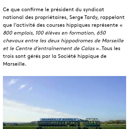
Ce que confirme le président du syndicat
national des propriétaires, Serge Tardy, rappelant
que l’activité des courses hippiques représente «
800 emplois, 100 élèves en formation, 650
chevaux entre les deux hippodromes de Marseille
et le Centre d’entraînement de Calas
». Tous les
trois sont gérés par la Société hippique de
Marseille.