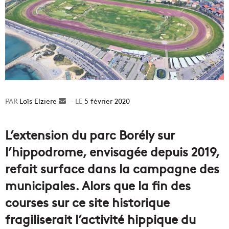
Loïs Elziere
Envoyer
5 février 2020
un
courriel
L’extension du parc Borély sur
l’hippodrome, envisagée depuis 2019,
refait surface dans la campagne des
municipales. Alors que la fin des
courses sur ce site historique
fragiliserait l’activité hippique du