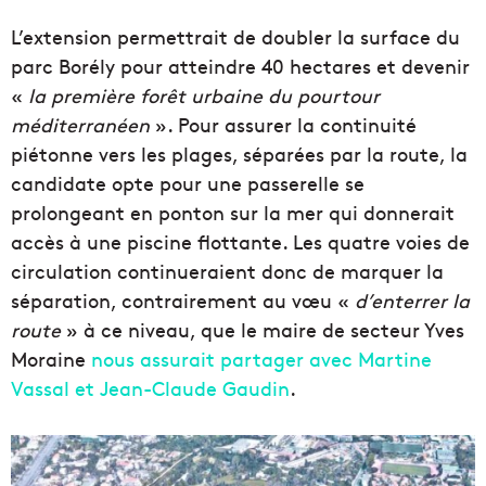
L’extension permettrait de doubler la surface du
parc Borély pour atteindre 40 hectares et devenir
«
la première forêt urbaine du pourtour
méditerranéen
». Pour assurer la continuité
piétonne vers les plages, séparées par la route, la
candidate opte pour une passerelle se
prolongeant en ponton sur la mer qui donnerait
accès à une piscine flottante. Les quatre voies de
circulation continueraient donc de marquer la
séparation, contrairement au vœu «
d’enterrer la
route
» à ce niveau, que le maire de secteur Yves
Moraine
nous assurait partager avec Martine
Vassal et Jean-Claude Gaudin
.