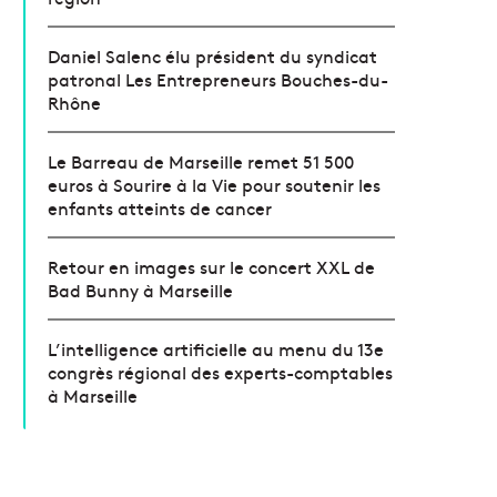
Daniel Salenc élu président du syndicat
patronal Les Entrepreneurs Bouches-du-
Rhône
Le Barreau de Marseille remet 51 500
euros à Sourire à la Vie pour soutenir les
enfants atteints de cancer
Retour en images sur le concert XXL de
Bad Bunny à Marseille
L’intelligence artificielle au menu du 13e
congrès régional des experts-comptables
à Marseille