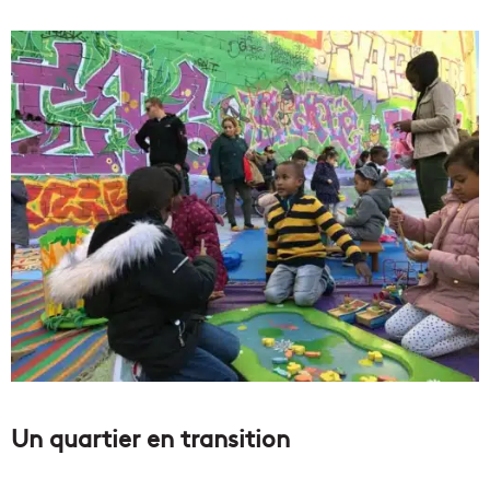
Un quartier en transition