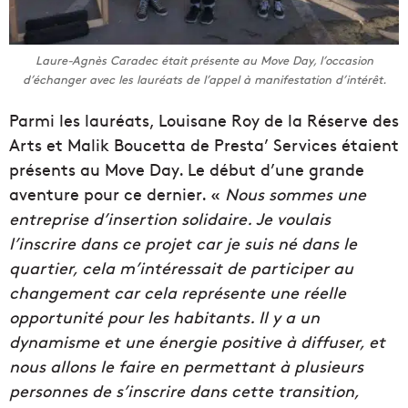
Laure-Agnès Caradec était présente au Move Day, l’occasion
d’échanger avec les lauréats de l’appel à manifestation d’intérêt.
Parmi les lauréats, Louisane Roy de la Réserve des
Arts et Malik Boucetta de Presta’ Services étaient
présents au Move Day. Le début d’une grande
aventure pour ce dernier. «
Nous sommes une
entreprise d’insertion solidaire. Je voulais
l’inscrire dans ce projet car je suis né dans le
quartier, cela m’intéressait de participer au
changement car cela représente une réelle
opportunité pour les habitants. Il y a un
dynamisme et une énergie positive à diffuser, et
nous allons le faire en permettant à plusieurs
personnes de s’inscrire dans cette transition,