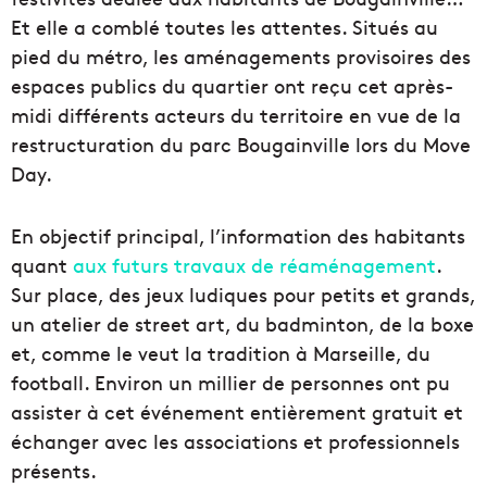
Et elle a comblé toutes les attentes. Situés au
pied du métro, les aménagements provisoires des
espaces publics du quartier ont reçu cet après-
midi différents acteurs du territoire en vue de la
restructuration du parc Bougainville lors du Move
Day.
En objectif principal, l’information des habitants
quant
aux futurs travaux de réaménagement
.
Sur place, des jeux ludiques pour petits et grands,
un atelier de street art, du badminton, de la boxe
et, comme le veut la tradition à Marseille, du
football. Environ un millier de personnes ont pu
assister à cet événement entièrement gratuit et
échanger avec les associations et professionnels
présents.