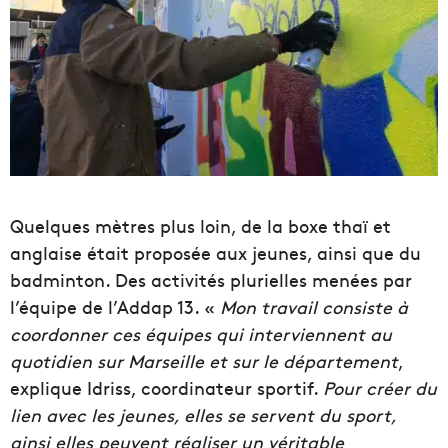
Quelques mètres plus loin, de la boxe thaï et
anglaise était proposée aux jeunes, ainsi que du
badminton. Des activités plurielles menées par
l’équipe de l’Addap 13. «
Mon travail consiste à
coordonner ces équipes qui interviennent au
quotidien sur Marseille et sur le département
,
explique Idriss, coordinateur sportif.
Pour créer du
lien avec les jeunes, elles se servent du sport,
ainsi elles peuvent réaliser un véritable