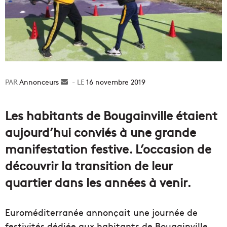
Annonceurs
Envoyer
16 novembre 2019
un
courriel
Les habitants de Bougainville étaient
aujourd’hui conviés à une grande
manifestation festive. L’occasion de
découvrir la transition de leur
quartier dans les années à venir.
Euroméditerranée annonçait une journée de
festivités dédiée aux habitants de Bougainville…