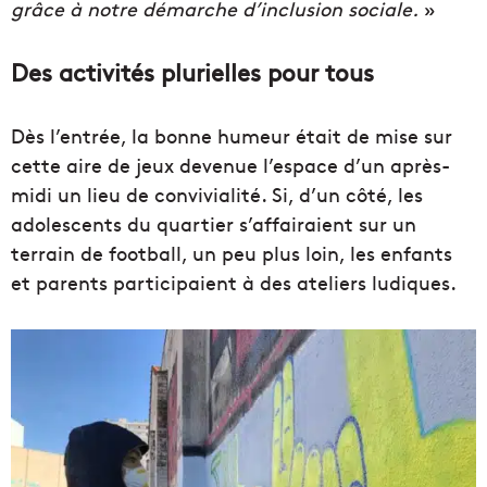
grâce à notre démarche d’inclusion sociale.
»
Des activités plurielles pour tous
Dès l’entrée, la bonne humeur était de mise sur
cette aire de jeux devenue l’espace d’un après-
midi un lieu de convivialité. Si, d’un côté, les
adolescents du quartier s’affairaient sur un
terrain de football, un peu plus loin, les enfants
et parents participaient à des ateliers ludiques.