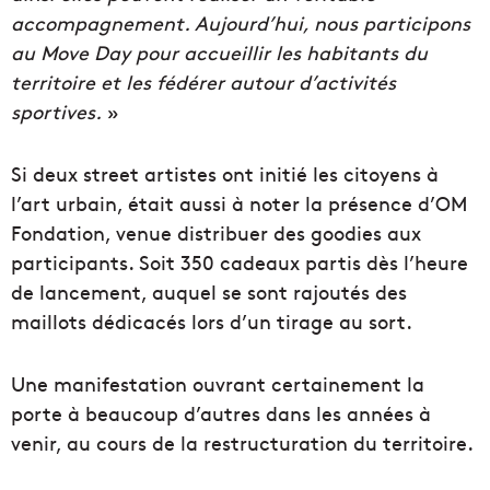
accompagnement. Aujourd’hui, nous participons
au Move Day pour accueillir les habitants du
territoire et les fédérer autour d’activités
sportives.
»
Si deux street artistes ont initié les citoyens à
l’art urbain, était aussi à noter la présence d’OM
Fondation, venue distribuer des goodies aux
participants. Soit 350 cadeaux partis dès l’heure
de lancement, auquel se sont rajoutés des
maillots dédicacés lors d’un tirage au sort.
Une manifestation ouvrant certainement la
porte à beaucoup d’autres dans les années à
venir, au cours de la restructuration du territoire.