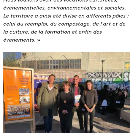
événementielles, environnementales et sociales.
Le territoire a ainsi été divisé en différents pôles :
celui du réemploi, du compostage, de l’art et de
la culture, de la formation et enfin des
événements.
»