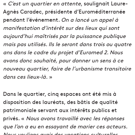
«
C’est un quartier en attente
, soulignait Laure-
Agnès Caradec, présidente d’Euroméditerranée
pendant l’événement.
On a lancé un appel à
manifestation d’intérêt sur des lieux qui sont
aujourd’hui maîtrisés par la puissance publique
mais pas utilisés. Ils le seront dans trois ou quatre
ans dans le cadre du projet d’Euromed 2. Nous
avons donc souhaité, pour donner un sens à ce
nouveau quartier, faire de l’urbanisme transitoire
dans ces lieux-là.
»
Dans le quartier, cinq espaces ont été mis à
disposition des lauréats, des bâtis de qualité
patrimoniale servant aux intérêts publics et
privés. «
Nous avons travaillé avec les réponses
que l’on a eu en essayant de marier ces acteurs.
Nous voulions avoir des vocations culturelles,