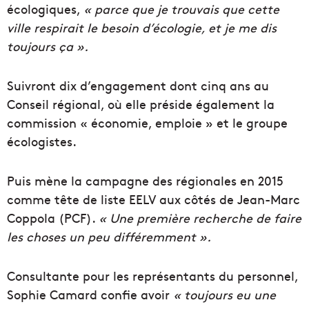
écologiques,
« parce que je trouvais que cette
ville respirait le besoin d’écologie, et je me dis
toujours ça ».
Suivront dix d’engagement dont cinq ans au
Conseil régional, où elle préside également la
commission « économie, emploie » et le groupe
écologistes.
Puis mène la campagne des régionales en 2015
comme tête de liste EELV aux côtés de Jean-Marc
Coppola (PCF).
« Une première recherche de faire
les choses un peu différemment ».
Consultante pour les représentants du personnel,
Sophie Camard confie avoir
« toujours eu une