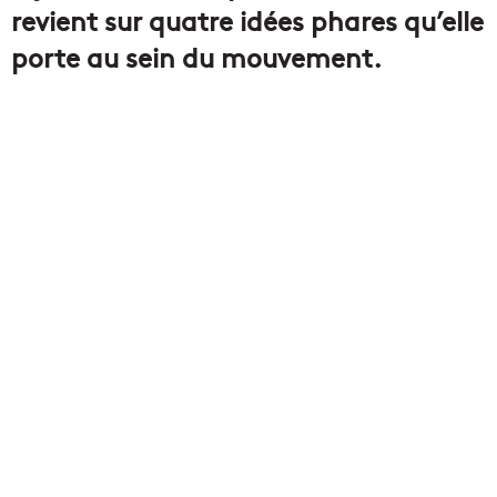
revient sur quatre idées phares qu’elle
porte au sein du mouvement.