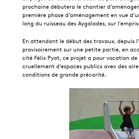
prochaine débutera le chantier d’aménageme
première phase d’aménagement en vue d’
long du ruisseau des Aygalades, sur l’empri
En attendant le début des travaux, depuis l
provisoirement sur une petite partie, en acc
cité Félix Pyat, ce projet a pour vocation 
cruellement d’espaces publics avec des aire
conditions de grande précarité.