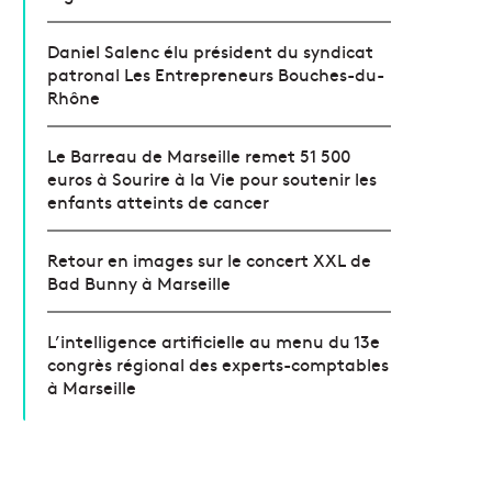
Daniel Salenc élu président du syndicat
patronal Les Entrepreneurs Bouches-du-
Rhône
Le Barreau de Marseille remet 51 500
euros à Sourire à la Vie pour soutenir les
enfants atteints de cancer
Retour en images sur le concert XXL de
Bad Bunny à Marseille
L’intelligence artificielle au menu du 13e
congrès régional des experts-comptables
à Marseille