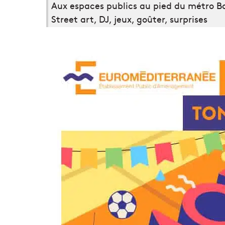
Aux espaces publics au pied du métro Bo
Street art, DJ, jeux, goûter, surprises