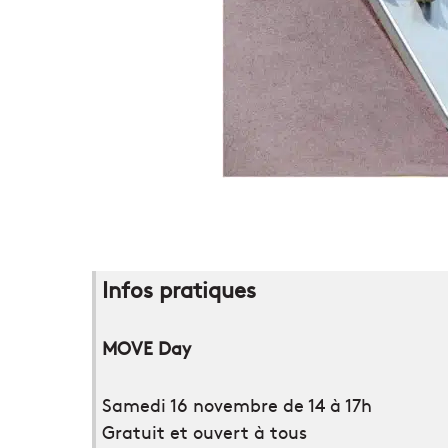
Infos pratiques
MOVE Day
Samedi 16 novembre de 14 à 17h
Gratuit et ouvert à tous