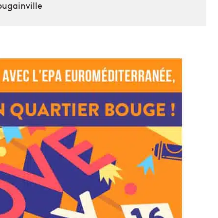
ugainville