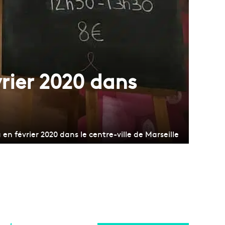
rier 2020 dans
en février 2020 dans le centre-ville de Marseille