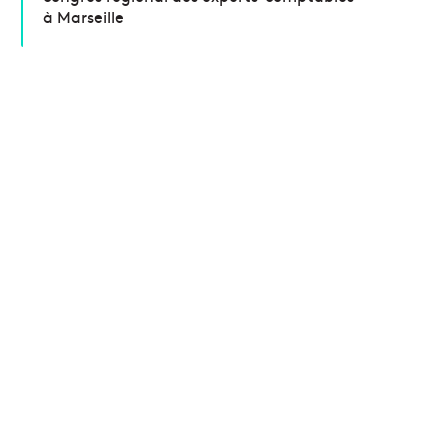
à Marseille