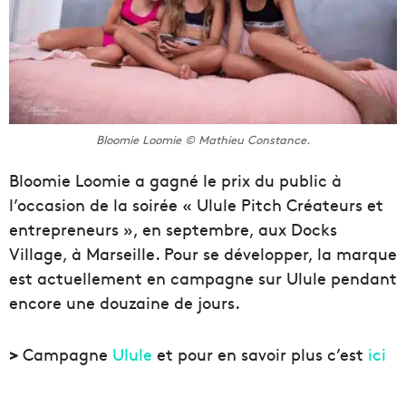
Bloomie Loomie © Mathieu Constance.
Bloomie Loomie a gagné le prix du public à
l’occasion de la soirée « Ulule Pitch Créateurs et
entrepreneurs », en septembre, aux Docks
Village, à Marseille. Pour se développer, la marque
est actuellement en campagne sur Ulule pendant
encore une douzaine de jours.
>
Campagne
Ulule
et pour en savoir plus c’est
ici