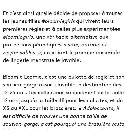
Et c’est ainsi qu’elle décide de proposer à toutes
les jeunes filles
#bloomiegirls
qui vivent leurs
premières règles et à celles plus expérimentées
#loomiegirls,
une véritable alternative aux
protections périodiques
« safe, durable et
responsables. »,
en créant le premier ensemble
de lingerie menstruelle lavable.
Bloomie Loomie, c’est une culotte de règle et son
soutien-gorge assorti lavable, à destination des
12-25 ans. Les collections se déclinent de la taille
12 ans jusqu’à la taille 48 pour les culottes, et du
XS au XXL pour les brassières.
« Adolescente, il
est difficile de trouver une bonne taille de
soutien-gorge, c’est pourquoi une brassière reste