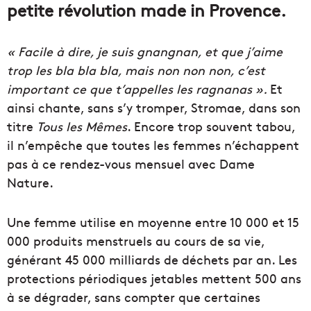
petite révolution made in Provence.
« Facile à dire, je suis gnangnan, et que j’aime
trop les bla bla bla, mais non non non, c’est
important ce que t’appelles les ragnanas ».
Et
ainsi chante, sans s’y tromper, Stromae, dans son
titre
Tous les Mêmes
. Encore trop souvent tabou,
il n’empêche que toutes les femmes n’échappent
pas à ce rendez-vous mensuel avec Dame
Nature.
Une femme utilise en moyenne entre 10 000 et 15
000 produits menstruels au cours de sa vie,
générant 45 000 milliards de déchets par an. Les
protections périodiques jetables mettent 500 ans
à se dégrader, sans compter que certaines