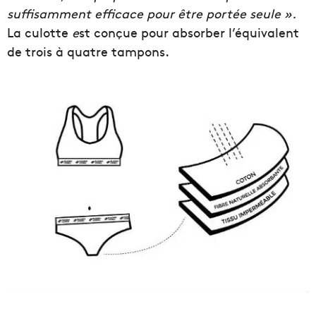
suffisamment efficace pour être portée seule ».
La culotte
e
st conçue pour absorber l’équivalent
de trois à quatre tampons.