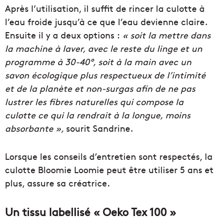
Après l’utilisation, il suffit de rincer la culotte à
l’eau froide jusqu’à ce que l’eau devienne claire.
Ensuite il y a deux options :
« soit la mettre dans
la machine à laver, avec le reste du linge et un
programme à 30-40°, soit à la main avec un
savon écologique plus respectueux de l’intimité
et de la planète et non-surgas afin de ne pas
lustrer les fibres naturelles qui compose la
culotte ce qui la rendrait à la longue, moins
absorbante »,
sourit Sandrine.
Lorsque les conseils d’entretien sont respectés, la
culotte Bloomie Loomie peut être utiliser 5 ans et
plus, assure sa créatrice.
Un tissu labellisé « Oeko Tex 100 »