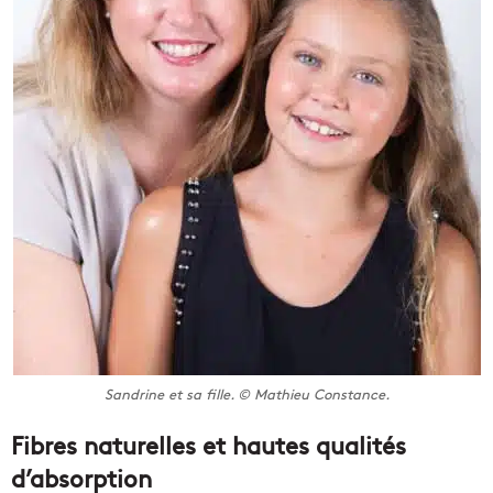
Sandrine et sa fille. © Mathieu Constance.
Fibres naturelles et hautes qualités
d’absorption