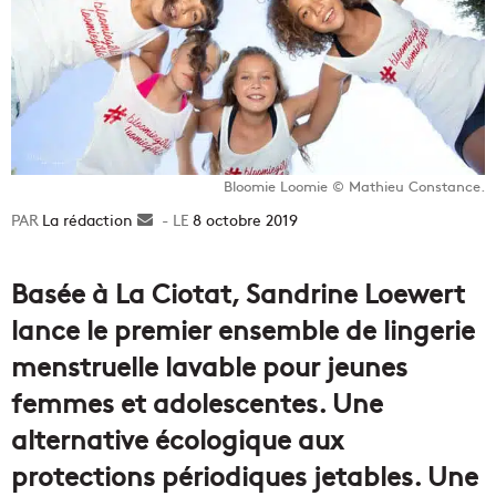
Bloomie Loomie © Mathieu Constance.
La rédaction
Envoyer
8 octobre 2019
un
courriel
Basée à La Ciotat, Sandrine Loewert
lance le premier ensemble de lingerie
menstruelle lavable pour jeunes
femmes et adolescentes. Une
alternative écologique aux
protections périodiques jetables. Une