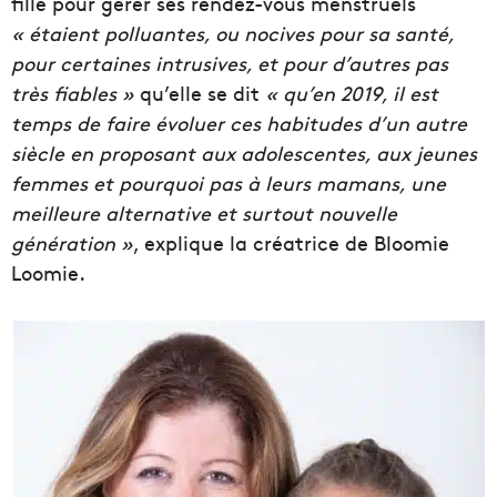
fille pour gérer ses rendez-vous menstruels
« étaient polluantes, ou nocives pour sa santé,
pour certaines intrusives, et pour d’autres pas
très fiables »
qu’elle se dit
« qu’en 2019, il est
temps de faire évoluer ces habitudes d’un autre
siècle en proposant aux adolescentes, aux jeunes
femmes et pourquoi pas à leurs mamans, une
meilleure alternative et surtout nouvelle
génération »
, explique la créatrice de Bloomie
Loomie.