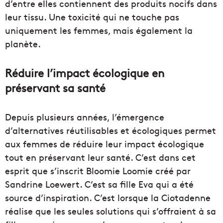
d’entre elles contiennent des produits nocifs dans
leur tissu. Une toxicité qui ne touche pas
uniquement les femmes, mais également la
planète.
Réduire l’impact écologique en
préservant sa santé
Depuis plusieurs années, l’émergence
d’alternatives réutilisables et écologiques permet
aux femmes de réduire leur impact écologique
tout en préservant leur santé. C’est dans cet
esprit que s’inscrit Bloomie Loomie créé par
Sandrine Loewert. C’est sa fille Eva qui a été
source d’inspiration. C’est lorsque la Ciotadenne
réalise que les seules solutions qui s’offraient à sa