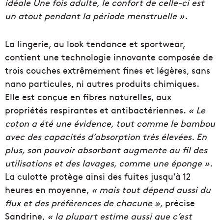
idéale Une fois adulte, le confort de celle-ci est
un atout pendant la période menstruelle ».
La lingerie, au look tendance et sportwear,
contient une technologie innovante composée de
trois couches extrêmement fines et légères, sans
nano particules, ni autres produits chimiques.
Elle est conçue en fibres naturelles, aux
propriétés respirantes et antibactériennes.
« Le
coton a été une évidence, tout comme le bambou
avec des capacités d’absorption très élevées. En
plus, son pouvoir absorbant augmente au fil des
utilisations et des lavages, comme une éponge ».
La culotte protège ainsi des fuites jusqu’à 12
heures en moyenne,
« mais tout dépend aussi du
flux et des préférences de chacune »,
précise
Sandrine,
« la plupart estime aussi que c’est