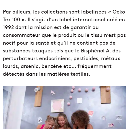
Par ailleurs, les collections sont labellisées « Oeko
Tex 100 ». Il s’agit d’un label international créé en
1992 dont la mission est de garantir au
consommateur que le produit ou le tissu n’est pas
nocif pour la santé et qu’il ne contient pas de
substances toxiques tels que le Bisphénol A, des
perturbateurs endocriniens, pesticides, métaux
lourds, arsenic, benzène etc… fréquemment
détectés dans les matières textiles.