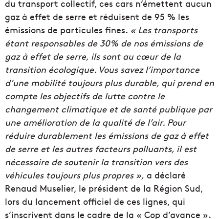
du transport collectif, ces cars n’émettent aucun
gaz à effet de serre et réduisent de 95 % les
émissions de particules fines.
« Les transports
étant responsables de 30% de nos émissions de
gaz à effet de serre, ils sont au cœur de la
transition écologique. Vous savez l’importance
d’une mobilité toujours plus durable, qui prend en
compte les objectifs de lutte contre le
changement climatique et de santé publique par
une amélioration de la qualité de l’air. Pour
réduire durablement les émissions de gaz à effet
de serre et les autres facteurs polluants, il est
nécessaire de soutenir la transition vers des
véhicules toujours plus propres »,
a déclaré
Renaud Muselier, le président de la Région Sud,
lors du lancement officiel de ces lignes, qui
s’inscrivent dans le cadre de la « Cop d’avance ».