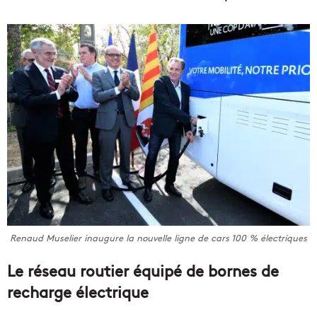
Renaud Muselier inaugure la nouvelle ligne de cars 100 % électriques
Le réseau routier équipé de bornes de
recharge électrique