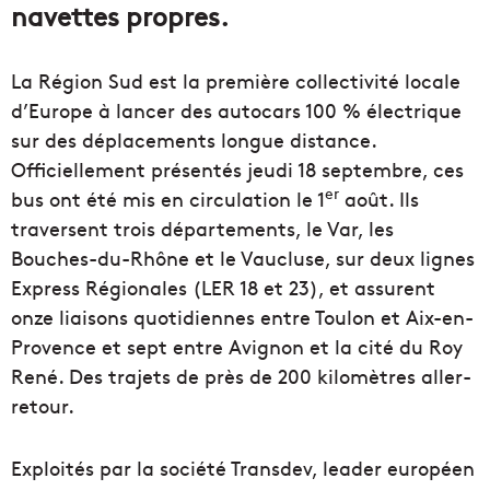
navettes propres.
La Région Sud est la première collectivité locale
d’Europe à lancer des autocars 100 % électrique
sur des déplacements longue distance.
Officiellement présentés jeudi 18 septembre, ces
er
bus ont été mis en circulation le 1
août. Ils
traversent trois départements, le Var, les
Bouches-du-Rhône et le Vaucluse, sur deux lignes
Express Régionales (LER 18 et 23), et assurent
onze liaisons quotidiennes entre Toulon et Aix-en-
Provence et sept entre Avignon et la cité du Roy
René. Des trajets de près de 200 kilomètres aller-
retour.
Exploités par la société Transdev, leader européen