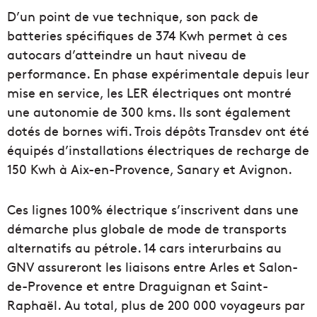
D’un point de vue technique, son pack de
batteries spécifiques de 374 Kwh permet à ces
autocars d’atteindre un haut niveau de
performance. En phase expérimentale depuis leur
mise en service, les LER électriques ont montré
une autonomie de 300 kms. Ils sont également
dotés de bornes wifi. Trois dépôts Transdev ont été
équipés d’installations électriques de recharge de
150 Kwh à Aix-en-Provence, Sanary et Avignon.
Ces lignes 100% électrique s’inscrivent dans une
démarche plus globale de mode de transports
alternatifs au pétrole. 14 cars interurbains au
GNV assureront les liaisons entre Arles et Salon-
de-Provence et entre Draguignan et Saint-
Raphaël. Au total, plus de 200 000 voyageurs par