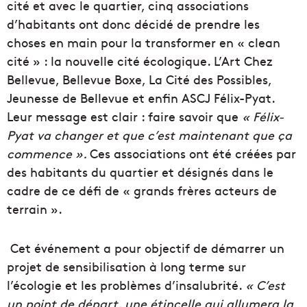
cité et avec le quartier, cinq associations
d’habitants ont donc décidé de prendre les
choses en main pour la transformer en « clean
cité » : la nouvelle cité écologique. L’Art Chez
Bellevue, Bellevue Boxe, La Cité des Possibles,
Jeunesse de Bellevue et enfin ASCJ Félix-Pyat.
Leur message est clair : faire savoir que
« Félix-
Pyat va changer et que c’est maintenant que ça
commence ».
Ces associations ont été créées par
des habitants du quartier et désignés dans le
cadre de ce défi de « grands frères acteurs de
terrain ».
Cet événement a pour objectif de démarrer un
projet de sensibilisation à long terme sur
l’écologie et les problèmes d’insalubrité.
« C’est
un point de départ, une étincelle qui allumera la