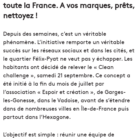
toute la France. A vos marques, prêts,
nettoyez !
Depuis des semaines, c’est un véritable
phénomène. L’initiative remporte un véritable
succès sur les réseaux sociaux et dans les cités, et
le quartier Félix-Pyat ne veut pas y échapper. Les
habitants ont décidé de relever le « Clean
challenge », samedi 21 septembre. Ce concept a
été initié à la fin du mois de juillet par
l’association « Espoir et création », de Garges-
les-Gonesse, dans le Vadoise, avant de s’étendre
dans de nombreuses villes en Île-de-France puis
partout dans l’Hexagone.
L’objectif est simple : réunir une équipe de