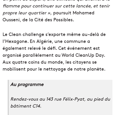
flamme pour continuer sur cette lancée, et tenir
propre leur quartier »,
poursuit Mohamed
Ousseni, de la Cité des Possibles.
Le Clean challenge s’exporte même au-delà de
l’Hexagone. En Algérie, une commune a
également relevé le défi. Cet événement est
organisé parallèlement au World CleanUp Day.
Aux quatre coins du monde, les citoyens se
mobilisent pour le nettoyage de notre planète.
Au programme
Rendez-vous au 143 rue Félix-Pyat, au pied du
bâtiment C14.