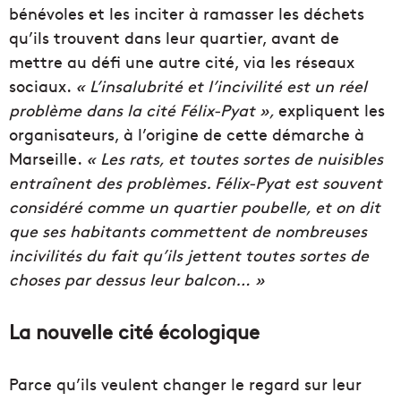
bénévoles et les inciter à ramasser les déchets
qu’ils trouvent dans leur quartier, avant de
mettre au défi une autre cité, via les réseaux
sociaux.
« L’insalubrité et l’incivilité est un réel
problème dans la cité Félix-Pyat »,
expliquent les
organisateurs, à l’origine de cette démarche à
Marseille.
« Les rats, et toutes sortes de nuisibles
entraînent des problèmes. Félix-Pyat est souvent
considéré comme un quartier poubelle, et on dit
que ses habitants commettent de nombreuses
incivilités du fait qu’ils jettent toutes sortes de
choses par dessus leur balcon… »
La nouvelle cité écologique
Parce qu’ils veulent changer le regard sur leur