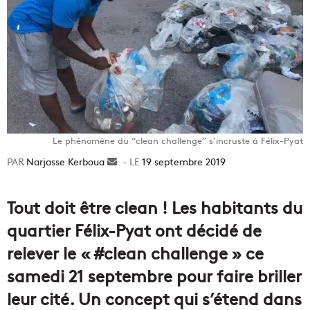
Le phénomène du “clean challenge” s’incruste à Félix-Pyat
Narjasse Kerboua
Envoyer
19 septembre 2019
un
courriel
Tout doit être clean ! Les habitants du
quartier Félix-Pyat ont décidé de
relever le « #clean challenge » ce
samedi 21 septembre pour faire briller
leur cité. Un concept qui s’étend dans