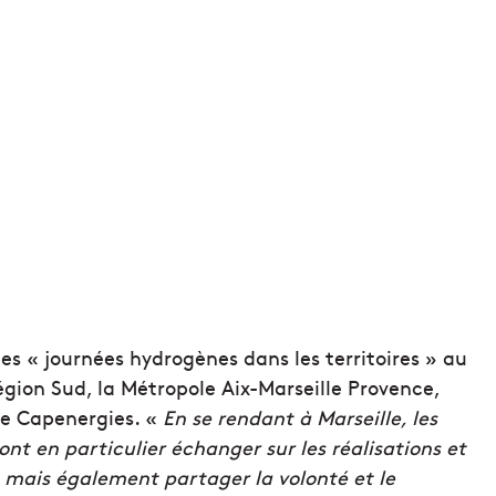
es « journées hydrogènes dans les territoires » au
égion Sud, la Métropole Aix-Marseille Provence,
que Capenergies. «
En se rendant à Marseille, les
nt en particulier échanger sur les réalisations et
e mais également partager la volonté et le