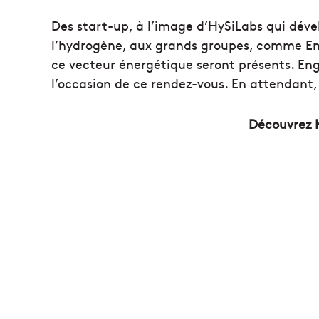
Des start-up, à l’image d’HySiLabs qui déve
l’hydrogène, aux grands groupes, comme Eng
ce vecteur énergétique seront présents. Eng
l’occasion de ce rendez-vous. En attendant, d
Découvrez 