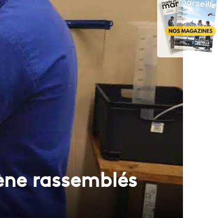
gène rassemblés