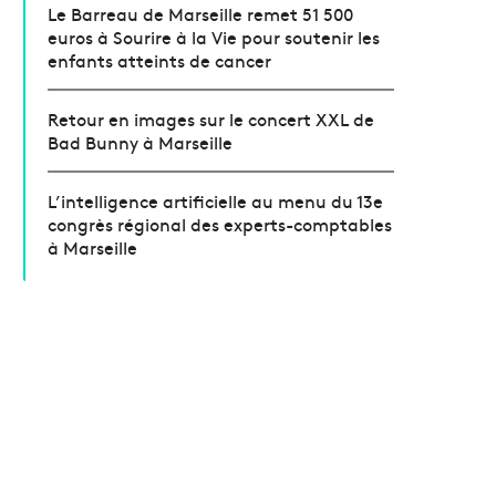
Le Barreau de Marseille remet 51 500
euros à Sourire à la Vie pour soutenir les
enfants atteints de cancer
Retour en images sur le concert XXL de
Bad Bunny à Marseille
L’intelligence artificielle au menu du 13e
congrès régional des experts-comptables
à Marseille