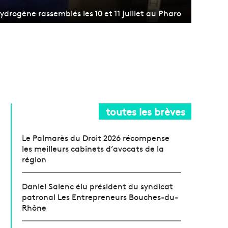
 hydrogène rassemblés les 10 et 11 juillet au Pharo
toutes les brèves
Le Palmarès du Droit 2026 récompense
les meilleurs cabinets d’avocats de la
région
Daniel Salenc élu président du syndicat
patronal Les Entrepreneurs Bouches-du-
Rhône