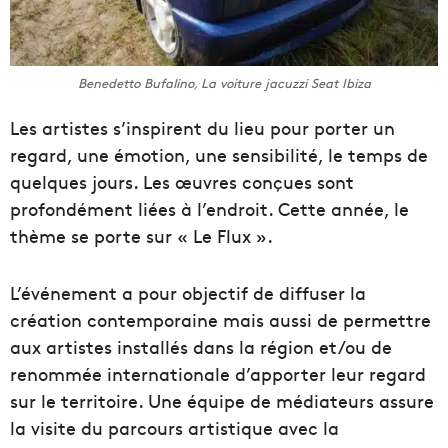
Benedetto Bufalino, La voiture jacuzzi Seat Ibiza
Les artistes s’inspirent du lieu pour porter un
regard, une émotion, une sensibilité, le temps de
quelques jours. Les œuvres conçues sont
profondément liées à l’endroit. Cette année, le
thème se porte sur « Le Flux ».
L’événement a pour objectif de diffuser la
création contemporaine mais aussi de permettre
aux artistes installés dans la région et/ou de
renommée internationale d’apporter leur regard
sur le territoire. Une équipe de médiateurs assure
la visite du parcours artistique avec la