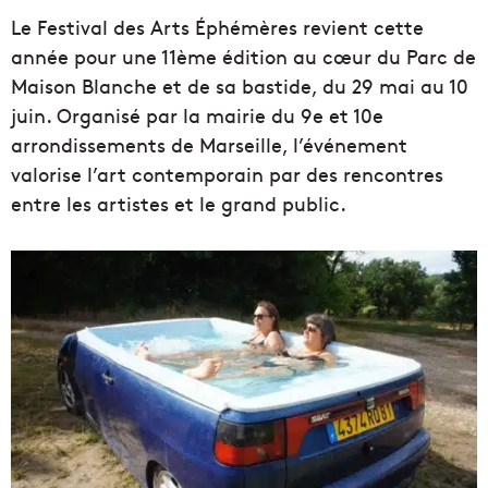
Le Festival des Arts Éphémères revient cette
année pour une 11ème édition au cœur du Parc de
Maison Blanche et de sa bastide, du 29 mai au 10
juin. Organisé par la mairie du 9e et 10e
arrondissements de Marseille, l’événement
valorise l’art contemporain par des rencontres
entre les artistes et le grand public.