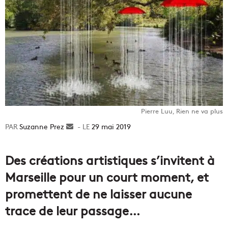
Pierre Luu, Rien ne va plus
Suzanne Prez
Envoyer
29 mai 2019
un
courriel
Des créations artistiques s’invitent à
Marseille pour un court moment, et
promettent de ne laisser aucune
trace de leur passage…