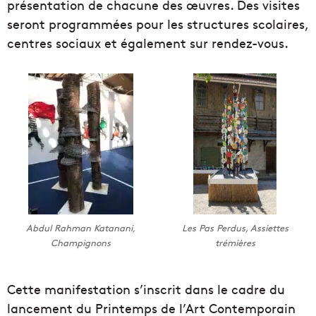
présentation de chacune des œuvres. Des visites
seront programmées pour les structures scolaires,
centres sociaux et également sur rendez-vous.
Abdul Rahman Katanani,
Les Pas Perdus, Assiettes
Champignons
trémières
Cette manifestation s’inscrit dans le cadre du
lancement du Printemps de l’Art Contemporain