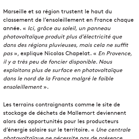
Marseille et sa région trustent le haut du
classement de l’ensoleillement en France chaque
année. «
Ici, grâce au soleil, un panneau
photovoltaïque produit plus d’électricité que
dans des régions pluvieuses, mais cela ne suffit
pas
», explique Nicolas Chapelat. «
En Provence,
il y a très peu de foncier disponible. Nous
exploitons plus de surface en photovoltaïque
dans le nord de la France malgré le faible
ensoleillement
».
Les terrains contraignants comme le site de
stockage de déchets de Mallemort deviennent
alors des opportunités pour les producteurs
d’énergie solaire sur le territoire. «
Une centrale
photovoltaïque ne nécessite pas de présence