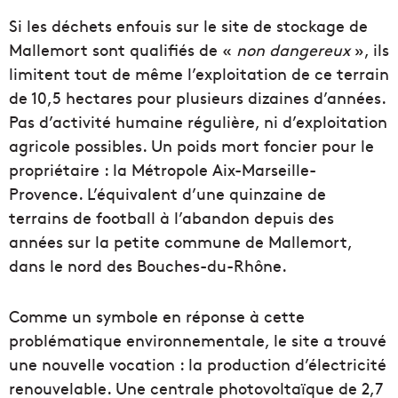
Si les déchets enfouis sur le site de stockage de
Mallemort sont qualifiés de «
non dangereux
», ils
limitent tout de même l’exploitation de ce terrain
de 10,5 hectares pour plusieurs dizaines d’années.
Pas d’activité humaine régulière, ni d’exploitation
agricole possibles. Un poids mort foncier pour le
propriétaire : la Métropole Aix-Marseille-
Provence. L’équivalent d’une quinzaine de
terrains de football à l’abandon depuis des
années sur la petite commune de Mallemort,
dans le nord des Bouches-du-Rhône.
Comme un symbole en réponse à cette
problématique environnementale, le site a trouvé
une nouvelle vocation : la production d’électricité
renouvelable. Une centrale photovoltaïque de 2,7