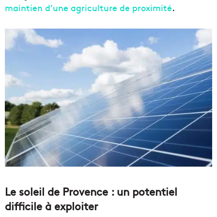
maintien d’une agriculture de proximité
.
Le soleil de Provence : un potentiel
difficile à exploiter