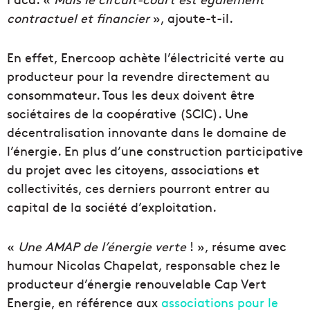
contractuel et financier
», ajoute-t-il.
En effet, Enercoop achète l’électricité verte au
producteur pour la revendre directement au
consommateur. Tous les deux doivent être
sociétaires de la coopérative (SCIC). Une
décentralisation innovante dans le domaine de
l’énergie. En plus d’une construction participative
du projet avec les citoyens, associations et
collectivités, ces derniers pourront entrer au
capital de la société d’exploitation.
«
Une AMAP de l’énergie verte
! », résume avec
humour Nicolas Chapelat, responsable chez le
producteur d’énergie renouvelable Cap Vert
Energie, en référence aux
associations pour le