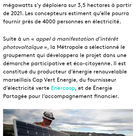
mégawatts s’y déploiera sur 3,5 hectares à partir
de 2021. Les concepteurs estiment qu’elle pourra
fournir près de 4000 personnes en électricité.
Suite à un «
appel à manifestation d’intérêt
photovoltaïque
», la Métropole a sélectionné le
groupement qui développera le projet dans une
démarche participative et éco-citoyenne. Il est
constitué du producteur d’énergie renouvelable
marseillais Cap Vert Energie, du fournisseur
d’électricité verte
Enercoop
, et de Énergie
Partagée pour l’accompagnement financier.