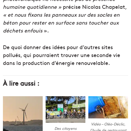
humaine quotidienne »
précise Nicolas Chapelat,
« et nous fixons les panneaux sur des socles en
béton pour rester en surface sans toucher aux
déchets enfouis
».
De quoi donner des idées pour d’autres sites
pollués, qui pourraient trouver une seconde vie
dans la production d’énergie renouvelable.
À lire aussi :
Vidéo – Oléo-Déclic,
Des citoyens
l’huile de restaurant