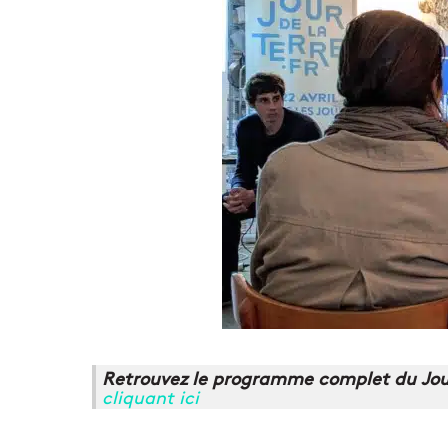
Retrouvez le programme complet du Jour 
cliquant ici