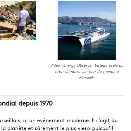
Vidéo – Energy Observer, bateau écolo du
futur démarre son tour du monde à
Marseille
ondial depuis 1970
rseillais, ni un événement moderne. Il s’agit du
a planète et sûrement le plus vieux puisqu’il