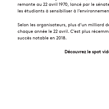
remonte au 22 avril 1970, lancé par le sén
les étudiants à sensibiliser à l’environnem
Selon les organisateurs, plus d’un milliard 
chaque année le 22 avril. C’est plus récemm
succès notable en 2018.
Découvrez le spot vidé