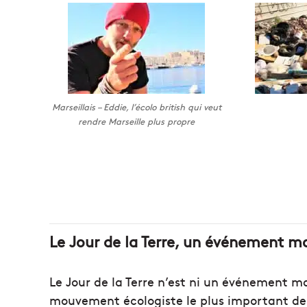
Marseillais – Eddie, l’écolo british qui veut
rendre Marseille plus propre
Le Jour de la Terre, un événement m
Le Jour de la Terre n’est ni un événement ma
mouvement écologiste le plus important de l