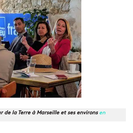
de la Terre à Marseille et ses environs
en