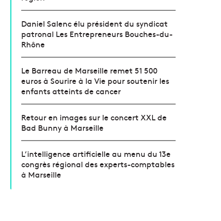
Daniel Salenc élu président du syndicat
patronal Les Entrepreneurs Bouches-du-
Rhône
Le Barreau de Marseille remet 51 500
euros à Sourire à la Vie pour soutenir les
enfants atteints de cancer
Retour en images sur le concert XXL de
Bad Bunny à Marseille
L’intelligence artificielle au menu du 13e
congrès régional des experts-comptables
à Marseille