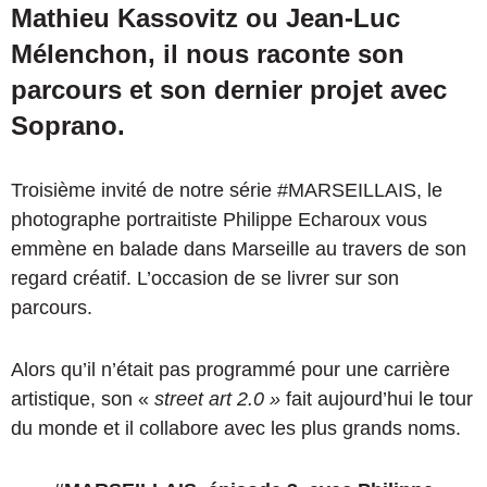
Mathieu Kassovitz ou Jean-Luc
Mélenchon, il nous raconte son
parcours et son dernier projet avec
Soprano.
Troisième invité de notre série #MARSEILLAIS, le
photographe portraitiste Philippe Echaroux vous
emmène en balade dans Marseille au travers de son
regard créatif. L’occasion de se livrer sur son
parcours.
Alors qu’il n’était pas programmé pour une carrière
artistique, son «
street art 2.0 »
fait aujourd’hui le tour
du monde et il collabore avec les plus grands noms.