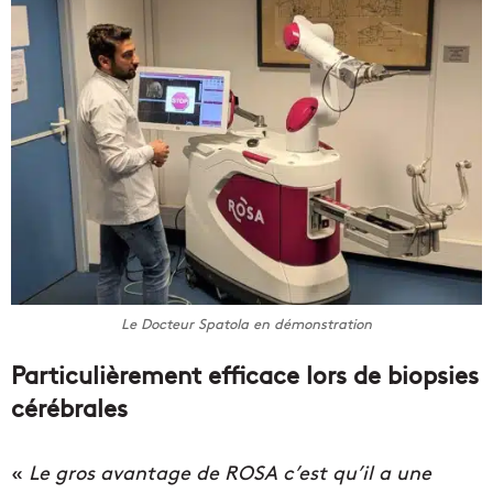
Le Docteur Spatola en démonstration
Particulièrement efficace lors de biopsies
cérébrales
«
Le gros avantage de ROSA c’est qu’il a une