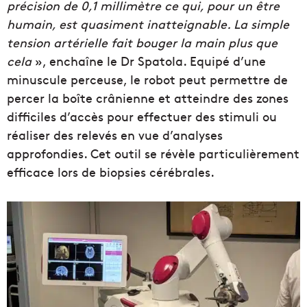
précision de 0,1 millimètre ce qui, pour un être
humain, est quasiment inatteignable. La simple
tension artérielle fait bouger la main plus que
cela
», enchaîne le Dr Spatola. Equipé d’une
minuscule perceuse, le robot peut permettre de
percer la boîte crânienne et atteindre des zones
difficiles d’accès pour effectuer des stimuli ou
réaliser des relevés en vue d’analyses
approfondies. Cet outil se révèle particulièrement
efficace lors de biopsies cérébrales.