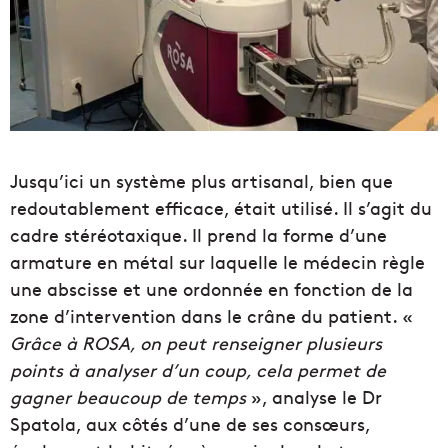
Jusqu’ici un système plus artisanal, bien que
redoutablement efficace, était utilisé. Il s’agit du
cadre stéréotaxique. Il prend la forme d’une
armature en métal sur laquelle le médecin règle
une abscisse et une ordonnée en fonction de la
zone d’intervention dans le crâne du patient. «
Grâce à ROSA, on peut renseigner plusieurs
points à analyser d’un coup, cela permet de
gagner beaucoup de temps
», analyse le Dr
Spatola, aux côtés d’une de ses consœurs,