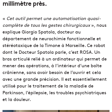
millimètre près.
«
Cet outil permet une automatisation quasi-
complète de tous les gestes chirurgicaux
», nous
explique Giorgio Spatola, docteur au
département de neurochimie fonctionnelle et
stéréotaxique de la Timone à Marseille. Ce robot
dont le Docteur Spatola parle, c’est ROSA. Un
bras articulé relié à un ordinateur qui permet de
mener des opérations, à l’intérieur d’une boîte
crânienne, sans avoir besoin de l’ouvrir et cela
avec une grande précision. Il est essentiellement
utilisé pour le traitement de la maladie de
Parkinson, l’épilepsie, les troubles psychiatriques
et la douleur.