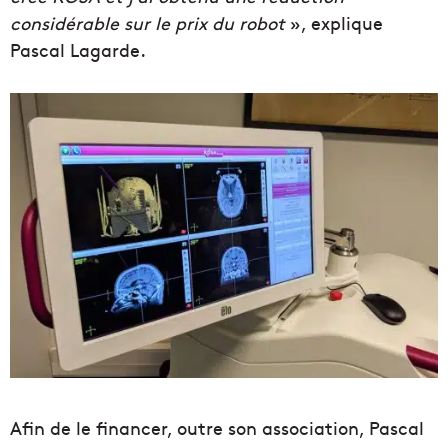
considérable sur le prix du robot
», explique
Pascal Lagarde.
Afin de le financer, outre son association, Pascal