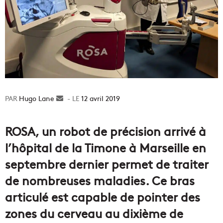
Hugo Lane
Envoyer
12 avril 2019
un
courriel
ROSA, un robot de précision arrivé à
l’hôpital de la Timone à Marseille en
septembre dernier permet de traiter
de nombreuses maladies. Ce bras
articulé est capable de pointer des
zones du cerveau au dixième de