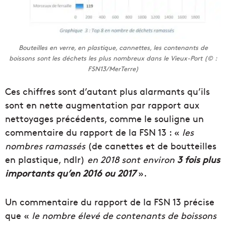
Bouteilles en verre, en plastique, cannettes, les contenants de
boissons sont les déchets les plus nombreux dans le Vieux-Port (© :
FSN13/MerTerre)
Ces chiffres sont d’autant plus alarmants qu’ils
sont en nette augmentation par rapport aux
nettoyages précédents, comme le souligne un
commentaire du rapport de la FSN 13 : «
les
nombres ramassés
(de canettes et de boutteilles
en plastique, ndlr)
en 2018 sont environ
3 fois plus
importants qu’en 2016 ou 2017
».
Un commentaire du rapport de la FSN 13 précise
que «
le nombre élevé de contenants de boissons