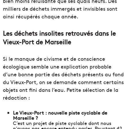
bien moins reluisante que ses quais neufs. Des
milliers de déchets immergés et invisibles sont
ainsi récupérés chaque année.
Les déchets insolites retrouvés dans le
Vieux-Port de Marseille
Si le manque de civisme et de conscience
écologique semble une explication probable
d’une bonne partie des déchets présents au fond
du Vieux-Port, on se demande comment certains
objets ont fini dans l’eau. Petite sélection de la
rédaction :
Le Vieux-Port : nouvelle piste cyclable de
Marseille ?
C’est un projet de piste cyclable dont nous
n’avons pas encore entendu parler. Pourtant 42