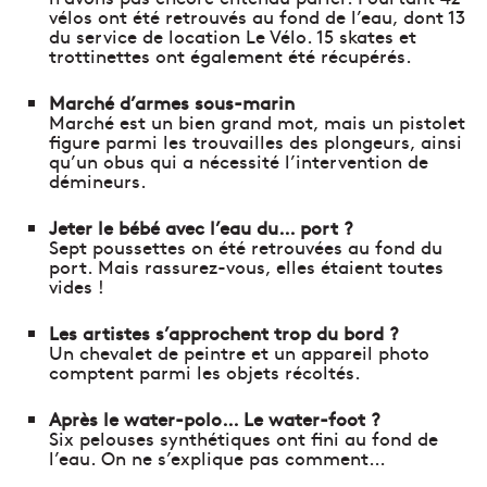
vélos ont été retrouvés au fond de l’eau, dont 13
du service de location Le Vélo. 15 skates et
trottinettes ont également été récupérés.
Marché d’armes sous-marin
Marché est un bien grand mot, mais un pistolet
figure parmi les trouvailles des plongeurs, ainsi
qu’un obus qui a nécessité l’intervention de
démineurs.
Jeter le bébé avec l’eau du… port ?
Sept poussettes on été retrouvées au fond du
port. Mais rassurez-vous, elles étaient toutes
vides !
Les artistes s’approchent trop du bord ?
Un chevalet de peintre et un appareil photo
comptent parmi les objets récoltés.
Après le water-polo… Le water-foot ?
Six pelouses synthétiques ont fini au fond de
l’eau. On ne s’explique pas comment…