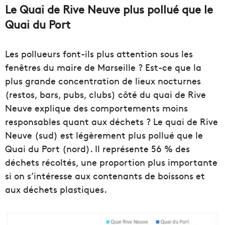
Le Quai de Rive Neuve plus pollué que le
Quai du Port
Les pollueurs font-ils plus attention sous les
fenêtres du maire de Marseille ? Est-ce que la
plus grande concentration de lieux nocturnes
(restos, bars, pubs, clubs) côté du quai de Rive
Neuve explique des comportements moins
responsables quant aux déchets ? Le quai de Rive
Neuve (sud) est légèrement plus pollué que le
Quai du Port (nord). Il représente 56 % des
déchets récoltés, une proportion plus importante
si on s’intéresse aux contenants de boissons et
aux déchets plastiques.