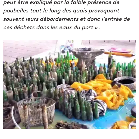
peut être expliqué par la faible présence de
poubelles tout le long des quais provoquant
souvent leurs débordements et donc l’entrée de
ces déchets dans les eaux du port
».