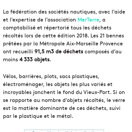
La fédération des sociétés nautiques, avec l’aide
et l’expertise de l’association
MerTerre
, a
comptabilisé et répertorié tous les déchets
récoltés lors de cette édition 2018. Les 21 bennes
prêtées par la Métropole Aix-Marseille Provence
ont recueilli
91,5 m3 de déchets
composés d’au
moins
4 333 objets
.
Vélos, barrières, plots, sacs plastiques,
électroménager, les objets les plus variés et
incroyables jonchent le fond du Vieux-Port. Si on
se rapporte au nombre d’objets récoltés, le verre
est la matière dominante de ces déchets, suivi
par le plastique et le métal.