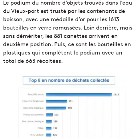
Le podium du nombre d’objets trouvés dans l’eau
du Vieux-port est trusté par les contenants de
boisson, avec une médaille d’or pour les 1613
bouteilles en verre ramassées. Loin derrière, mais
sans démériter, les 881 canettes arrivent en
deuxième position. Puis, ce sont les bouteilles en
plastiques qui complètent le podium avec un
total de 663 récoltées.