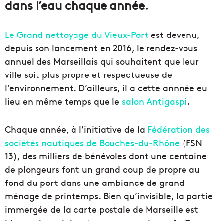
dans l’eau chaque année.
Le Grand nettoyage du Vieux-Port
est devenu,
depuis son lancement en 2016, le rendez-vous
annuel des Marseillais qui souhaitent que leur
ville soit plus propre et respectueuse de
l’environnement. D’ailleurs, il a cette annnée eu
lieu en même temps que le
salon Antigaspi
.
Chaque année, à l’initiative de la
Fédération des
sociétés nautiques de Bouches-du-Rhône
(FSN
13), des milliers de bénévoles dont une centaine
de plongeurs font un grand coup de propre au
fond du port dans une ambiance de grand
ménage de printemps. Bien qu’invisible, la partie
immergée de la carte postale de Marseille est