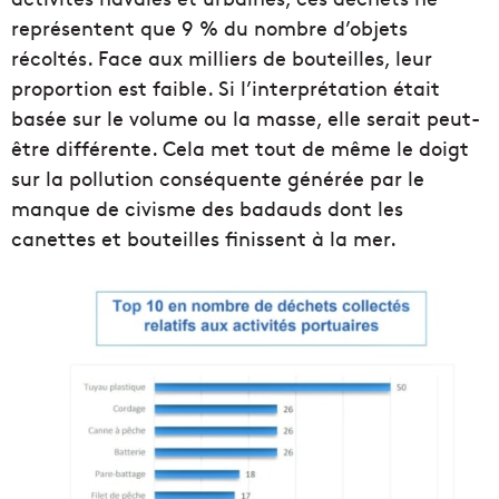
représentent que 9 % du nombre d’objets
récoltés. Face aux milliers de bouteilles, leur
proportion est faible. Si l’interprétation était
basée sur le volume ou la masse, elle serait peut-
être différente. Cela met tout de même le doigt
sur la pollution conséquente générée par le
manque de civisme des badauds dont les
canettes et bouteilles finissent à la mer.