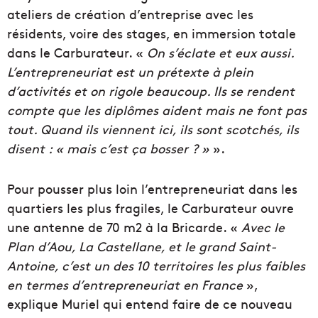
ateliers de création d’entreprise avec les
résidents, voire des stages, en immersion totale
dans le Carburateur. «
On s’éclate et eux aussi.
L’entrepreneuriat est un prétexte à plein
d’activités et on rigole beaucoup. Ils se rendent
compte que les diplômes aident mais ne font pas
tout. Quand ils viennent ici, ils sont scotchés, ils
disent : « mais c’est ça bosser ? »
».
Pour pousser plus loin l’entrepreneuriat dans les
quartiers les plus fragiles, le Carburateur ouvre
une antenne de 70 m2 à la Bricarde. «
Avec le
Plan d’Aou, La Castellane, et le grand Saint-
Antoine, c’est un des 10 territoires les plus faibles
en termes d’entrepreneuriat en France
»,
explique Muriel qui entend faire de ce nouveau