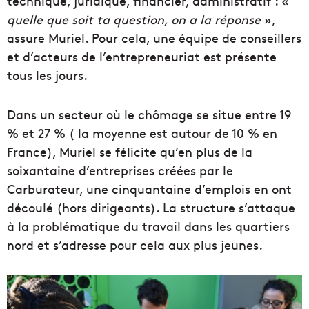
technique, juridique, financier, administratif : «
quelle que soit ta question, on a la réponse
»,
assure Muriel. Pour cela, une équipe de conseillers
et d’acteurs de l’entrepreneuriat est présente
tous les jours.
Dans un secteur où le chômage se situe entre 19
% et 27 % ( la moyenne est autour de 10 % en
France), Muriel se félicite qu’en plus de la
soixantaine d’entreprises créées par le
Carburateur, une cinquantaine d’emplois en ont
découlé (hors dirigeants). La structure s’attaque
à la problématique du travail dans les quartiers
nord et s’adresse pour cela aux plus jeunes.