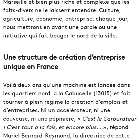
Marseille et bien plus riche et complexe que les
faits-divers ne le laissent entendre. Culture,
agriculture, économie, entreprise, chaque jour,
nous mettrons en avant une parole ou une
initiative qui fait bouger le nord de la ville.
Une structure de création d’entreprise
unique en France
Voilà deux ans qu’une machine est lancée dans
les quartiers nord, à la Cabucelle (13015) et fait
tourner à plein régime la création d’emplois et
d’entreprises. Ni un accélérateur, ni une
couveuse, ni une pépinière, «
C’est le Carburateur
! C’est tout à la fois, e
t encore plus…
», répond
Muriel Bernard-Reymond, la directrice de cette