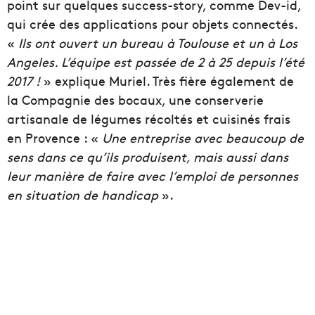
point sur quelques success-story, comme Dev-id,
qui crée des applications pour objets connectés.
«
Ils ont ouvert un bureau à Toulouse et un à Los
Angeles. L’équipe est passée de 2 à 25 depuis l’été
2017 !
» explique Muriel. Très fière également de
la Compagnie des bocaux, une conserverie
artisanale de légumes récoltés et cuisinés frais
en Provence : «
Une entreprise avec beaucoup de
sens dans ce qu’ils produisent, mais aussi dans
leur manière de faire avec l’emploi de personnes
en situation de handicap
».