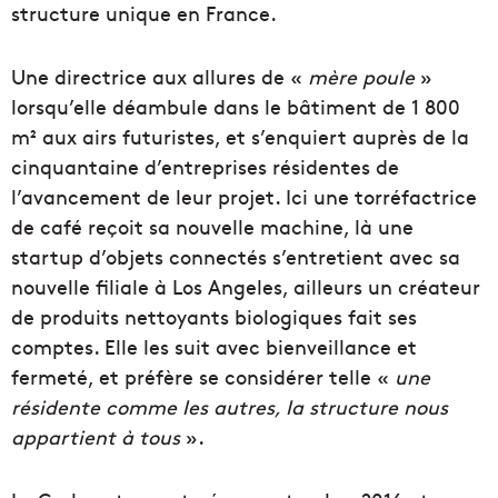
structure unique en France.
Une directrice aux allures de «
mère poule
»
lorsqu’elle déambule dans le bâtiment de 1 800
m² aux airs futuristes, et s’enquiert auprès de la
cinquantaine d’entreprises résidentes de
l’avancement de leur projet. Ici une torréfactrice
de café reçoit sa nouvelle machine, là une
startup d’objets connectés s’entretient avec sa
nouvelle filiale à Los Angeles, ailleurs un créateur
de produits nettoyants biologiques fait ses
comptes. Elle les suit avec bienveillance et
fermeté, et préfère se considérer telle «
une
résidente comme les autres, la structure nous
appartient à tous
».