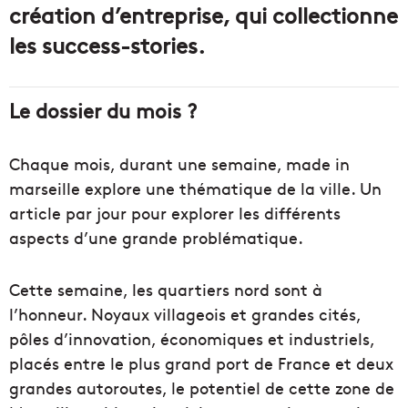
création d’entreprise, qui collectionne
les success-stories.
Le dossier du mois ?
Chaque mois, durant une semaine, made in
marseille explore une thématique de la ville. Un
article par jour pour explorer les différents
aspects d’une grande problématique.
Cette semaine, les quartiers nord sont à
l’honneur. Noyaux villageois et grandes cités,
pôles d’innovation, économiques et industriels,
placés entre le plus grand port de France et deux
grandes autoroutes, le potentiel de cette zone de