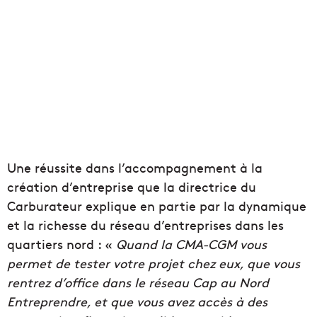
Une réussite dans l’accompagnement à la
création d’entreprise que la directrice du
Carburateur explique en partie par la dynamique
et la richesse du réseau d’entreprises dans les
quartiers nord : «
Quand la CMA-CGM vous
permet de tester votre projet chez eux, que vous
rentrez d’office dans le réseau Cap au Nord
Entreprendre, et que vous avez accès à des