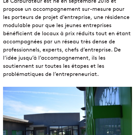
Le Carburateur est né en septembre 2016 et
propose un accompagnement sur-mesure pour
les porteurs de projet d’entreprise, une résidence
modulable pour que les jeunes entreprises
bénéficient de locaux à prix réduits tout en étant
accompagnées par un réseau très dense de
professionnels, experts, chefs d’entreprise. De
l’idée jusqu’à l’accompagnement, ils les
soutiennent sur toutes les étapes et les
problématiques de l’entrepreneuriat.