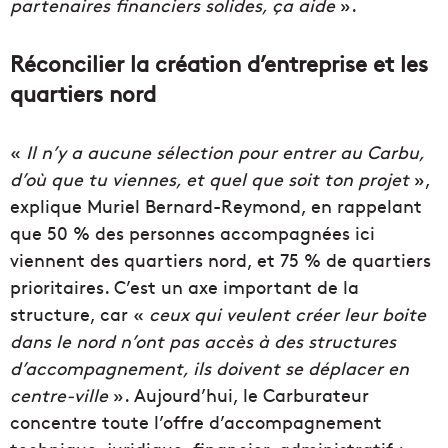
partenaires financiers solides, ça aide
».
Réconcilier la création d’entreprise et les
quartiers nord
«
Il n’y a aucune sélection pour entrer au Carbu,
d’où que tu viennes, et quel que soit ton projet
»,
explique Muriel Bernard-Reymond, en rappelant
que 50 % des personnes accompagnées ici
viennent des quartiers nord, et 75 % de quartiers
prioritaires. C’est un axe important de la
structure, car «
ceux qui veulent créer leur boite
dans le nord n’ont pas accès à des structures
d’accompagnement, ils doivent se déplacer en
centre-ville
». Aujourd’hui, le Carburateur
concentre toute l’offre d’accompagnement