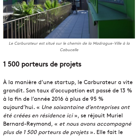
Le Carburateur est situé sur le chemin de la Madrague-Ville à la
Cabucelle
1 500 porteurs de projets
À la manière d’une startup, le Carburateur a vite
grandit. Son taux d’occupation est passé de 13 %
à la fin de l’année 2016 à plus de 95 %
aujourd’hui. «
Une soixantaine d’entreprises ont
été créées en résidence ici
», se réjouit Muriel
Bernard-Reymond, «
et nous avons accompagné
plus de 1 500 porteurs de projets
». Elle fait le