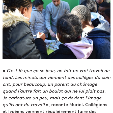
«
C’est là que ça se joue, on fait un vrai travail de
fond. Les minots qui viennent des collèges du coin
ont, pour beaucoup, un parent au chômage
quand l’autre fait un boulot qui ne lui plaît pas.
Je caricature un peu, mais ça devient l’image
qu’ils ont du travail
», raconte Muriel. Collégiens
et lycéens viennent régulièrement faire des