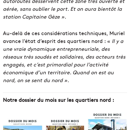
autoroutes desservent cette zone très ouverte et
aérée, sans oublier le port. Et on aura bientôt la
station Capitaine Gèze ».
Au-delà de ces considérations techniques, Muriel
avance l’état d’esprit des quartiers nord : «
Il y a
une vraie dynamique entrepreneuriale, des
réseaux très soudés et solidaires, des acteurs très
engagés, et c’est primordial pour l’activité
économique d’un territoire. Quand on est au
nord, on se sent du nord ».
Notre dossier du mois sur les quartiers nord :