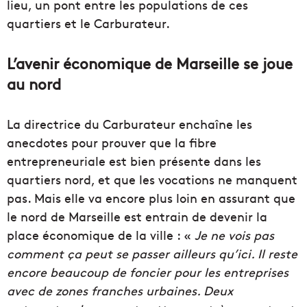
lieu, un pont entre les populations de ces
quartiers et le Carburateur.
L’avenir économique de Marseille se joue
au nord
La directrice du Carburateur enchaîne les
anecdotes pour prouver que la fibre
entrepreneuriale est bien présente dans les
quartiers nord, et que les vocations ne manquent
pas. Mais elle va encore plus loin en assurant que
le nord de Marseille est entrain de devenir la
place économique de la ville : «
Je ne vois pas
comment ça peut se passer ailleurs qu’ici. Il reste
encore beaucoup de foncier pour les entreprises
avec de zones franches urbaines. Deux