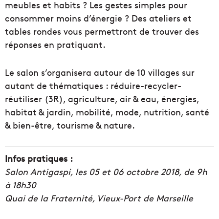
meubles et habits ? Les gestes simples pour
consommer moins d’énergie ? Des ateliers et
tables rondes vous permettront de trouver des
réponses en pratiquant.
Le salon s’organisera autour de 10 villages sur
autant de thématiques : réduire-recycler-
réutiliser (3R), agriculture, air & eau, énergies,
habitat & jardin, mobilité, mode, nutrition, santé
& bien-être, tourisme & nature.
Infos pratiques :
Salon Antigaspi, les 05 et 06 octobre 2018, de 9h
à 18h30
Quai de la Fraternité, Vieux-Port de Marseille