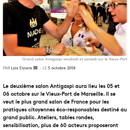
Grand salon Antigaspi vendredi et samedi sur le Vieux-Port
Loïs Elziere
Envoyer
5 octobre 2018
un
courriel
Le deuxième salon Antigaspi aura lieu les 05 et
06 octobre sur le Vieux-Port de Marseille. Il se
veut le plus grand salon de France pour les
pratiques citoyennes éco-responsables destiné au
grand public. Ateliers, tables rondes,
sensibilisation, plus de 60 acteurs proposeront