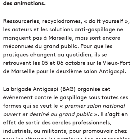
des animations.
Ressourceries, recyclodromes, « do it yourself »,
les acteurs et les solutions anti-gaspillage ne
manquent pas à Marseille, mais sont encore
méconnues du grand public. Pour que les
pratiques changent au quotidien, ils se
retrouvent les 05 et 06 octobre sur le Vieux-Port
de Marseille pour le deuxième salon Antigaspi.
La brigade Antigaspi (BAG) organise cet
événement contre le gaspillage sous toutes ses
formes qui se veut le «
premier salon national
ouvert et destiné au grand public
». Il s’agit en
effet de sortir des cercles professionnels,
industriels, ou militants, pour promouvoir chez
tous les citoyens les pratiques éco-responsables,