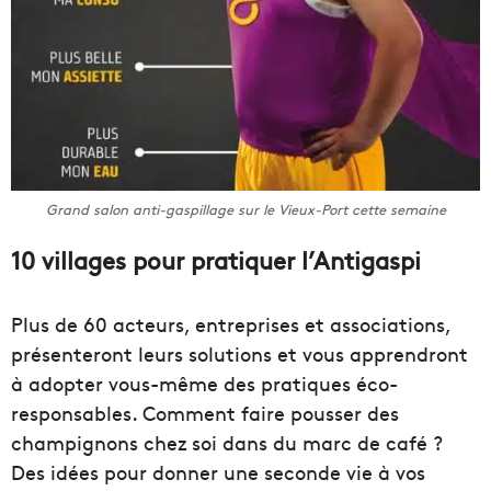
Grand salon anti-gaspillage sur le Vieux-Port cette semaine
10 villages pour pratiquer l’Antigaspi
Plus de 60 acteurs, entreprises et associations,
présenteront leurs solutions et vous apprendront
à adopter vous-même des pratiques éco-
responsables. Comment faire pousser des
champignons chez soi dans du marc de café ?
Des idées pour donner une seconde vie à vos