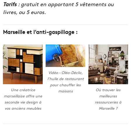
Tarifs
: gratuit en apportant 5 vêtements ou
livres, ou 5 euros.
Marseille et l’anti-gaspillage :
Vidéo – Oléo-Déclic,
l’huile de restaurant
pour chauffer les
Une créatrice
Où trouver les
maisons
marseillaise offre une
meilleures
seconde vie design à
ressourceries à
vos anciens meubles
Marseille ?