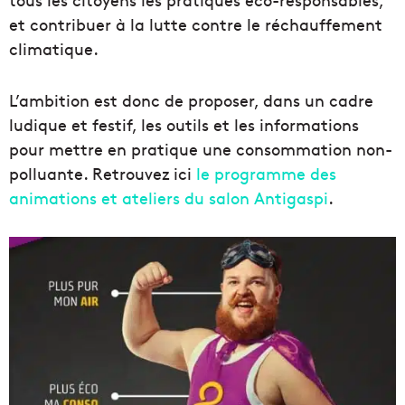
et contribuer à la lutte contre le réchauffement
climatique.
L’ambition est donc de proposer, dans un cadre
ludique et festif, les outils et les informations
pour mettre en pratique une consommation non-
polluante. Retrouvez ici
le programme des
animations et ateliers du salon Antigaspi
.