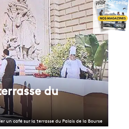
terrasse du
er un café sur la terrasse du Palais de la Bourse