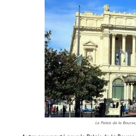
Le Palais de la Bourse