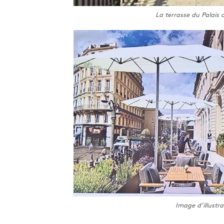
La terrasse du Palais 
Image d’illustr