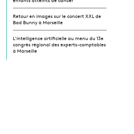
Retour en images sur le concert XXL de
Bad Bunny à Marseille
L’intelligence artificielle au menu du 13e
congrès régional des experts-comptables
à Marseille