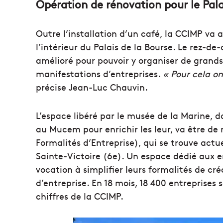
Opération de rénovation pour le Pala
Outre l’installation d’un café, la CCIMP va
l’intérieur du Palais de la Bourse. Le rez-d
amélioré pour pouvoir y organiser de grand
manifestations d’entreprises.
« Pour cela on
précise Jean-Luc Chauvin.
L’espace libéré par le musée de la Marine, 
au Mucem pour enrichir les leur, va être de
Formalités d’Entreprise), qui se trouve act
Sainte-Victoire (6e). Un espace dédié aux en
vocation à simplifier leurs formalités de cr
d’entreprise. En 18 mois, 18 400 entreprises 
chiffres de la CCIMP.