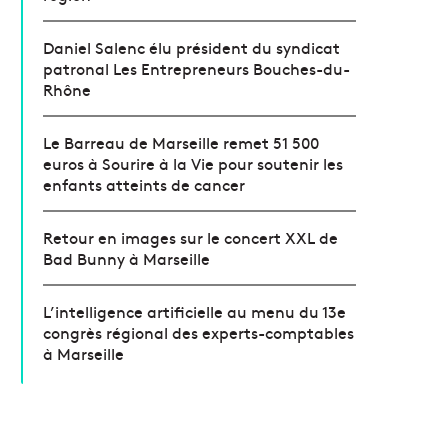
Daniel Salenc élu président du syndicat
patronal Les Entrepreneurs Bouches-du-
Rhône
Le Barreau de Marseille remet 51 500
euros à Sourire à la Vie pour soutenir les
enfants atteints de cancer
Retour en images sur le concert XXL de
Bad Bunny à Marseille
L’intelligence artificielle au menu du 13e
congrès régional des experts-comptables
à Marseille